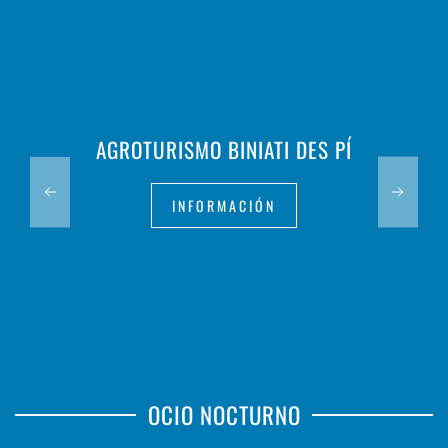
AGROTURISMO BINIATI DES PÍ
INFORMACIÓN
OCIO NOCTURNO