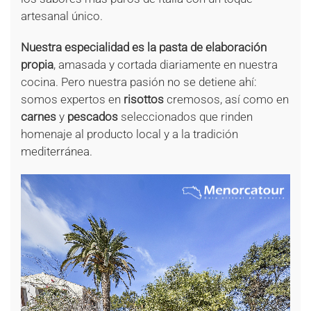
artesanal único.
Nuestra especialidad es la pasta de elaboración
propia
, amasada y cortada diariamente en nuestra
cocina. Pero nuestra pasión no se detiene ahí:
somos expertos en
risottos
cremosos, así como en
carnes
y
pescados
seleccionados que rinden
homenaje al producto local y a la tradición
mediterránea.