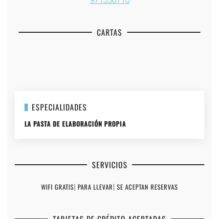
CARTAS
+
+
+
+
+
ESPECIALIDADES
LA PASTA DE ELABORACIÓN PROPIA
SERVICIOS
WIFI GRATIS
|
PARA LLEVAR
|
SE ACEPTAN RESERVAS
TARJETAS DE CRÉDITO ACEPTADAS