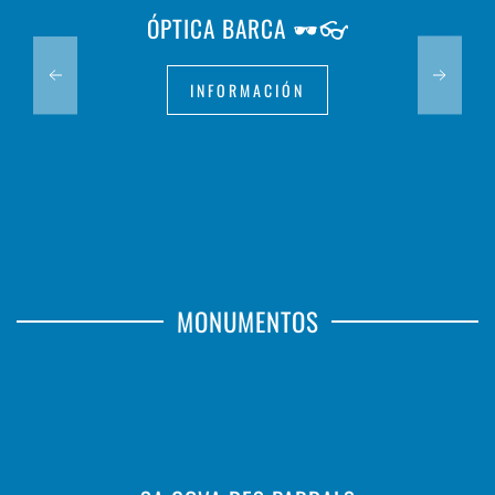
ÓPTICA BARCA 🕶️👓
INFORMACIÓN
MONUMENTOS