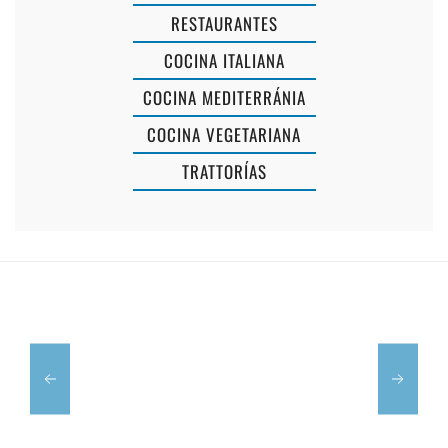
RESTAURANTES
COCINA ITALIANA
COCINA MEDITERRÁNIA
COCINA VEGETARIANA
TRATTORÍAS
RESTAURANT
EL
S'ESPLANADA
PESCADOR