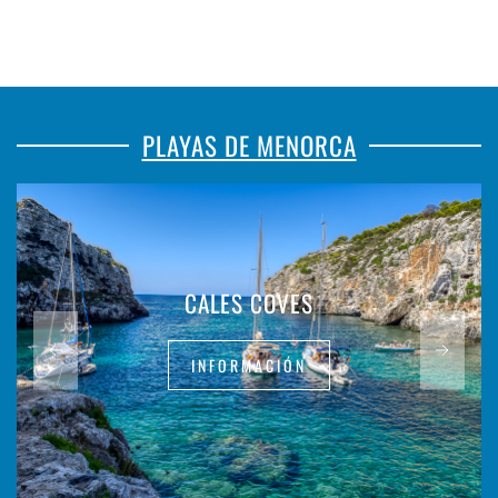
PLAYAS DE MENORCA
CALES COVES
INFORMACIÓN