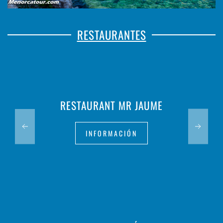
RESTAURANTES
RESTAURANT MR JAUME
INFORMACIÓN