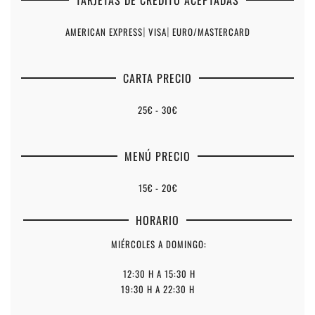
AMERICAN EXPRESS
|
VISA
|
EURO/MASTERCARD
CARTA PRECIO
25€ - 30€
MENÚ PRECIO
15€ - 20€
HORARIO
MIÉRCOLES A DOMINGO:
12:30 H A 15:30 H
19:30 H A 22:30 H