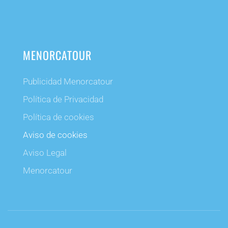
MENORCATOUR
Publicidad Menorcatour
Política de Privacidad
Política de cookies
Aviso de cookies
Aviso Legal
Menorcatour