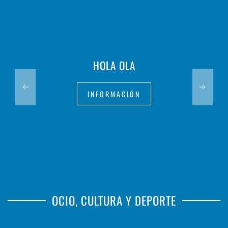
HOLA OLA
INFORMACIÓN
OCIO, CULTURA Y DEPORTE