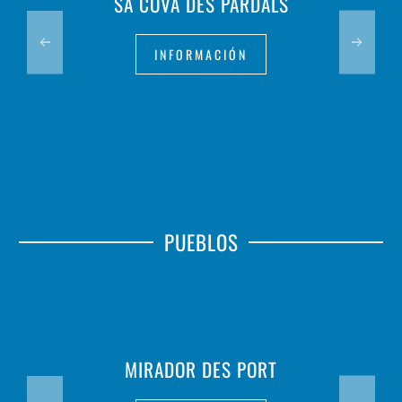
SA COVA DES PARDALS
INFORMACIÓN
PUEBLOS
MIRADOR DES PORT