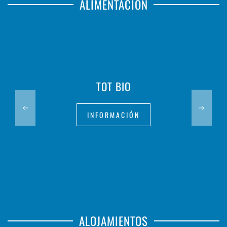
ALIMENTACIÓN
TOT BIO
INFORMACIÓN
ALOJAMIENTOS