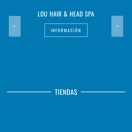
LOU HAIR & HEAD SPA
INFORMACIÓN
TIENDAS