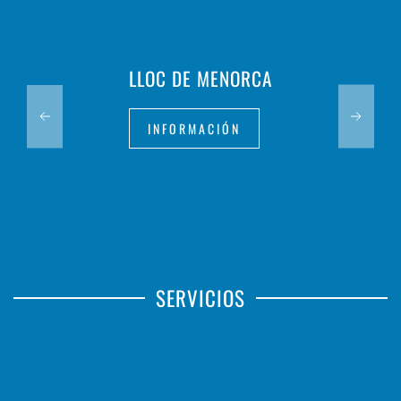
LLOC DE MENORCA
INFORMACIÓN
SERVICIOS