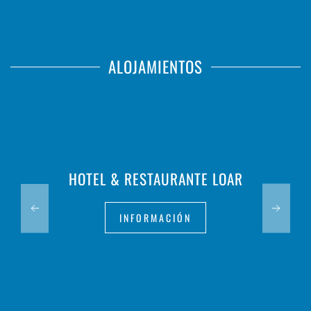
ALOJAMIENTOS
HOTEL & RESTAURANTE LOAR
INFORMACIÓN