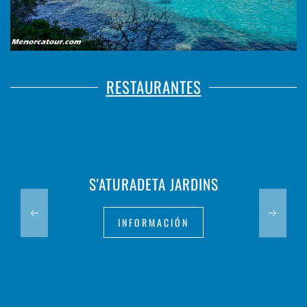
RESTAURANTES
S'ATURADETA JARDINS
INFORMACIÓN