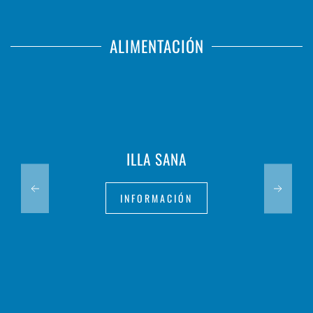
ALIMENTACIÓN
ILLA SANA
INFORMACIÓN