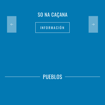
SO NA CAÇANA
INFORMACIÓN
PUEBLOS