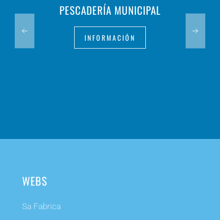
PESCADERÍA MUNICIPAL
INFORMACIÓN
WEBS
Sa Fabrica