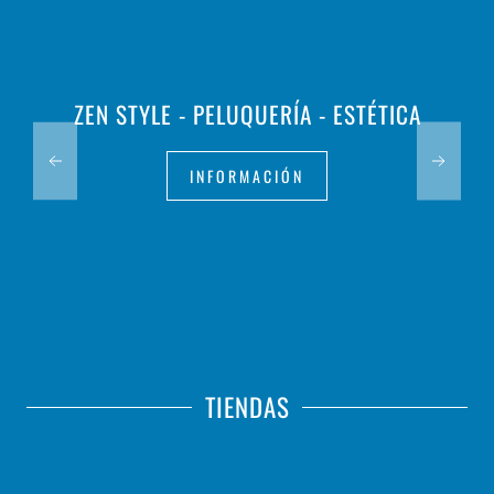
ZEN STYLE - PELUQUERÍA - ESTÉTICA
INFORMACIÓN
TIENDAS