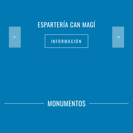
ESPARTERÍA CAN MAGÍ
INFORMACIÓN
MONUMENTOS