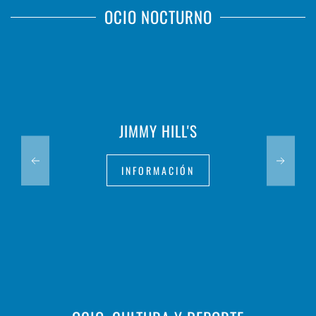
OCIO NOCTURNO
JIMMY HILL'S
INFORMACIÓN