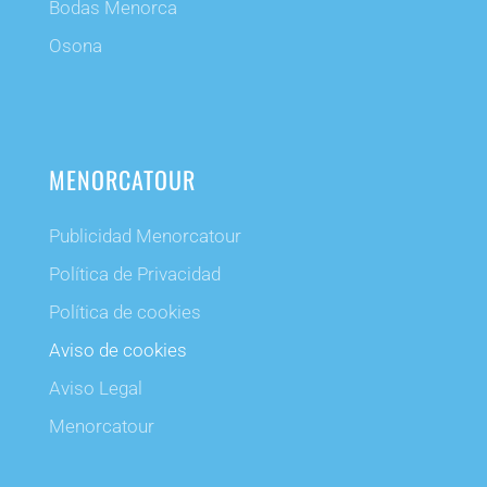
Bodas Menorca
Osona
MENORCATOUR
Publicidad Menorcatour
Política de Privacidad
Política de cookies
Aviso de cookies
Aviso Legal
Menorcatour