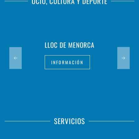
OCIO, CULTURA Y DEPORTE
LLOC DE MENORCA
INFORMACIÓN
SERVICIOS