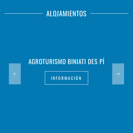
ALOJAMIENTOS
AGROTURISMO BINIATI DES PÍ
INFORMACIÓN