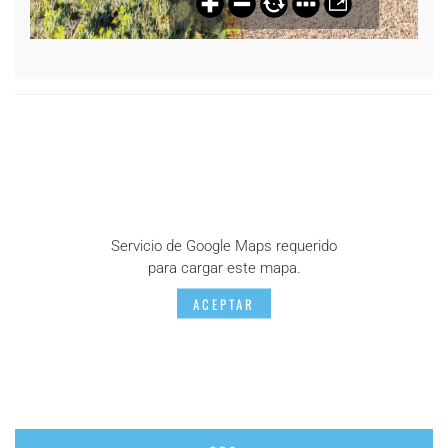
Servicio de Google Maps requerido
para cargar este mapa.
ACEPTAR