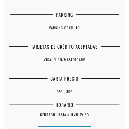
PARKING
PARKING GRATUITO
TARJETAS DE CRÉDITO ACEPTADAS
VISA
|
EURO/MASTERCARD
CARTA PRECIO
25€ - 30€
HORARIO
CERRADO HASTA NUEVO AVISO