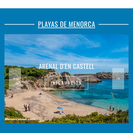
PLAYAS DE MENORCA
ARENAL D'EN CASTELL
INFORMACIÓN