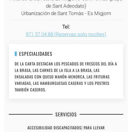
de Sant Adeodato)
Urbanización de Sant Tomàs - Es Migjorn
Tel:
971 37 04 88 (Reservas solo noches)
ESPECIALIDADES
DE LA CARTA DESTACAN LOS PESCADOS DE FRESCOS DEL DÍA A
LA BRASA, LAS CARNES DE LA ISLA A LA BRASA, LAS
ENSALADAS CON QUESO MAHÓN-MENORCA, LAS FRITURAS
VARIADAS, LAS HAMBURGUESAS CASERAS Y LOS POSTRES
TAMBIÉN CASEROS.
SERVICIOS
ACCESIBILIDAD DISCAPACITADOS
|
PARA LLEVAR