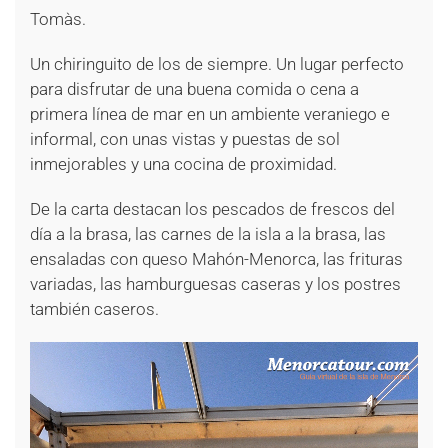
Tomàs.
Un chiringuito de los de siempre. Un lugar perfecto
para disfrutar de una buena comida o cena a
primera línea de mar en un ambiente veraniego e
informal, con unas vistas y puestas de sol
inmejorables y una cocina de proximidad.
De la carta destacan los pescados de frescos del
día a la brasa, las carnes de la isla a la brasa, las
ensaladas con queso Mahón-Menorca, las frituras
variadas, las hamburguesas caseras y los postres
también caseros.