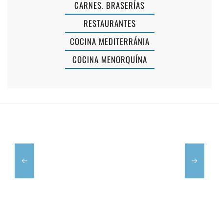
CARNES. BRASERÍAS
RESTAURANTES
COCINA MEDITERRÁNIA
COCINA MENORQUÍNA
EL
QUÈSTAT
MIRADOR
BAR