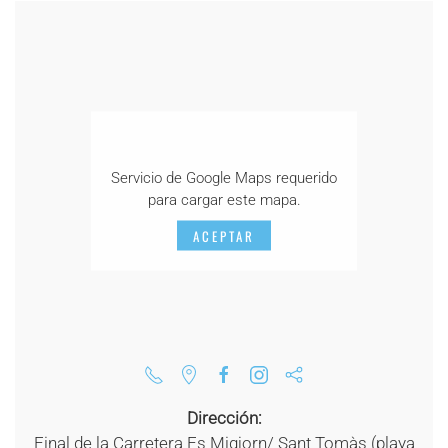
Servicio de Google Maps requerido
para cargar este mapa.
ACEPTAR
Dirección:
Final de la Carretera Es Migjorn/ Sant Tomàs (playa