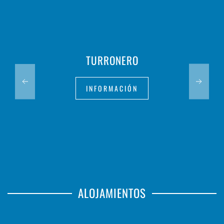
TURRONERO
INFORMACIÓN
ALOJAMIENTOS