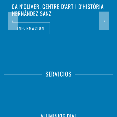
CA N'OLIVER. CENTRE D'ART I D'HISTÒRIA
HERNÁNDEZ SANZ
INFORMACIÓN
SERVICIOS
ALUMINIOS DIAL