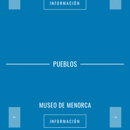
INFORMACIÓN
PUEBLOS
MUSEO DE MENORCA
INFORMACIÓN