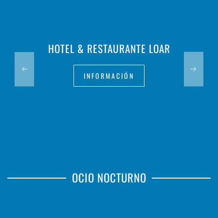
HOTEL & RESTAURANTE LOAR
INFORMACIÓN
OCIO NOCTURNO