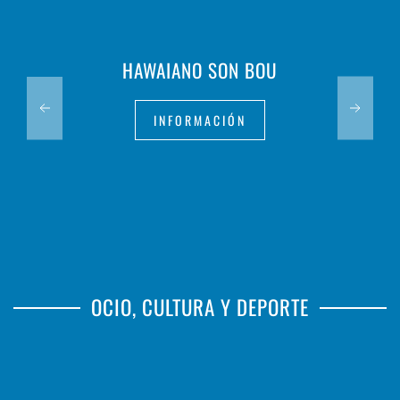
HAWAIANO SON BOU
INFORMACIÓN
OCIO, CULTURA Y DEPORTE