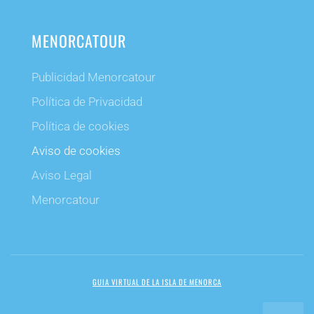
MENORCATOUR
Publicidad Menorcatour
Política de Privacidad
Política de cookies
Aviso de cookies
Aviso Legal
Menorcatour
GUIA VIRTUAL DE LA ISLA DE MENORCA