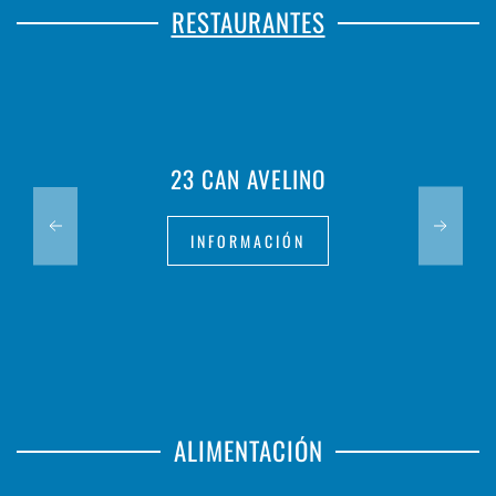
RESTAURANTES
23 CAN AVELINO
INFORMACIÓN
ALIMENTACIÓN