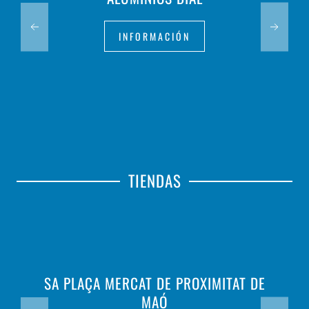
INFORMACIÓN
TIENDAS
SA PLAÇA MERCAT DE PROXIMITAT DE
MAÓ