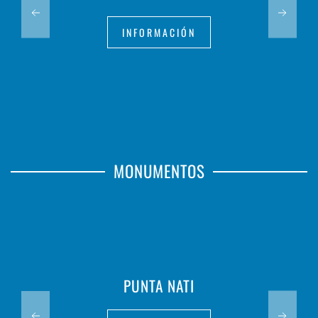
INFORMACIÓN
MONUMENTOS
PUNTA NATI