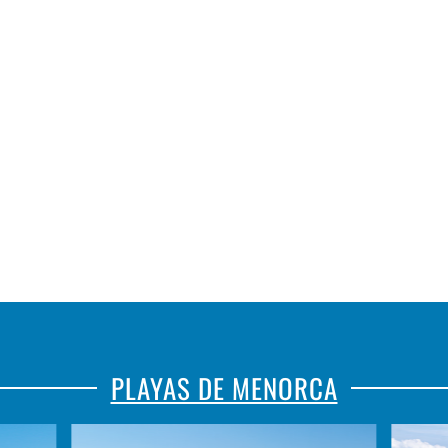
PLAYAS DE MENORCA