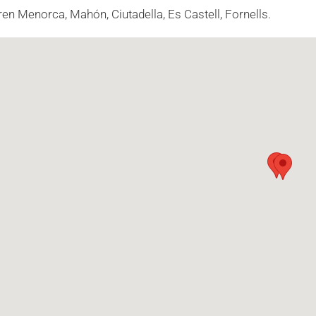
en Menorca, Mahón, Ciutadella, Es Castell, Fornells.