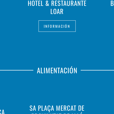
HOTEL & RESTAURANTE
B
LOAR
INFORMACIÓN
ALIMENTACIÓN
SA PLAÇA MERCAT DE
CA