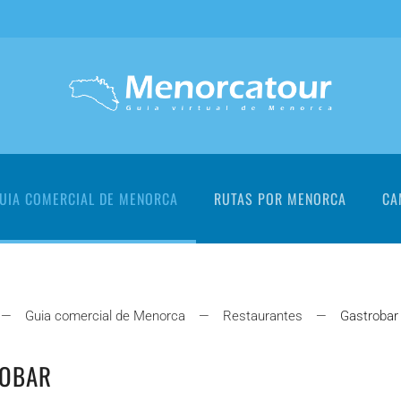
UIA COMERCIAL DE MENORCA
RUTAS POR MENORCA
CA
Guia comercial de Menorca
Restaurantes
Gastrobar
ROBAR