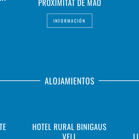
PROXIMITAT DE MAÓ
INFORMACIÓN
ALOJAMIENTOS
TE
HOTEL RURAL BINIGAUS
VELL
L