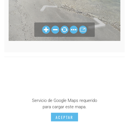
Servicio de Google Maps requerido
para cargar este mapa.
ACEPTAR