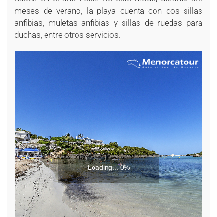
meses de verano, la playa cuenta con dos sillas
anfibias, muletas anfibias y sillas de ruedas para
duchas, entre otros servicios.