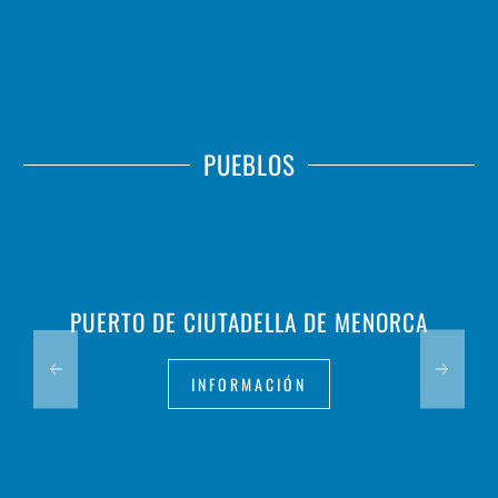
PUEBLOS
PUERTO DE CIUTADELLA DE MENORCA
INFORMACIÓN