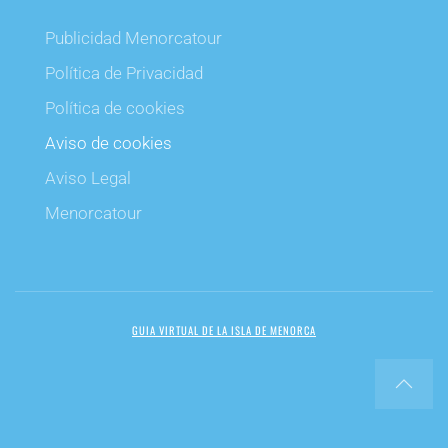
Publicidad Menorcatour
Política de Privacidad
Política de cookies
Aviso de cookies
Aviso Legal
Menorcatour
GUIA VIRTUAL DE LA ISLA DE MENORCA