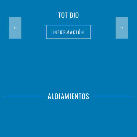
TOT BIO
INFORMACIÓN
ALOJAMIENTOS