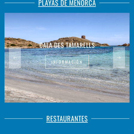
PLAYAS DE MENORCA
CALA DES TAMARELLS
INFORMACIÓN
RESTAURANTES