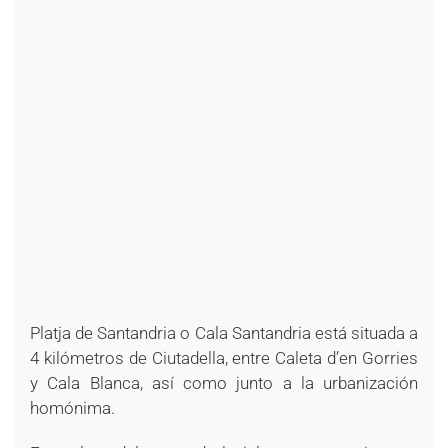
Platja de Santandria o Cala Santandria está situada a
4 kilómetros de Ciutadella, entre Caleta d’en Gorries
y Cala Blanca, así como junto a la urbanización
homónima.