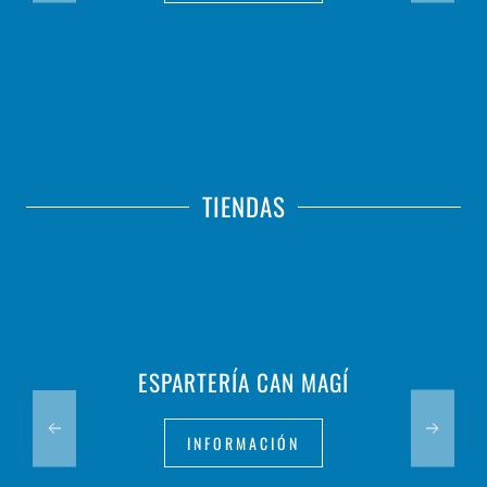
TIENDAS
ESPARTERÍA CAN MAGÍ
INFORMACIÓN