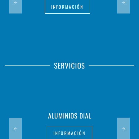
INFORMACIÓN
SERVICIOS
ALUMINIOS DIAL
INFORMACIÓN