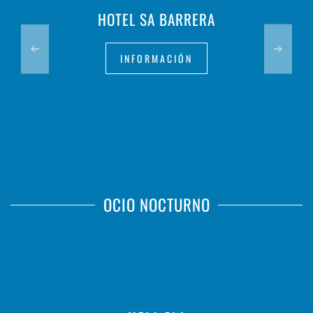
HOTEL SA BARRERA
INFORMACIÓN
OCIO NOCTURNO