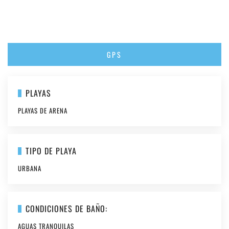
GPS
PLAYAS
PLAYAS DE ARENA
TIPO DE PLAYA
URBANA
CONDICIONES DE BAÑO:
AGUAS TRANQUILAS