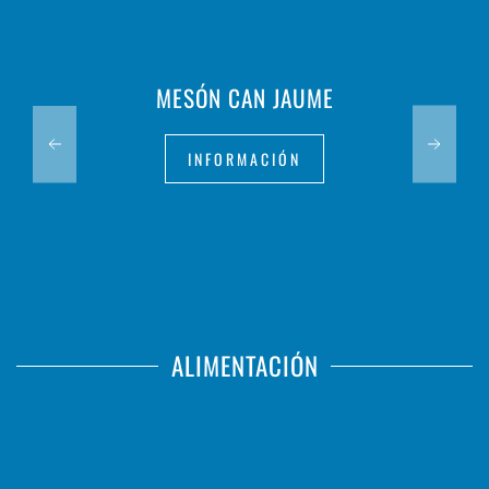
MESÓN CAN JAUME
INFORMACIÓN
ALIMENTACIÓN