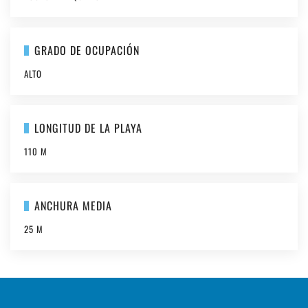
GRADO DE OCUPACIÓN
ALTO
LONGITUD DE LA PLAYA
110 M
ANCHURA MEDIA
25 M