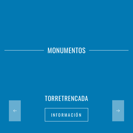
MONUMENTOS
TORRETRENCADA
INFORMACIÓN