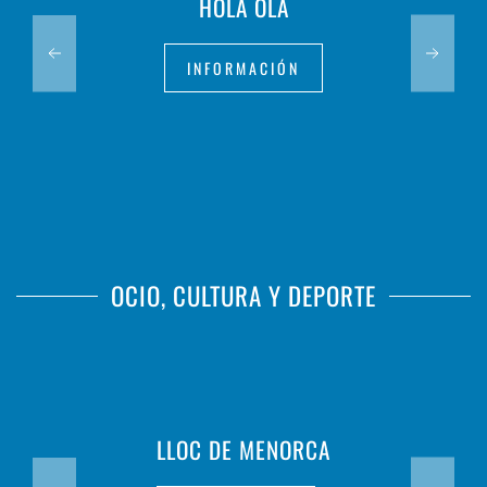
HOLA OLA
INFORMACIÓN
OCIO, CULTURA Y DEPORTE
LLOC DE MENORCA