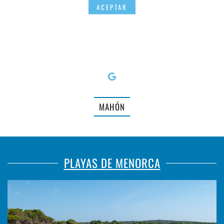
ACEPTAR
MAHÓN
PLAYAS DE MENORCA