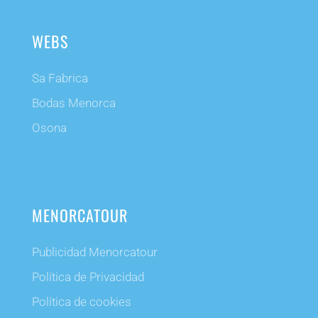
WEBS
Sa Fabrica
Bodas Menorca
Osona
MENORCATOUR
Publicidad Menorcatour
Política de Privacidad
Política de cookies