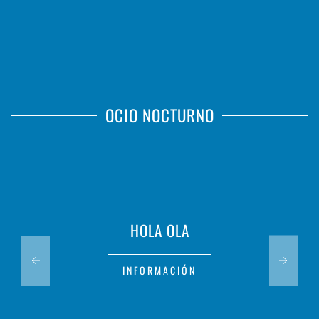
OCIO NOCTURNO
HOLA OLA
INFORMACIÓN