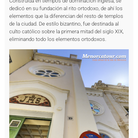
Construida en tiempos de dominación inglesa, se
dedicó en su fundación al rito ortodoxo, de ahí los
elementos que la diferencian del resto de templos
de la ciudad. De estilo bizantino, fue destinada al
culto católico sobre la primera mitad del siglo XIX,
eliminando todo los elementos ortodoxos.