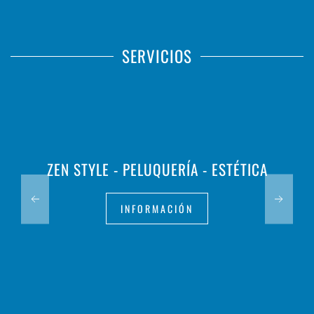
SERVICIOS
ZEN STYLE - PELUQUERÍA - ESTÉTICA
INFORMACIÓN