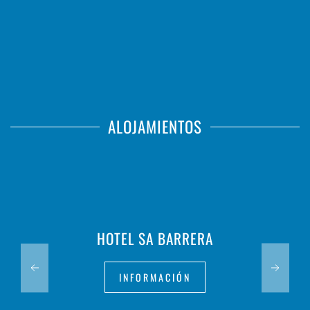
ALOJAMIENTOS
HOTEL SA BARRERA
INFORMACIÓN