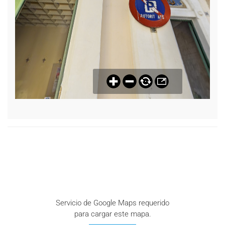
Servicio de Google Maps requerido
para cargar este mapa.