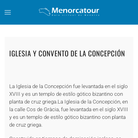
Skip to main content
IGLESIA Y CONVENTO DE LA CONCEPCIÓN
+
+
+
La Iglesia de la Concepción fue levantada en el siglo
XVIII y es un templo de estilo gótico bizantino con
planta de cruz griega.La Iglesia de la Concepción, en
la calle Cos de Gràcia, fue levantada en el siglo XVIII
y es un templo de estilo gótico bizantino con planta
de cruz griega.