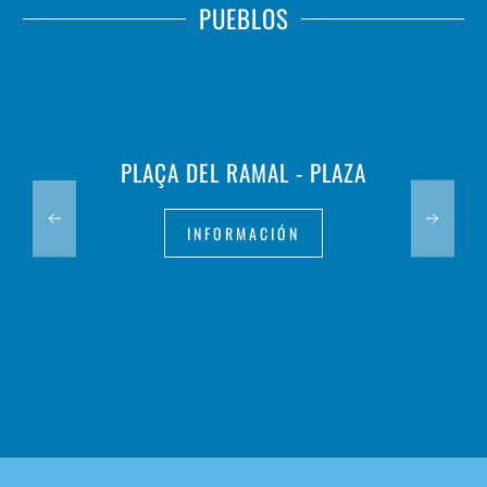
PUEBLOS
PLAÇA DEL RAMAL - PLAZA
INFORMACIÓN