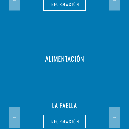
INFORMACIÓN
ALIMENTACIÓN
LA PAELLA
INFORMACIÓN