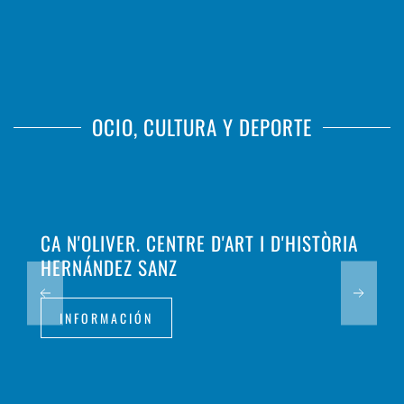
OCIO, CULTURA Y DEPORTE
CA N'OLIVER. CENTRE D'ART I D'HISTÒRIA
HERNÁNDEZ SANZ
INFORMACIÓN