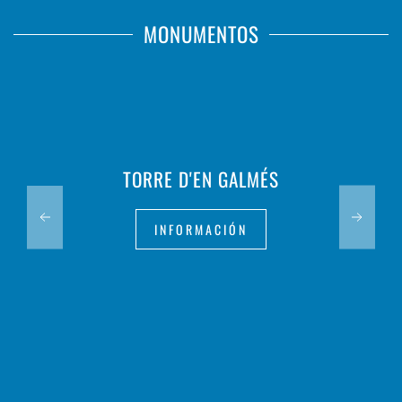
MONUMENTOS
TORRE D'EN GALMÉS
INFORMACIÓN