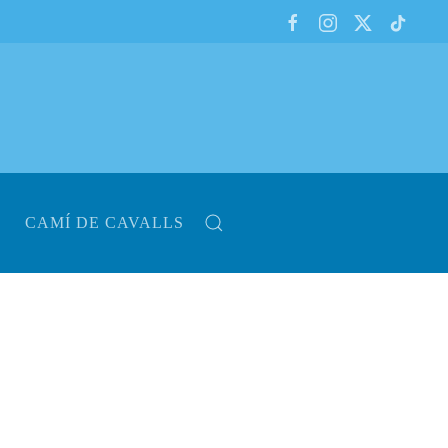
CAMÍ DE CAVALLS