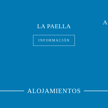
A
LA PAELLA
INFORMACIÓN
ALOJAMIENTOS