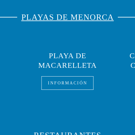
PLAYAS DE MENORCA
PLAYA DE
C
S
MACARELLETA
INFORMACIÓN