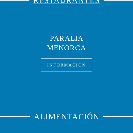
RESTAURANTES
PARALIA
S
MENORCA
INFORMACIÓN
ALIMENTACIÓN