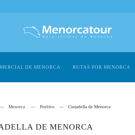
OMERCIAL DE MENORCA
RUTAS POR MENORCA
Menorca
Pueblos
Ciutadella de Menorca
TADELLA DE MENORCA