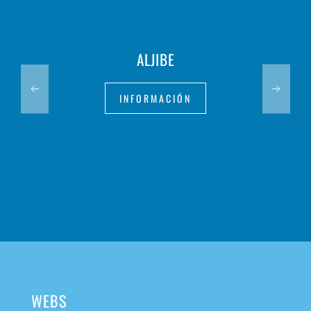
ALJIBE
INFORMACIÓN
WEBS