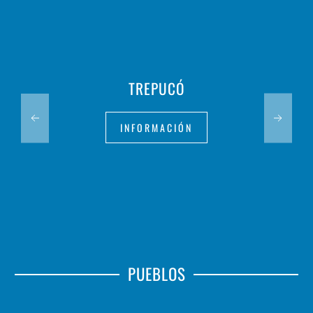
TREPUCÓ
INFORMACIÓN
PUEBLOS