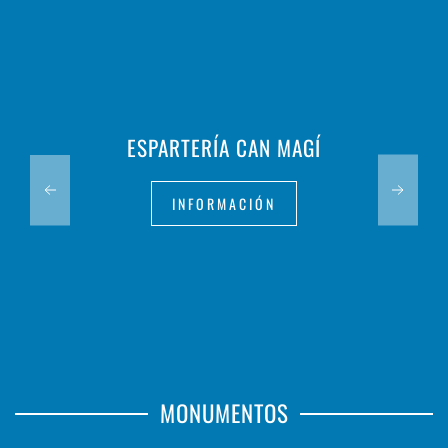
ESPARTERÍA CAN MAGÍ
INFORMACIÓN
MONUMENTOS