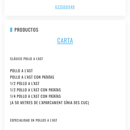
623500949
PRODUCTOS
CARTA
CLÁSICO POLLO A L'AST
POLLO A L’AST
POLLO A L’AST CON PATATAS
1/2 POLLO A L’AST
1/2 POLLO A L’AST CON PATATAS
1/4 POLLO A L’AST CON PATATAS
(A 50 METRES DE L’APARCAMENT SÍNIA DES CUC)
ESPECIALIDAD EN POLLOS A L’AST