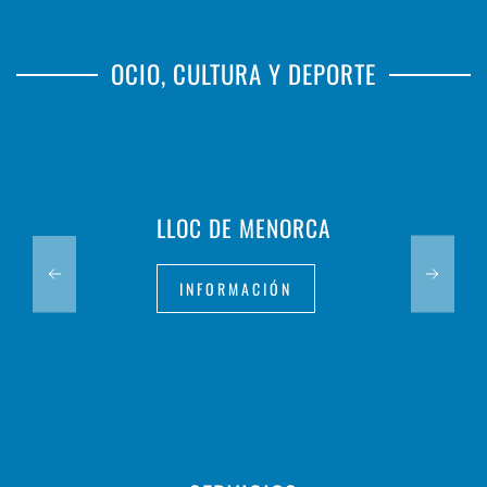
OCIO, CULTURA Y DEPORTE
LLOC DE MENORCA
INFORMACIÓN