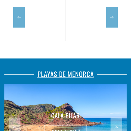
PLAYAS DE MENORCA
CALA PILAR