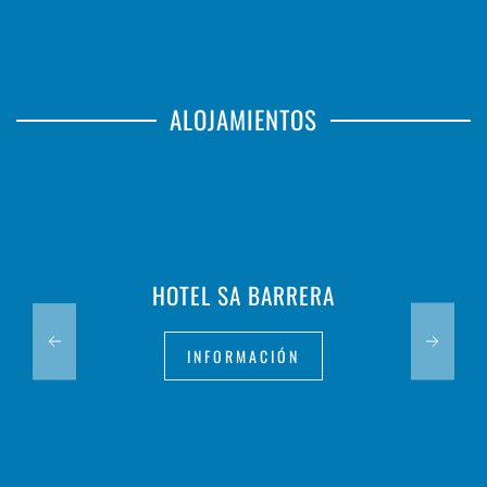
ALOJAMIENTOS
HOTEL SA BARRERA
INFORMACIÓN