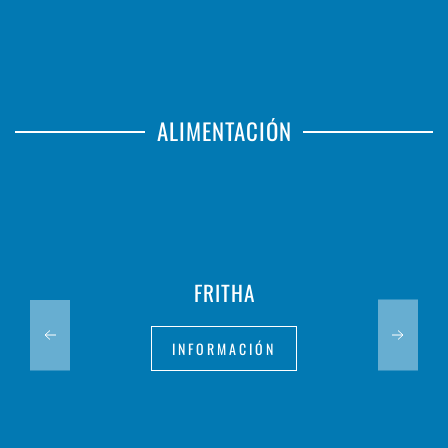
ALIMENTACIÓN
FRITHA
INFORMACIÓN