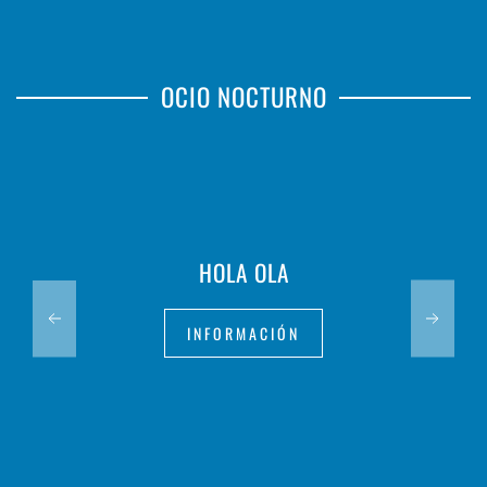
OCIO NOCTURNO
HOLA OLA
INFORMACIÓN