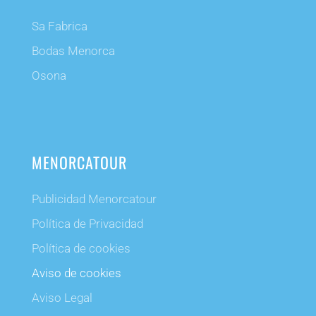
Sa Fabrica
Bodas Menorca
Osona
MENORCATOUR
Publicidad Menorcatour
Política de Privacidad
Política de cookies
Aviso de cookies
Aviso Legal