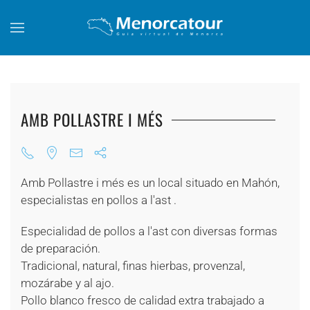
Skip to main content
AMB POLLASTRE I MÉS
Amb Pollastre i més es un local situado en Mahón,
especialistas en pollos a l'ast .
Especialidad de pollos a l'ast con diversas formas
de preparación.
Tradicional, natural, finas hierbas, provenzal,
mozárabe y al ajo.
Pollo blanco fresco de calidad extra trabajado a