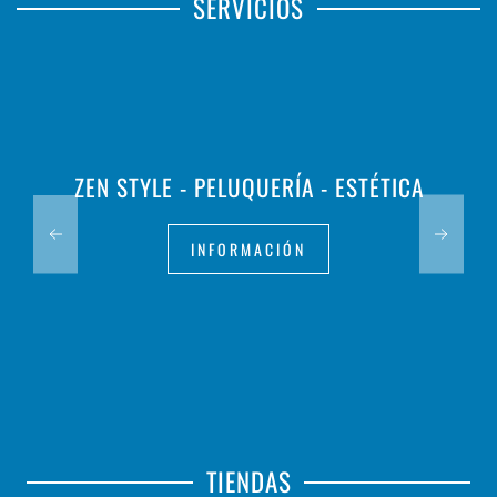
SERVICIOS
ZEN STYLE - PELUQUERÍA - ESTÉTICA
INFORMACIÓN
TIENDAS