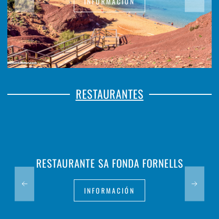
INFORMACIÓN
RESTAURANTES
RESTAURANTE SA FONDA FORNELLS
INFORMACIÓN