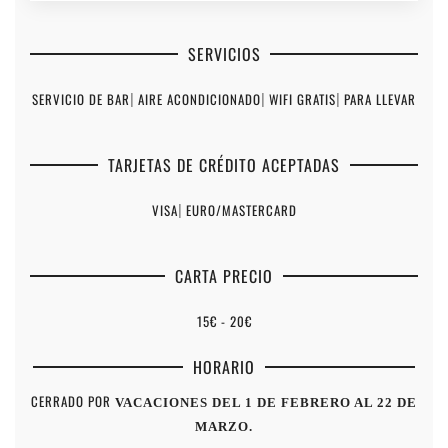
SERVICIOS
SERVICIO DE BAR
|
AIRE ACONDICIONADO
|
WIFI GRATIS
|
PARA LLEVAR
TARJETAS DE CRÉDITO ACEPTADAS
VISA
|
EURO/MASTERCARD
CARTA PRECIO
15€ - 20€
HORARIO
CERRADO POR
VACACIONES DEL 1 DE FEBRERO AL 22 DE
MARZO.