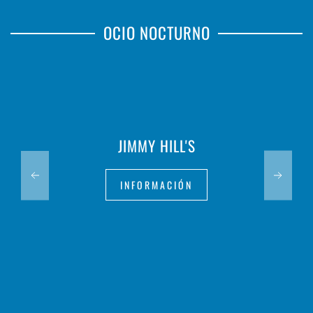
OCIO NOCTURNO
JIMMY HILL'S
INFORMACIÓN