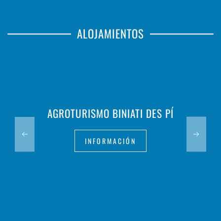
ALOJAMIENTOS
AGROTURISMO BINIATI DES PÍ
INFORMACIÓN