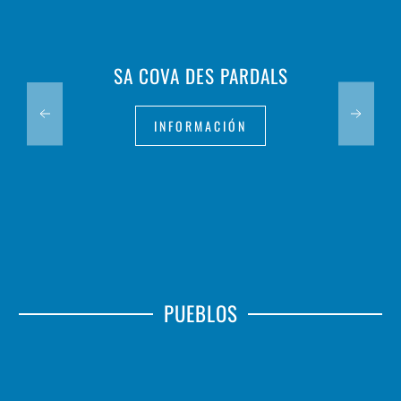
SA COVA DES PARDALS
INFORMACIÓN
PUEBLOS