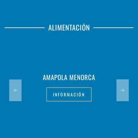
ALIMENTACIÓN
AMAPOLA MENORCA
INFORMACIÓN