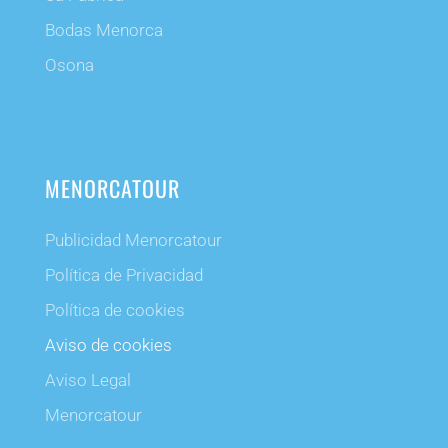
Bodas Menorca
Osona
MENORCATOUR
Publicidad Menorcatour
Política de Privacidad
Política de cookies
Aviso de cookies
Aviso Legal
Menorcatour