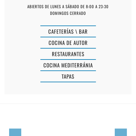
ABIERTOS DE LUNES A SÁBADO DE 8:00 A 23:30
DOMINGOS CERRADO
CAFETERÍAS \ BAR
COCINA DE AUTOR
RESTAURANTES
COCINA MEDITERRÁNIA
TAPAS
SON
RESTAURAN
BOU
SA
GARDENS
XERXA