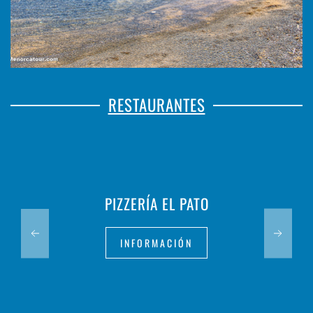
RESTAURANTES
PIZZERÍA EL PATO
INFORMACIÓN