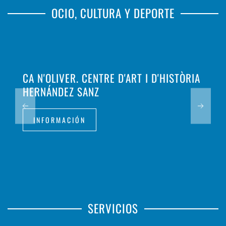
OCIO, CULTURA Y DEPORTE
CA N'OLIVER. CENTRE D'ART I D'HISTÒRIA
HERNÁNDEZ SANZ
INFORMACIÓN
SERVICIOS