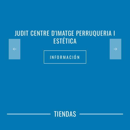
JUDIT CENTRE D'IMATGE PERRUQUERIA I
ESTÉTICA
INFORMACIÓN
TIENDAS