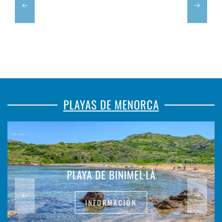
PLAYAS DE MENORCA
PLAYA DE BINIMEL·LÀ
INFORMACIÓN