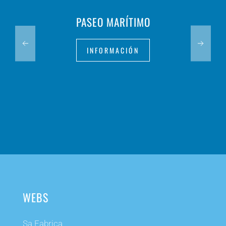
PASEO MARÍTIMO
INFORMACIÓN
WEBS
Sa Fabrica