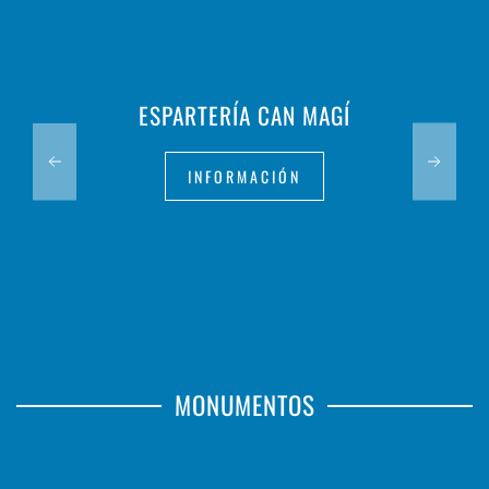
ESPARTERÍA CAN MAGÍ
INFORMACIÓN
MONUMENTOS