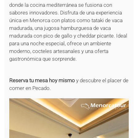
donde la cocina mediterránea se fusiona con
sabores innovadores. Disfruta de una experiencia
única en Menorca con platos como tataki de vaca
madurada, una jugosa hamburguesa de vaca
madurada con pico de gallo y cheddar picante. Ideal
para una noche especial, ofrece un ambiente
moderno, cocteles artesanales y una oferta
gastronómica que sorprende.
Reserva tu mesa hoy mismo
y descubre el placer de
comer en Pecado.