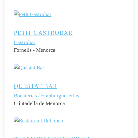
PETIT GASTROBAR
Gastrobar
Fornells - Menorca
QUÈSTAT BAR
Bocaterías / Hamburgueserías
Ciiutadella de Menorca