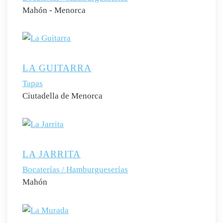
Mahón - Menorca
LA GUITARRA
Tapas
Ciutadella de Menorca
LA JARRITA
Bocaterías / Hamburgueserías
Mahón