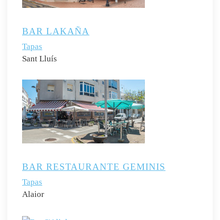
BAR LAKAÑA
Tapas
Sant Lluís
BAR RESTAURANTE GEMINIS
Tapas
Alaior