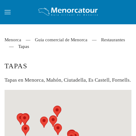
Skip to main content
Menorca
Guia comercial de Menorca
Restaurantes
Tapas
TAPAS
Tapas en Menorca, Mahón, Ciutadella, Es Castell, Fornells.