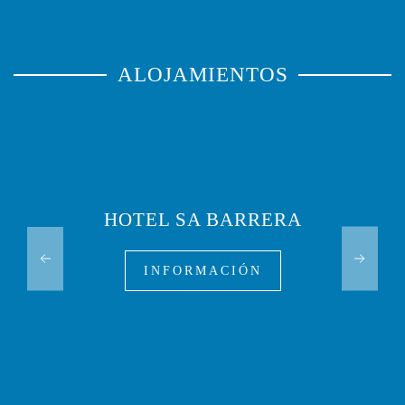
ALOJAMIENTOS
HOTEL SA BARRERA
INFORMACIÓN