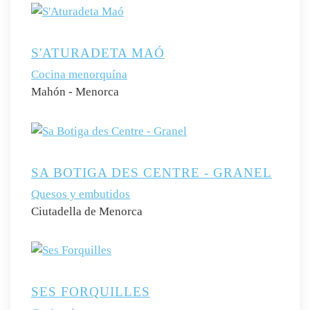
S'ATURADETA MAÓ
Cocina menorquína
Mahón - Menorca
SA BOTIGA DES CENTRE - GRANEL
Quesos y embutidos
Ciutadella de Menorca
SES FORQUILLES