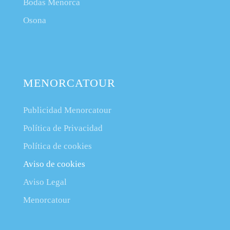
Bodas Menorca
Osona
MENORCATOUR
Publicidad Menorcatour
Política de Privacidad
Política de cookies
Aviso de cookies
Aviso Legal
Menorcatour