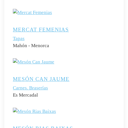
MERCAT FEMENIAS
Tapas
Mahón - Menorca
MESÓN CAN JAUME
Carnes. Braserías
Es Mercadal