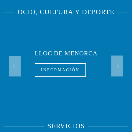
OCIO, CULTURA Y DEPORTE
LLOC DE MENORCA
INFORMACIÓN
SERVICIOS