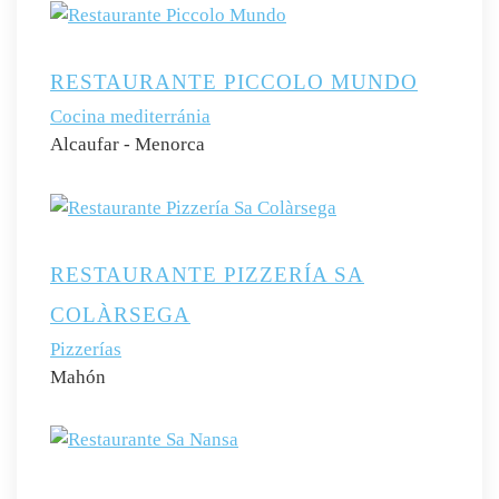
RESTAURANTE PICCOLO MUNDO
Cocina mediterránia
Alcaufar - Menorca
RESTAURANTE PIZZERÍA SA
COLÀRSEGA
Pizzerías
Mahón