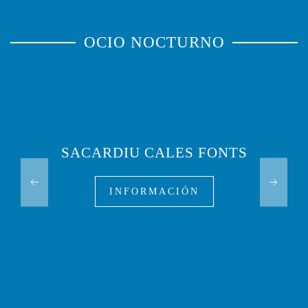
OCIO NOCTURNO
SACARDIU CALES FONTS
INFORMACIÓN