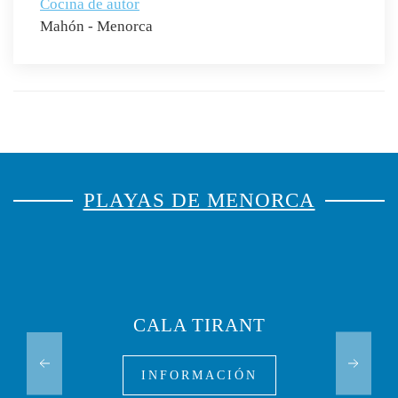
Cocina de autor
Mahón - Menorca
PLAYAS DE MENORCA
CALA TIRANT
INFORMACIÓN