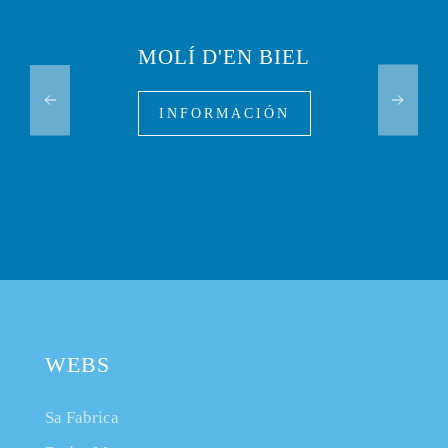
MOLÍ D'EN BIEL
INFORMACIÓN
WEBS
Sa Fabrica