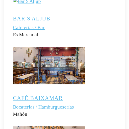
BAR S'ALJUB
Cafeterías \ Bar
Es Mercadal
CAFÉ BAIXAMAR
Bocaterías / Hamburgueserías
Mahón