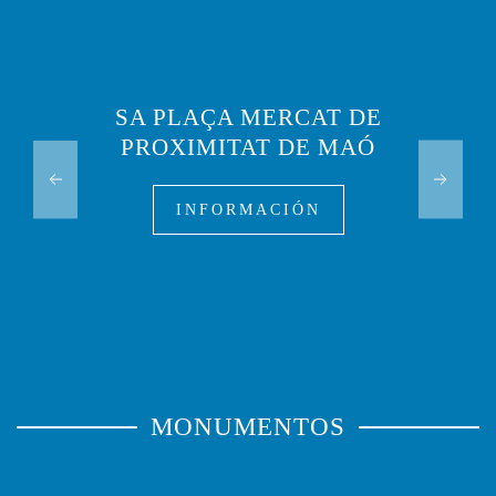
SA PLAÇA MERCAT DE
PROXIMITAT DE MAÓ
INFORMACIÓN
MONUMENTOS