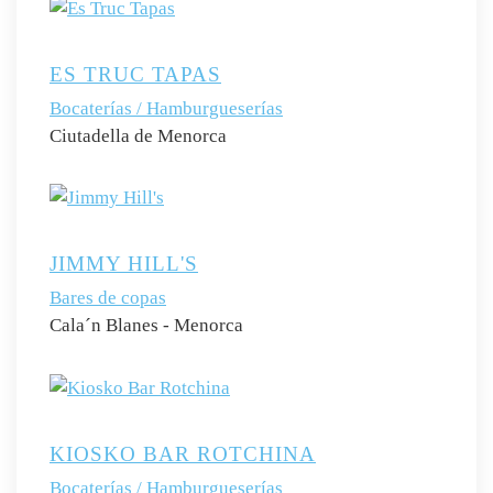
ES TRUC TAPAS
Bocaterías / Hamburgueserías
Ciutadella de Menorca
JIMMY HILL'S
Bares de copas
Cala´n Blanes - Menorca
KIOSKO BAR ROTCHINA
Bocaterías / Hamburgueserías