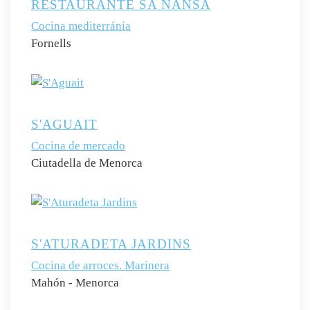
RESTAURANTE SA NANSA
Cocina mediterránia
Fornells
S'AGUAIT
Cocina de mercado
Ciutadella de Menorca
S'ATURADETA JARDINS
Cocina de arroces. Marinera
Mahón - Menorca