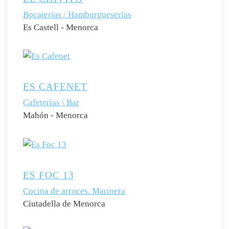
Bocaterías / Hamburgueserías
Es Castell - Menorca
ES CAFENET
Cafeterías \ Bar
Mahón - Menorca
ES FOC 13
Cocina de arroces. Marinera
Ciutadella de Menorca