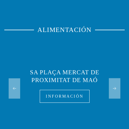
ALIMENTACIÓN
SA PLAÇA MERCAT DE
PROXIMITAT DE MAÓ
INFORMACIÓN