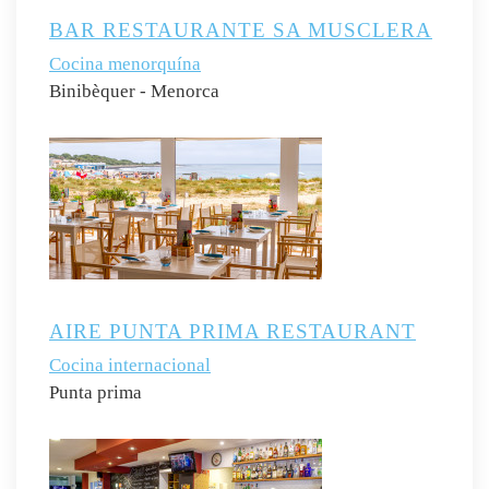
BAR RESTAURANTE SA MUSCLERA
Cocina menorquína
Binibèquer - Menorca
AIRE PUNTA PRIMA RESTAURANT
Cocina internacional
Punta prima