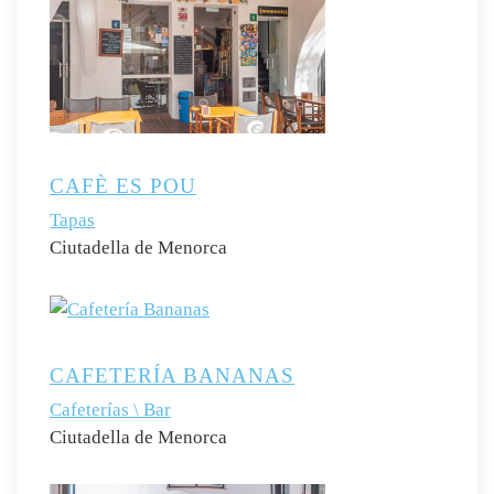
CAFÈ ES POU
Tapas
Ciutadella de Menorca
CAFETERÍA BANANAS
Cafeterías \ Bar
Ciutadella de Menorca