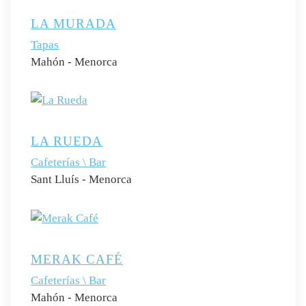
LA MURADA
Tapas
Mahón - Menorca
LA RUEDA
Cafeterías \ Bar
Sant Lluís - Menorca
MERAK CAFÉ
Cafeterías \ Bar
Mahón - Menorca