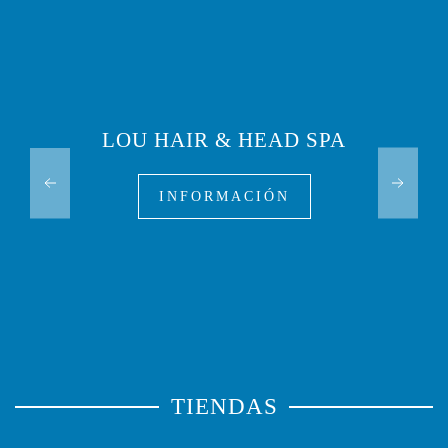
LOU HAIR & HEAD SPA
INFORMACIÓN
TIENDAS