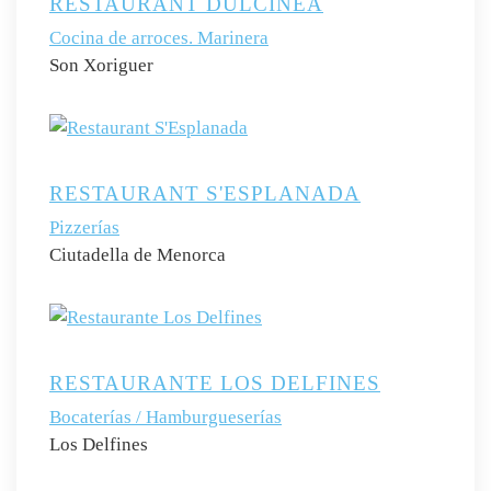
RESTAURANT DULCINEA
Cocina de arroces. Marinera
Son Xoriguer
RESTAURANT S'ESPLANADA
Pizzerías
Ciutadella de Menorca
RESTAURANTE LOS DELFINES
Bocaterías / Hamburgueserías
Los Delfines