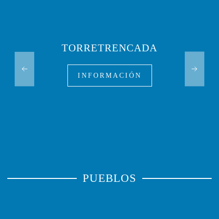
TORRETRENCADA
INFORMACIÓN
PUEBLOS