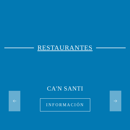
RESTAURANTES
CA'N SANTI
INFORMACIÓN