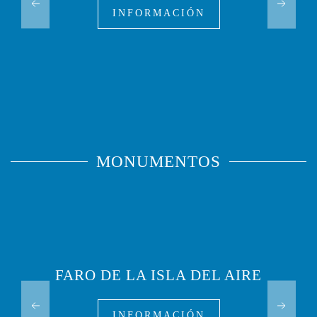
INFORMACIÓN
MONUMENTOS
FARO DE LA ISLA DEL AIRE
INFORMACIÓN