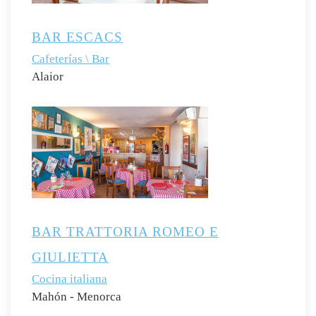
BAR ESCACS
Cafeterías \ Bar
Alaior
BAR TRATTORIA ROMEO E
GIULIETTA
Cocina italiana
Mahón - Menorca