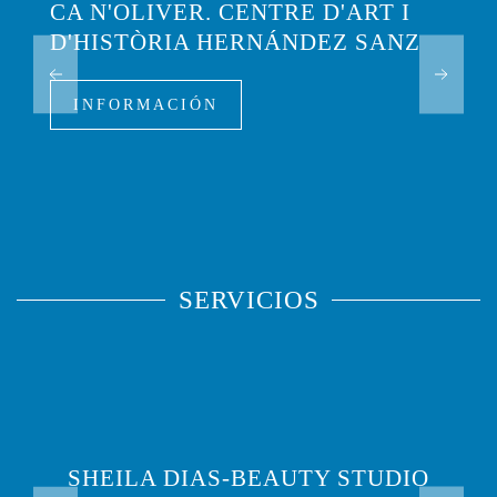
CA N'OLIVER. CENTRE D'ART I
D'HISTÒRIA HERNÁNDEZ SANZ
INFORMACIÓN
SERVICIOS
SHEILA DIAS-BEAUTY STUDIO