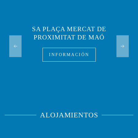
SA PLAÇA MERCAT DE
PROXIMITAT DE MAÓ
INFORMACIÓN
ALOJAMIENTOS