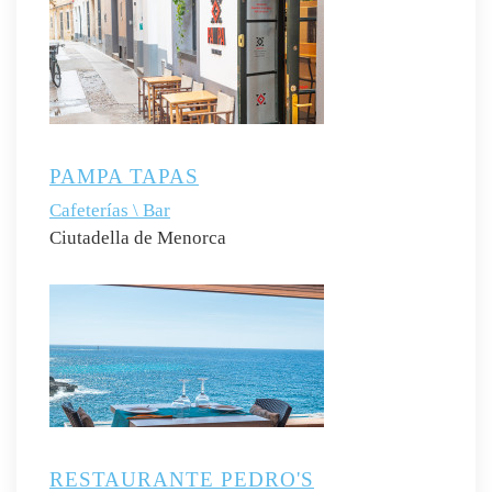
PAMPA TAPAS
Cafeterías \ Bar
Ciutadella de Menorca
RESTAURANTE PEDRO'S