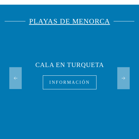
PLAYAS DE MENORCA
CALA EN TURQUETA
INFORMACIÓN