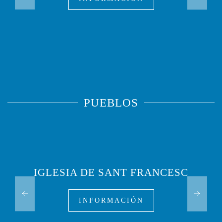
PUEBLOS
IGLESIA DE SANT FRANCESC
INFORMACIÓN