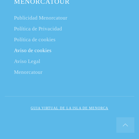
MENORCATOUR
Publicidad Menorcatour
Política de Privacidad
Política de cookies
Aviso de cookies
Aviso Legal
Menorcatour
GUIA VIRTUAL DE LA ISLA DE MENORCA