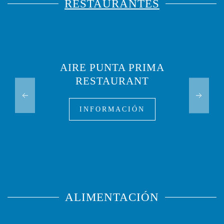
RESTAURANTES
AIRE PUNTA PRIMA
RESTAURANT
INFORMACIÓN
ALIMENTACIÓN