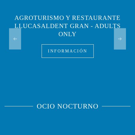
AGROTURISMO Y RESTAURANTE
LLUCASALDENT GRAN - ADULTS
ONLY
INFORMACIÓN
OCIO NOCTURNO