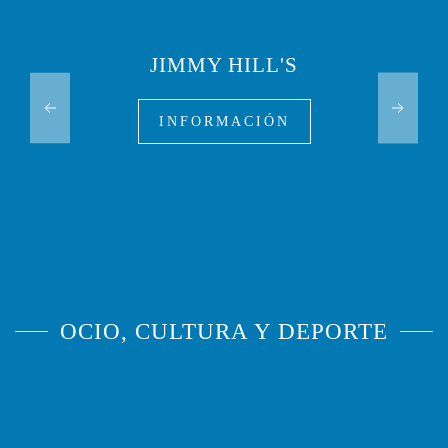
JIMMY HILL'S
INFORMACIÓN
OCIO, CULTURA Y DEPORTE