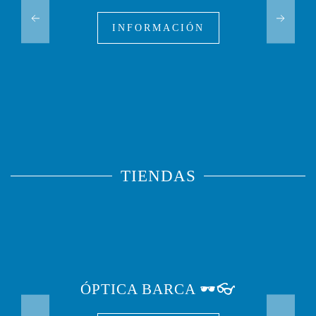
INFORMACIÓN
TIENDAS
ÓPTICA BARCA 🕶️👓