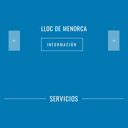
LLOC DE MENORCA
INFORMACIÓN
SERVICIOS