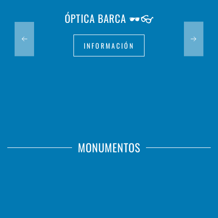
ÓPTICA BARCA 🕶️👓
INFORMACIÓN
MONUMENTOS