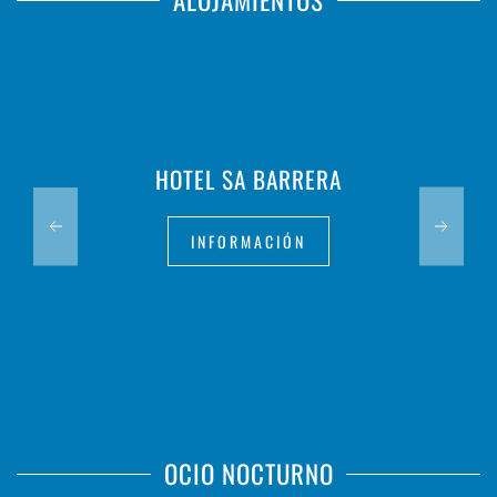
ALOJAMIENTOS
HOTEL SA BARRERA
INFORMACIÓN
OCIO NOCTURNO