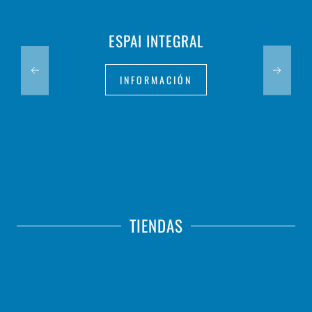
ESPAI INTEGRAL
INFORMACIÓN
TIENDAS