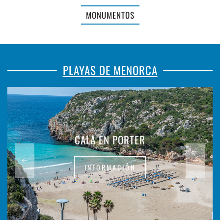
MONUMENTOS
PLAYAS DE MENORCA
CALA EN PORTER
INFORMACIÓN