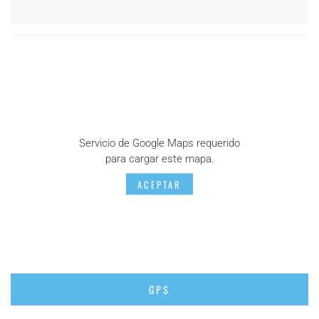
Servicio de Google Maps requerido
para cargar este mapa.
ACEPTAR
GPS