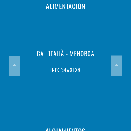
ALIMENTACIÓN
CA L'ITALIÀ - MENORCA
INFORMACIÓN