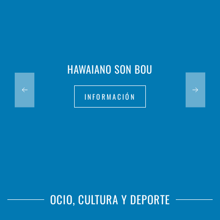
HAWAIANO SON BOU
INFORMACIÓN
OCIO, CULTURA Y DEPORTE