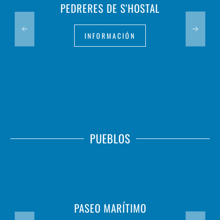
PEDRERES DE S'HOSTAL
INFORMACIÓN
PUEBLOS
PASEO MARÍTIMO