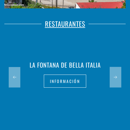
RESTAURANTES
LA FONTANA DE BELLA ITALIA
INFORMACIÓN