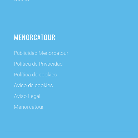
MENORCATOUR
Publicidad Menorcatour
Política de Privacidad
Política de cookies
Aviso de cookies
Aviso Legal
Menorcatour