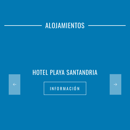
ALOJAMIENTOS
HOTEL PLAYA SANTANDRIA
INFORMACIÓN