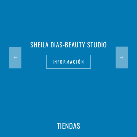
SHEILA DIAS-BEAUTY STUDIO
INFORMACIÓN
TIENDAS