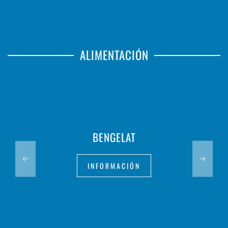
ALIMENTACIÓN
BENGELAT
INFORMACIÓN