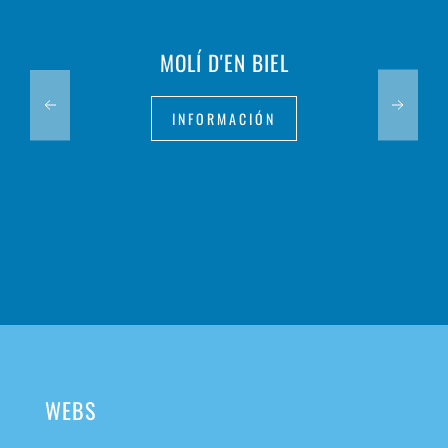
MOLÍ D'EN BIEL
INFORMACIÓN
WEBS