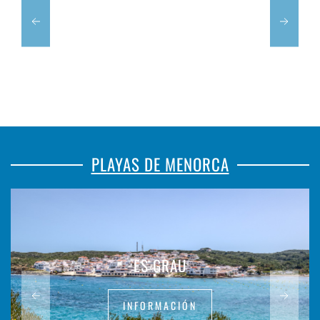
PLAYAS DE MENORCA
ES GRAU
INFORMACIÓN