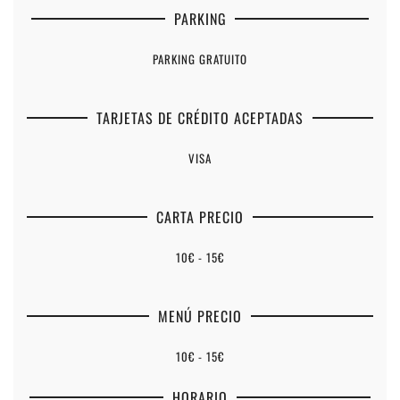
PARKING
PARKING GRATUITO
TARJETAS DE CRÉDITO ACEPTADAS
VISA
CARTA PRECIO
10€ - 15€
MENÚ PRECIO
10€ - 15€
HORARIO