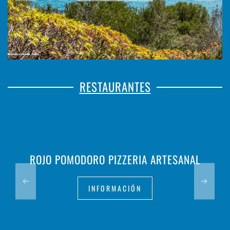
RESTAURANTES
ROJO POMODORO PIZZERIA ARTESANAL
INFORMACIÓN