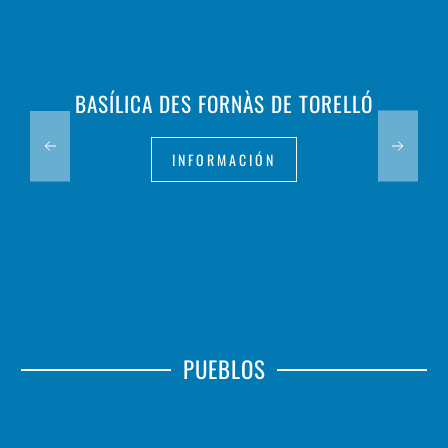
BASÍLICA DES FORNÀS DE TORELLÓ
INFORMACIÓN
PUEBLOS