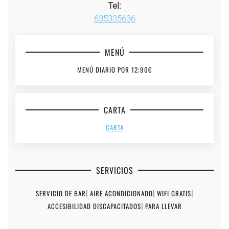
Tel:
635335636
MENÚ
MENÚ DIARIO POR 12;90€
CARTA
CARTA
SERVICIOS
SERVICIO DE BAR
|
AIRE ACONDICIONADO
|
WIFI GRATIS
|
ACCESIBILIDAD DISCAPACITADOS
|
PARA LLEVAR