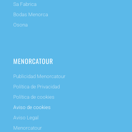
Sa Fabrica
Bodas Menorca
Osona
MENORCATOUR
Publicidad Menorcatour
Política de Privacidad
Política de cookies
Aviso de cookies
Aviso Legal
Menorcatour