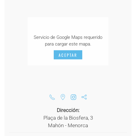
Servicio de Google Maps requerido
para cargar este mapa.
ACEPTAR
Dirección:
Plaça de la Biosfera, 3
Mahón - Menorca