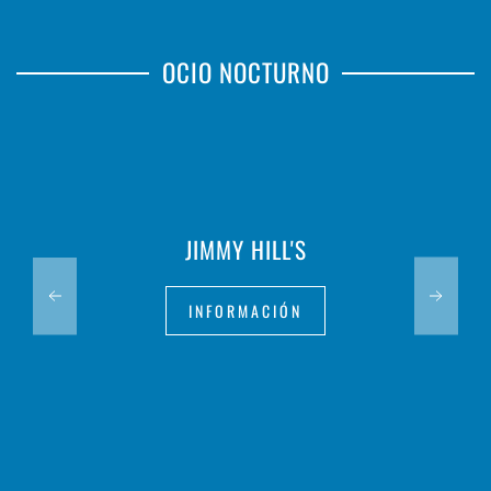
OCIO NOCTURNO
JIMMY HILL'S
INFORMACIÓN