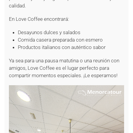
calidad.
En Love Coffee encontrará:
Desayunos dulces y salados
Comida casera preparada con esmero
Productos italianos con auténtico sabor
Ya sea para una pausa matutina o una reunión con
amigos, Love Coffee es el lugar perfecto para
compartir momentos especiales. ¡Le esperamos!