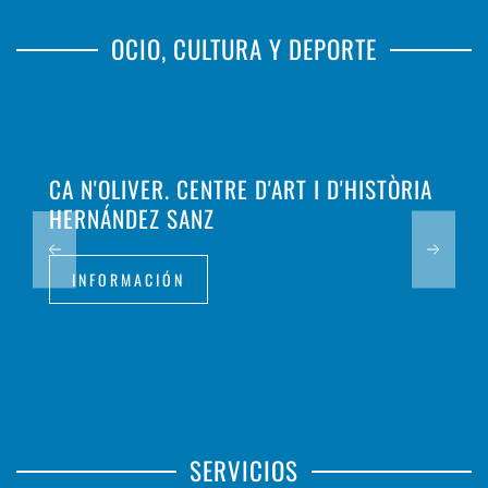
OCIO, CULTURA Y DEPORTE
CA N'OLIVER. CENTRE D'ART I D'HISTÒRIA
HERNÁNDEZ SANZ
INFORMACIÓN
SERVICIOS