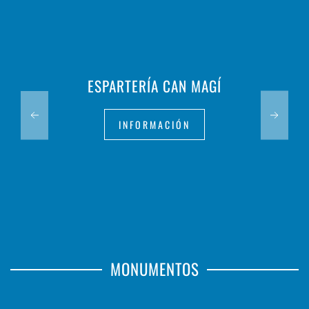
ESPARTERÍA CAN MAGÍ
INFORMACIÓN
MONUMENTOS