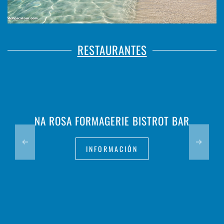
RESTAURANTES
NA ROSA FORMAGERIE BISTROT BAR
INFORMACIÓN