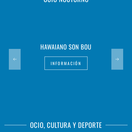
HAWAIANO SON BOU
INFORMACIÓN
OCIO, CULTURA Y DEPORTE