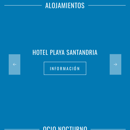
ALOJAMIENTOS
HOTEL PLAYA SANTANDRIA
INFORMACIÓN
OCIO NOCTURNO