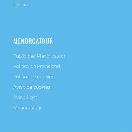
Osona
MENORCATOUR
Publicidad Menorcatour
Política de Privacidad
Política de cookies
Aviso de cookies
Aviso Legal
Menorcatour