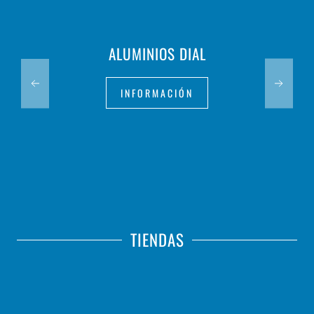
ALUMINIOS DIAL
INFORMACIÓN
TIENDAS