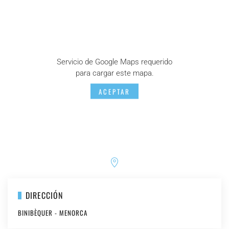
Servicio de Google Maps requerido
para cargar este mapa.
ACEPTAR
DIRECCIÓN
BINIBÈQUER - MENORCA