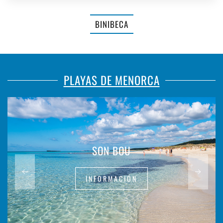
BINIBECA
PLAYAS DE MENORCA
SON BOU
INFORMACIÓN