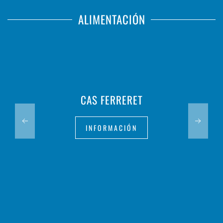
ALIMENTACIÓN
CAS FERRERET
INFORMACIÓN