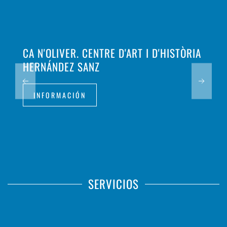
CA N'OLIVER. CENTRE D'ART I D'HISTÒRIA
HERNÁNDEZ SANZ
INFORMACIÓN
SERVICIOS