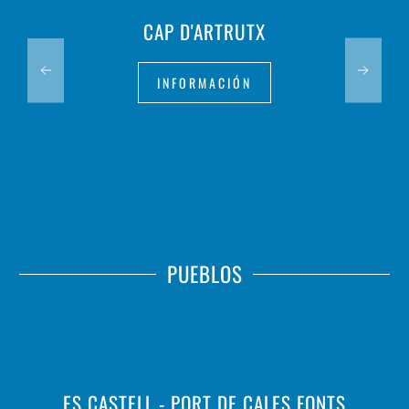
CAP D'ARTRUTX
INFORMACIÓN
PUEBLOS
ES CASTELL - PORT DE CALES FONTS