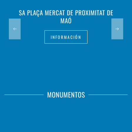
SA PLAÇA MERCAT DE PROXIMITAT DE
MAÓ
INFORMACIÓN
MONUMENTOS