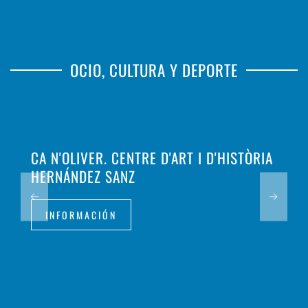
OCIO, CULTURA Y DEPORTE
CA N'OLIVER. CENTRE D'ART I D'HISTÒRIA
HERNÁNDEZ SANZ
INFORMACIÓN