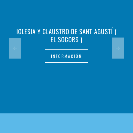
IGLESIA Y CLAUSTRO DE SANT AGUSTÍ (
EL SOCORS )
INFORMACIÓN