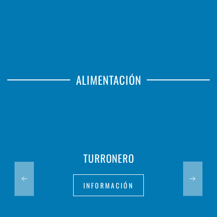
ALIMENTACIÓN
TURRONERO
INFORMACIÓN