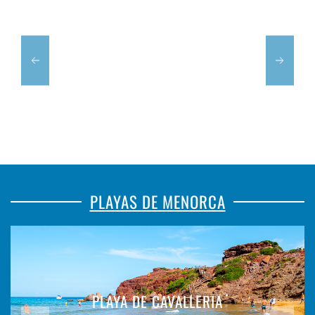
PLAYAS DE MENORCA
PLAYA DE CAVALLERIA