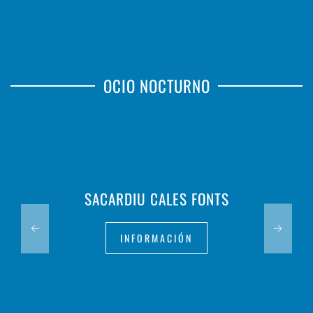
OCIO NOCTURNO
SACARDIU CALES FONTS
INFORMACIÓN