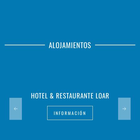
ALOJAMIENTOS
HOTEL & RESTAURANTE LOAR
INFORMACIÓN