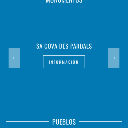
SA COVA DES PARDALS
INFORMACIÓN
PUEBLOS