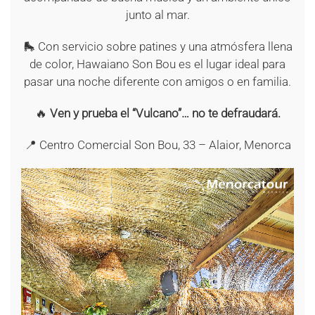
junto al mar.
🛼 Con servicio sobre patines y una atmósfera llena
de color, Hawaiano Son Bou es el lugar ideal para
pasar una noche diferente con amigos o en familia.
🔥
Ven y prueba el “Vulcano”… no te defraudará.
📍 Centro Comercial Son Bou, 33 – Alaior, Menorca