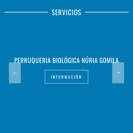
SERVICIOS
PERRUQUERIA BIOLÓGICA NÚRIA GOMILA
INFORMACIÓN