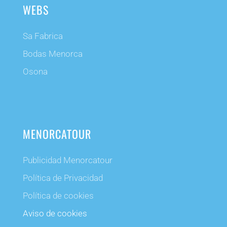
WEBS
Sa Fabrica
Bodas Menorca
Osona
MENORCATOUR
Publicidad Menorcatour
Política de Privacidad
Política de cookies
Aviso de cookies