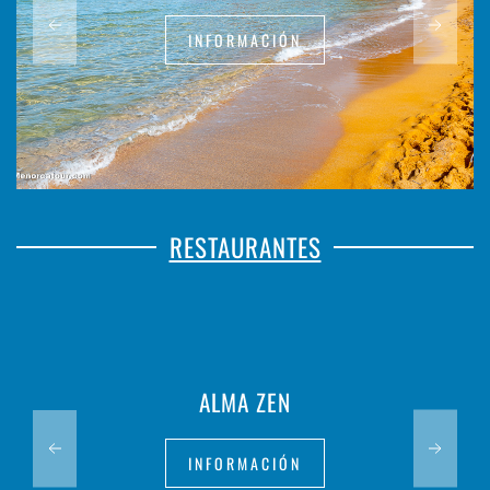
INFORMACIÓN
RESTAURANTES
ALMA ZEN
INFORMACIÓN