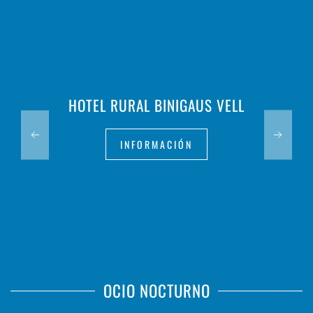
HOTEL RURAL BINIGAUS VELL
INFORMACIÓN
OCIO NOCTURNO