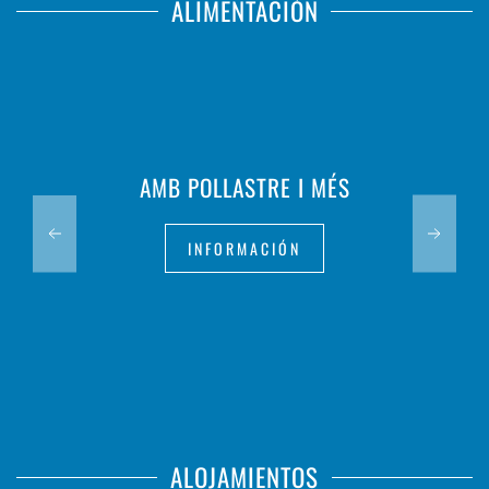
ALIMENTACIÓN
AMB POLLASTRE I MÉS
INFORMACIÓN
ALOJAMIENTOS