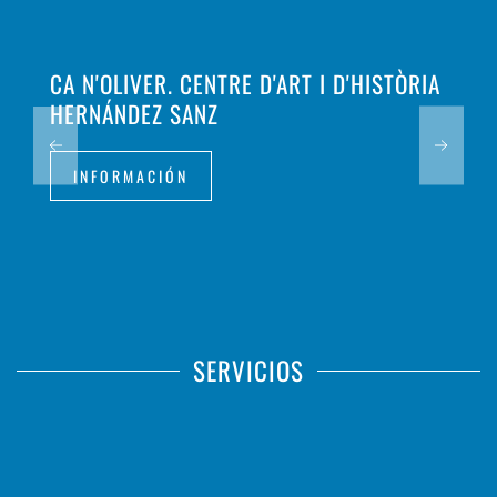
CA N'OLIVER. CENTRE D'ART I D'HISTÒRIA
HERNÁNDEZ SANZ
INFORMACIÓN
SERVICIOS