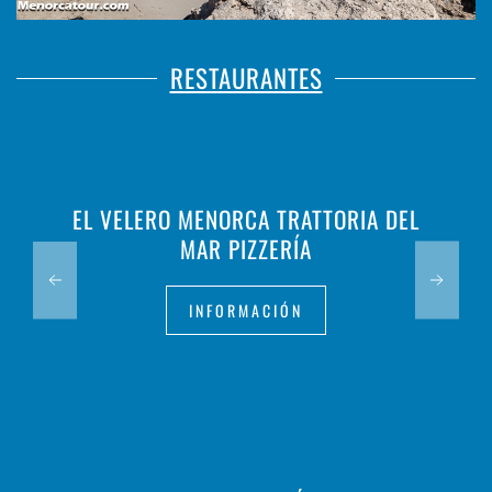
RESTAURANTES
EL VELERO MENORCA TRATTORIA DEL
MAR PIZZERÍA
INFORMACIÓN