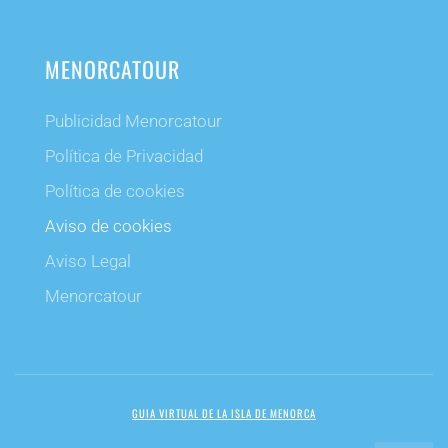
MENORCATOUR
Publicidad Menorcatour
Política de Privacidad
Política de cookies
Aviso de cookies
Aviso Legal
Menorcatour
GUIA VIRTUAL DE LA ISLA DE MENORCA