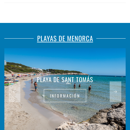
PLAYAS DE MENORCA
PLAYA DE SANT TOMÁS
INFORMACIÓN