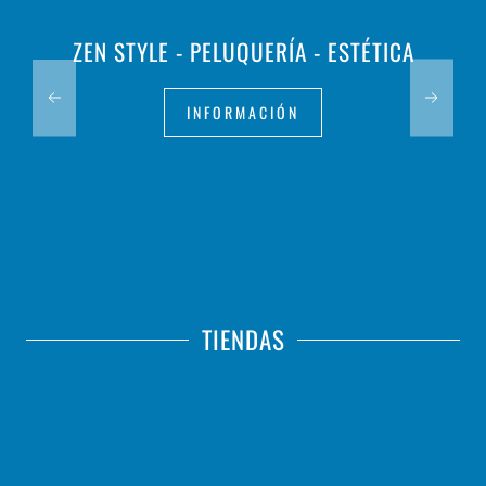
ZEN STYLE - PELUQUERÍA - ESTÉTICA
INFORMACIÓN
TIENDAS