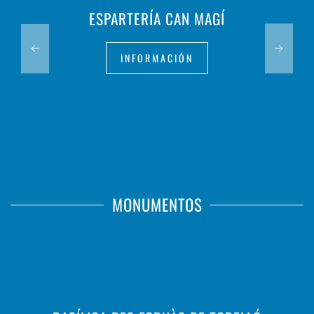
ESPARTERÍA CAN MAGÍ
INFORMACIÓN
MONUMENTOS