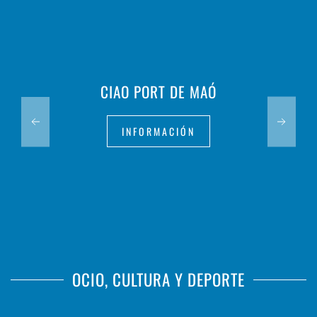
CIAO PORT DE MAÓ
INFORMACIÓN
OCIO, CULTURA Y DEPORTE