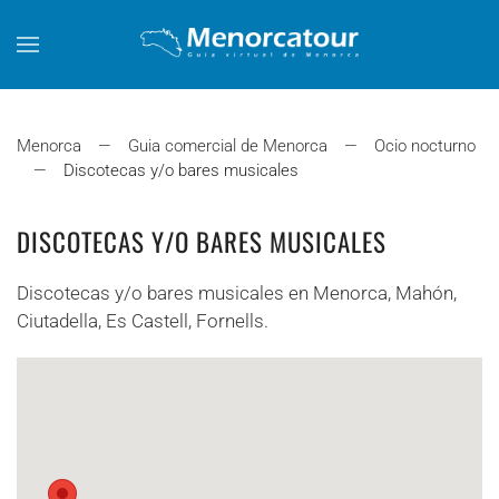
Skip to main content
Menorca
Guia comercial de Menorca
Ocio nocturno
Discotecas y/o bares musicales
DISCOTECAS Y/O BARES MUSICALES
Discotecas y/o bares musicales en Menorca, Mahón,
Ciutadella, Es Castell, Fornells.