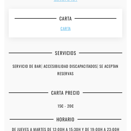
CARTA
CARTA
SERVICIOS
SERVICIO DE BAR
|
ACCESIBILIDAD DISCAPACITADOS
|
SE ACEPTAN
RESERVAS
CARTA PRECIO
15€ - 20€
HORARIO
DE JUEVES A MARTES DE 12:00H A 15:30H Y DE 19:00H A 23:00H