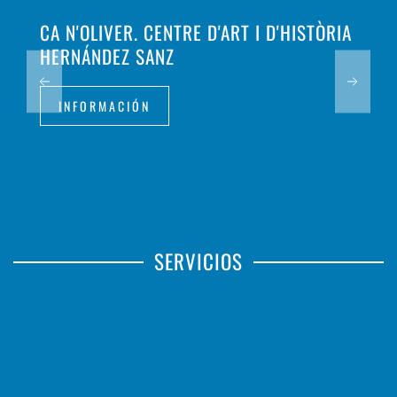
CA N'OLIVER. CENTRE D'ART I D'HISTÒRIA
HERNÁNDEZ SANZ
INFORMACIÓN
SERVICIOS