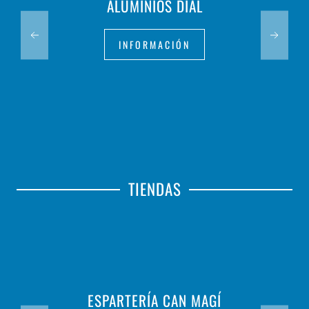
ALUMINIOS DIAL
INFORMACIÓN
TIENDAS
ESPARTERÍA CAN MAGÍ