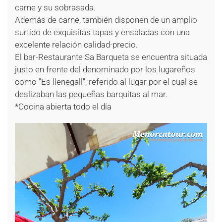
carne y su sobrasada.
Además de carne, también disponen de un amplio
surtido de exquisitas tapas y ensaladas con una
excelente relación calidad-precio.
El bar-Restaurante Sa Barqueta se encuentra situada
justo en frente del denominado por los lugareños
como "Es llenegall", referido al lugar por el cual se
deslizaban las pequeñas barquitas al mar.
*Cocina abierta todo el día