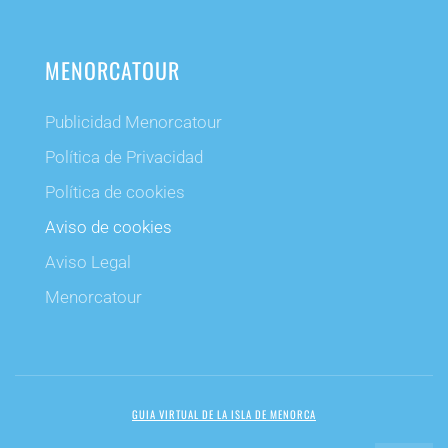
MENORCATOUR
Publicidad Menorcatour
Política de Privacidad
Política de cookies
Aviso de cookies
Aviso Legal
Menorcatour
GUIA VIRTUAL DE LA ISLA DE MENORCA