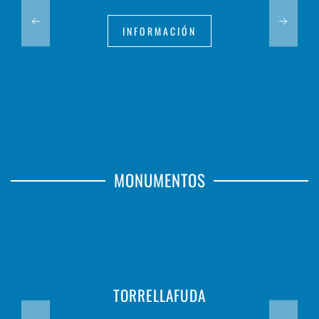
INFORMACIÓN
MONUMENTOS
TORRELLAFUDA