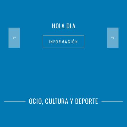
HOLA OLA
INFORMACIÓN
OCIO, CULTURA Y DEPORTE