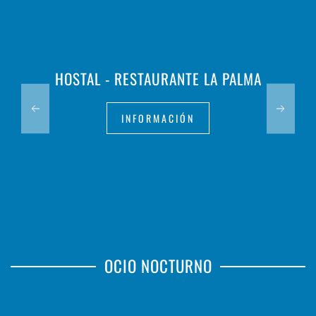
HOSTAL - RESTAURANTE LA PALMA
INFORMACIÓN
OCIO NOCTURNO