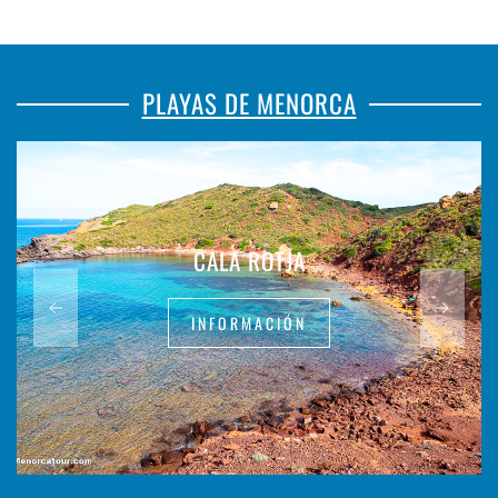
PLAYAS DE MENORCA
CALA ROTJA
INFORMACIÓN