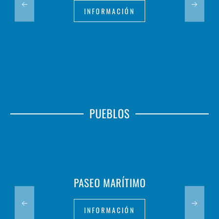
INFORMACIÓN
PUEBLOS
PASEO MARÍTIMO
INFORMACIÓN