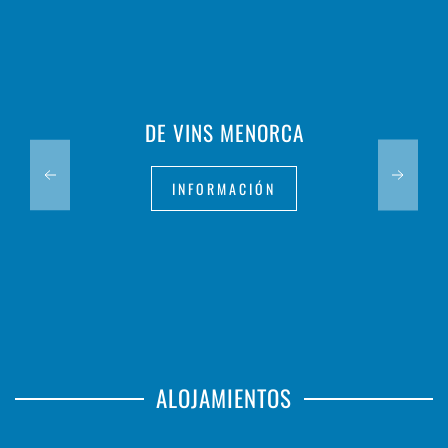
DE VINS MENORCA
INFORMACIÓN
ALOJAMIENTOS