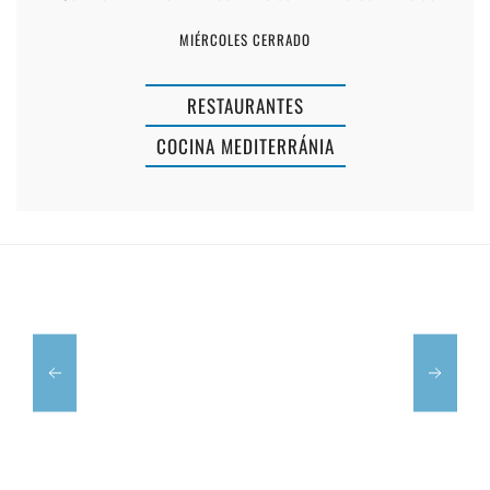
MIÉRCOLES CERRADO
RESTAURANTES
COCINA MEDITERRÁNIA
TRATTORIA
LA
CIAO
GUAPA
BELLI