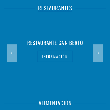
RESTAURANTES
RESTAURANTE CA'N BERTO
INFORMACIÓN
ALIMENTACIÓN