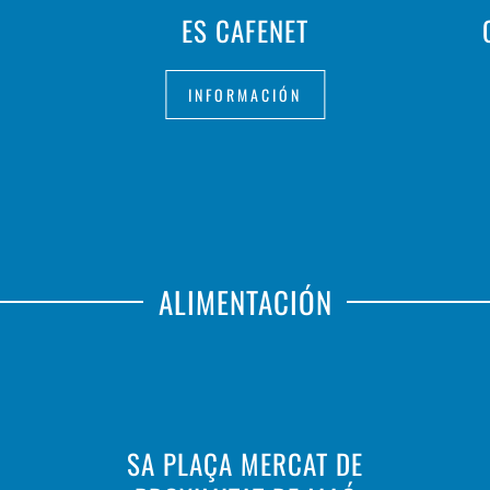
ES CAFENET
INFORMACIÓN
ALIMENTACIÓN
SA PLAÇA MERCAT DE