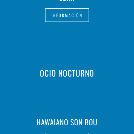
INFORMACIÓN
OCIO NOCTURNO
HAWAIANO SON BOU