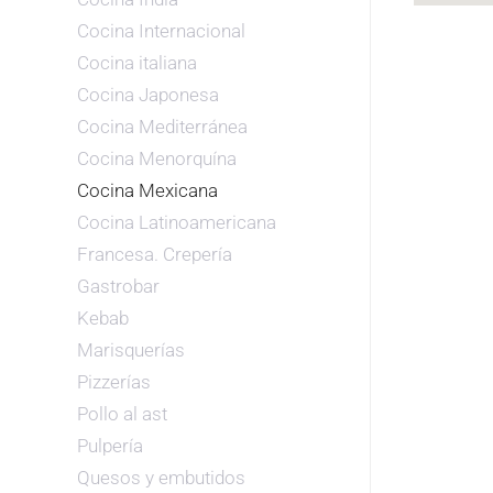
Cocina Internacional
Cocina italiana
Cocina Japonesa
Cocina Mediterránea
Cocina Menorquína
Cocina Mexicana
Cocina Latinoamericana
Francesa. Crepería
Gastrobar
Kebab
Marisquerías
Pizzerías
Pollo al ast
Pulpería
Quesos y embutidos