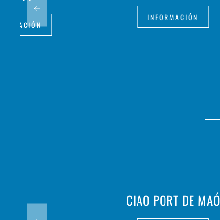
INFORMACIÓN
FORMACIÓN
CIAO PORT DE MAÓ