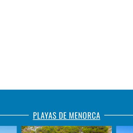
PLAYAS DE MENORCA