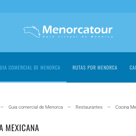
UIA COMERCIAL DE MENORCA
RUTAS POR MENORCA
CA
Guia comercial de Menorca
Restaurantes
Cocina Me
A MEXICANA