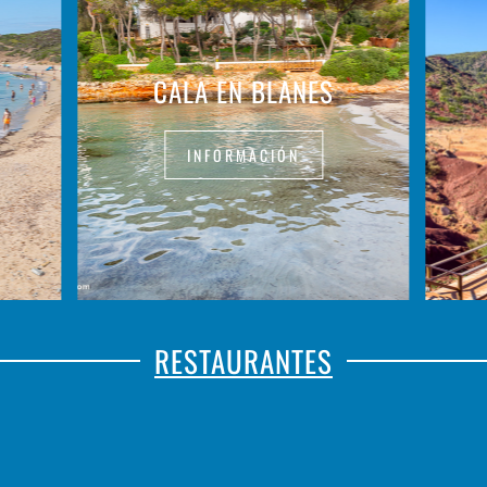
CALA EN BLANES
INFORMACIÓN
RESTAURANTES