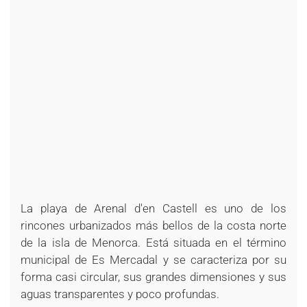
La playa de Arenal d'en Castell es uno de los
rincones urbanizados más bellos de la costa norte
de la isla de Menorca. Está situada en el término
municipal de Es Mercadal y se caracteriza por su
forma casi circular, sus grandes dimensiones y sus
aguas transparentes y poco profundas.