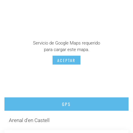
Servicio de Google Maps requerido
para cargar este mapa.
ACEPTAR
GPS
Arenal d'en Castell