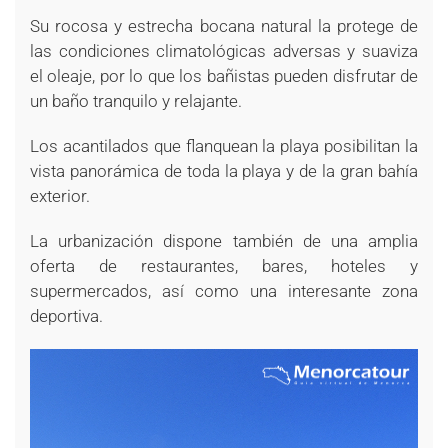
Su rocosa y estrecha bocana natural la protege de
las condiciones climatológicas adversas y suaviza
el oleaje, por lo que los bañistas pueden disfrutar de
un baño tranquilo y relajante.
Los acantilados que flanquean la playa posibilitan la
vista panorámica de toda la playa y de la gran bahía
exterior.
La urbanización dispone también de una amplia
oferta de restaurantes, bares, hoteles y
supermercados, así como una interesante zona
deportiva.