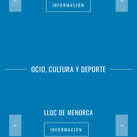
INFORMACIÓN
OCIO, CULTURA Y DEPORTE
LLOC DE MENORCA
INFORMACIÓN