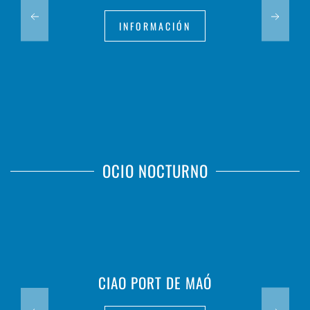
INFORMACIÓN
OCIO NOCTURNO
CIAO PORT DE MAÓ