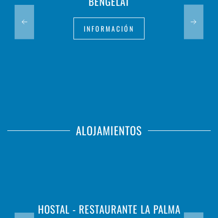
BENGELAT
INFORMACIÓN
ALOJAMIENTOS
HOSTAL - RESTAURANTE LA PALMA