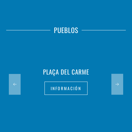
PUEBLOS
PLAÇA DEL CARME
INFORMACIÓN