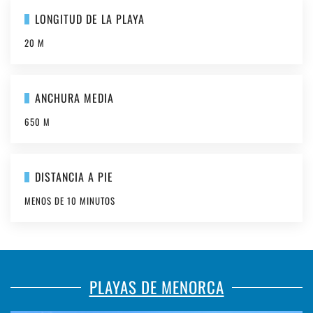
LONGITUD DE LA PLAYA
20 M
ANCHURA MEDIA
650 M
DISTANCIA A PIE
MENOS DE 10 MINUTOS
PLAYAS DE MENORCA