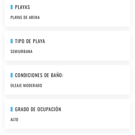
PLAYAS
PLAYAS DE ARENA
TIPO DE PLAYA
SEMIURBANA
CONDICIONES DE BAÑO:
OLEAJE MODERADO
GRADO DE OCUPACIÓN
ALTO