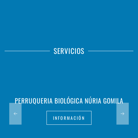
SERVICIOS
PERRUQUERIA BIOLÓGICA NÚRIA GOMILA
INFORMACIÓN