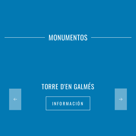
MONUMENTOS
TORRE D'EN GALMÉS
INFORMACIÓN