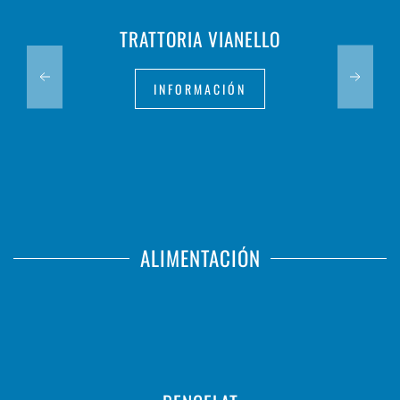
TRATTORIA VIANELLO
INFORMACIÓN
ALIMENTACIÓN