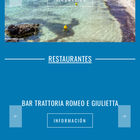
RESTAURANTES
BAR TRATTORIA ROMEO E GIULIETTA
INFORMACIÓN