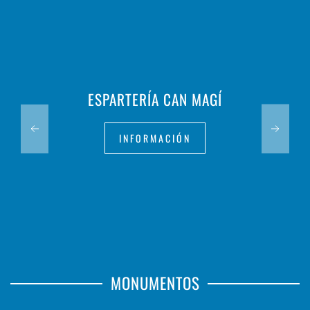
ESPARTERÍA CAN MAGÍ
INFORMACIÓN
MONUMENTOS