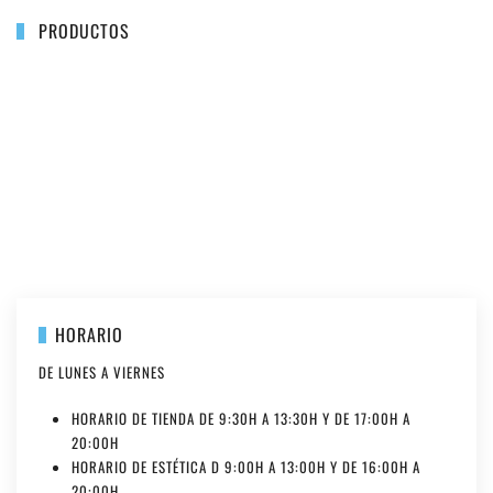
PRODUCTOS
+
+
+
+
+
+
+
+
+
+
+
+
+
HORARIO
DE LUNES A VIERNES
HORARIO DE TIENDA DE 9:30H A 13:30H Y DE 17:00H A
20:00H
HORARIO DE ESTÉTICA D 9:00H A 13:00H Y DE 16:00H A
20:00H