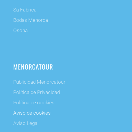
Sa Fabrica
Bodas Menorca
Osona
MENORCATOUR
Publicidad Menorcatour
Política de Privacidad
Política de cookies
Aviso de cookies
Aviso Legal