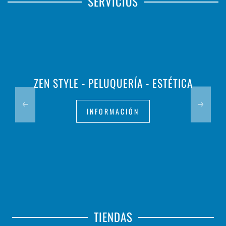
SERVICIOS
ZEN STYLE - PELUQUERÍA - ESTÉTICA
INFORMACIÓN
TIENDAS