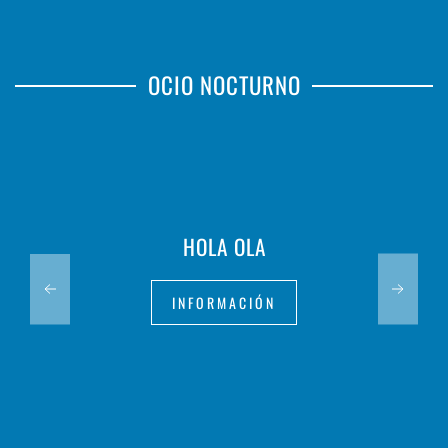
OCIO NOCTURNO
HOLA OLA
INFORMACIÓN