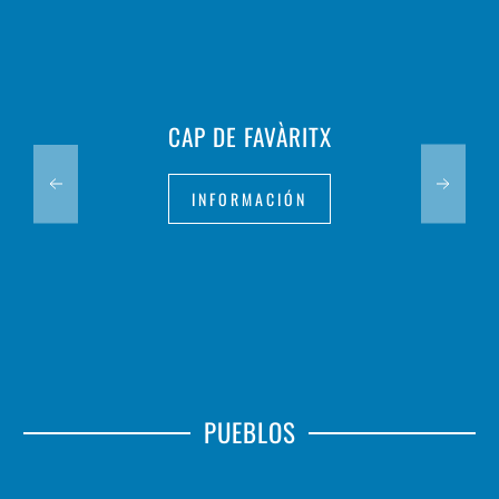
CAP DE FAVÀRITX
INFORMACIÓN
PUEBLOS