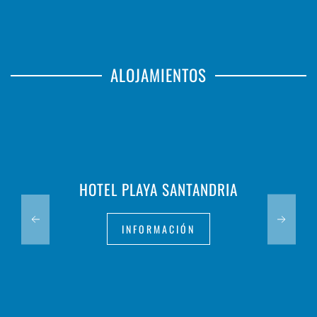
ALOJAMIENTOS
HOTEL PLAYA SANTANDRIA
INFORMACIÓN