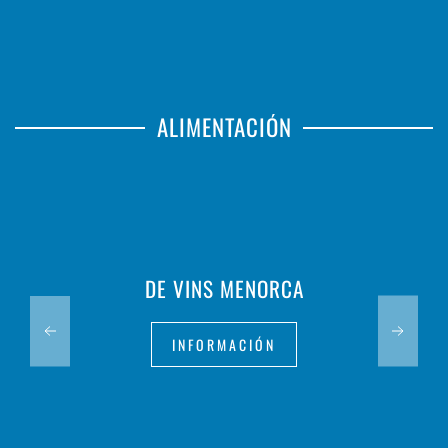
ALIMENTACIÓN
DE VINS MENORCA
INFORMACIÓN