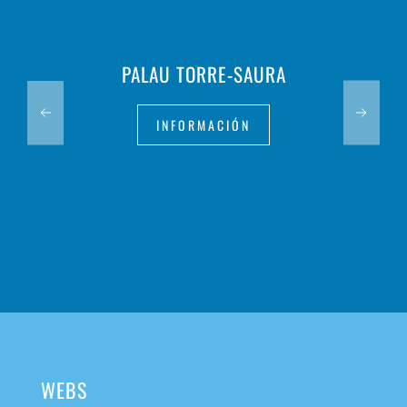
PALAU TORRE-SAURA
INFORMACIÓN
WEBS