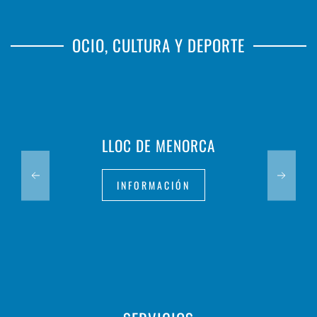
OCIO, CULTURA Y DEPORTE
LLOC DE MENORCA
INFORMACIÓN