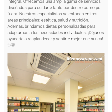
integral. Ofrecemos una amplia gama de servicios
diseñados para cuidarte tanto por dentro como por
fuera. Nuestros especialistas se enfocan en tres
áreas principales: estética, salud y nutrición.
Además, brindamos dietas personalizadas para
adaptarnos a tus necesidades individuales. ¡Déjanos
ayudarte a resplandecer y sentirte mejor que nunca!
✨🩷