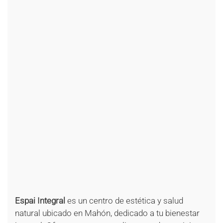
Espai Integral
es un centro de estética y salud
natural ubicado en Mahón, dedicado a tu bienestar