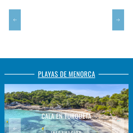
PLAYAS DE MENORCA
CALA EN TURQUETA
INFORMACIÓN