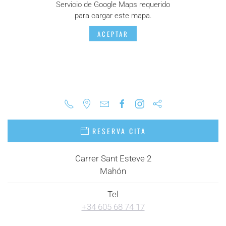
Servicio de Google Maps requerido
para cargar este mapa.
ACEPTAR
RESERVA CITA
Carrer Sant Esteve 2
Mahón
Tel
+34 605 68 74 17