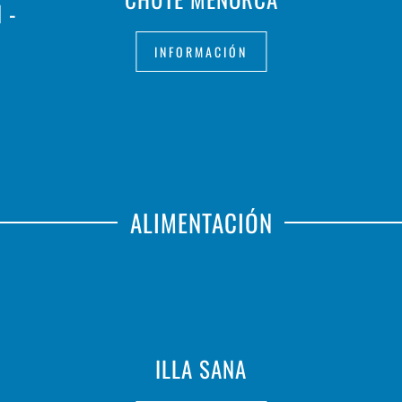
 -
INFORMACIÓN
ALIMENTACIÓN
ILLA SANA