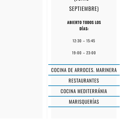
SEPTIEMBRE)
ABIERTO TODOS LOS
DÍAS:
12:30 – 15:45
19:00 – 23:00
COCINA DE ARROCES. MARINERA
RESTAURANTES
COCINA MEDITERRÁNIA
MARISQUERÍAS
AMAPOLA
OH