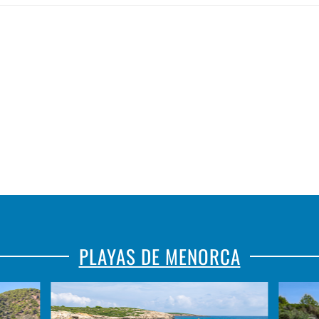
CASTELL
TOMÀTIC
PLAYAS DE MENORCA