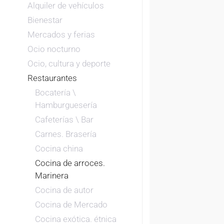
Alquiler de vehículos
Bienestar
Mercados y ferias
Ocio nocturno
Ocio, cultura y deporte
Restaurantes
Bocatería \
Hamburguesería
Cafeterías \ Bar
Carnes. Brasería
Cocina china
Cocina de arroces.
Marinera
Cocina de autor
Cocina de Mercado
Cocina exótica. étnica