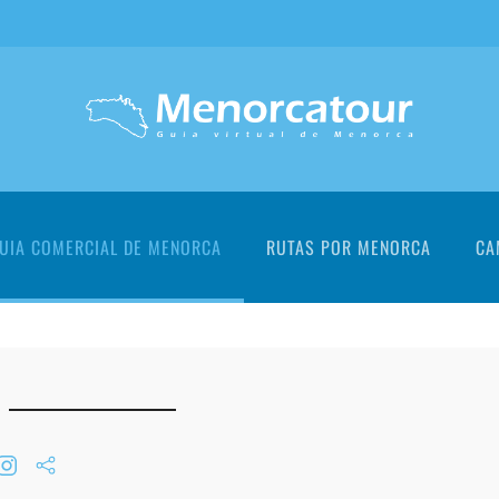
UIA COMERCIAL DE MENORCA
RUTAS POR MENORCA
CA