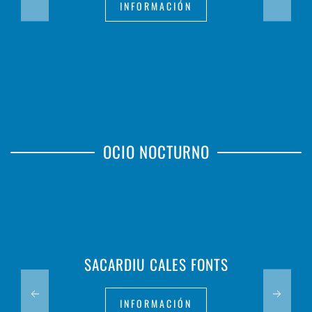
INFORMACIÓN
OCIO NOCTURNO
SACARDIU CALES FONTS
INFORMACIÓN