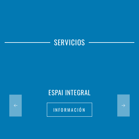
SERVICIOS
ESPAI INTEGRAL
INFORMACIÓN