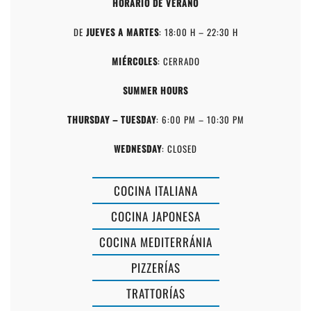
HORARIO DE VERANO
DE
JUEVES A MARTES
: 18:00 H – 22:30 H
MIÉRCOLES
: CERRADO
SUMMER HOURS
THURSDAY – TUESDAY
: 6:00 PM – 10:30 PM
WEDNESDAY
: CLOSED
COCINA ITALIANA
COCINA JAPONESA
COCINA MEDITERRÁNIA
PIZZERÍAS
RESTAURAN
TRATTORÍAS