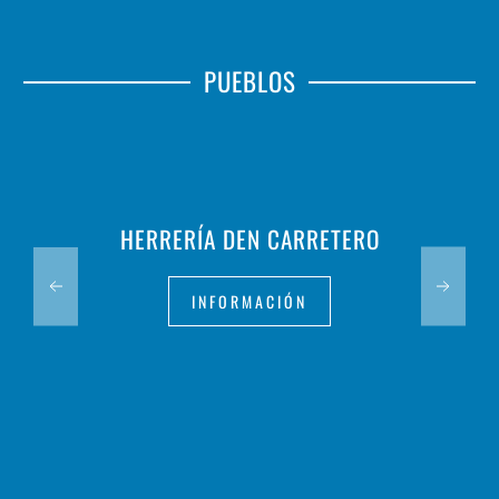
PUEBLOS
HERRERÍA DEN CARRETERO
INFORMACIÓN