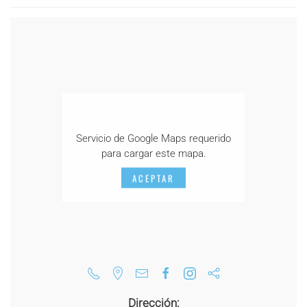
Servicio de Google Maps requerido
para cargar este mapa.
ACEPTAR
Dirección: