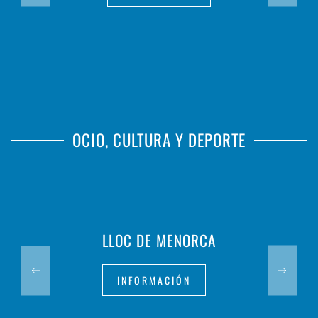
OCIO, CULTURA Y DEPORTE
LLOC DE MENORCA
INFORMACIÓN