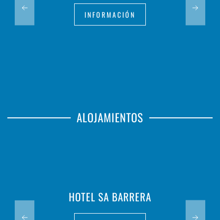
INFORMACIÓN
ALOJAMIENTOS
HOTEL SA BARRERA