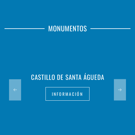
MONUMENTOS
CASTILLO DE SANTA ÁGUEDA
INFORMACIÓN