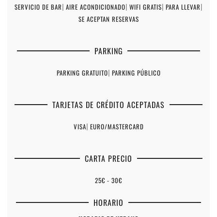
SERVICIO DE BAR
|
AIRE ACONDICIONADO
|
WIFI GRATIS
|
PARA LLEVAR
|
SE ACEPTAN RESERVAS
PARKING
PARKING GRATUITO
|
PARKING PÚBLICO
TARJETAS DE CRÉDITO ACEPTADAS
VISA
|
EURO/MASTERCARD
CARTA PRECIO
25€ - 30€
HORARIO