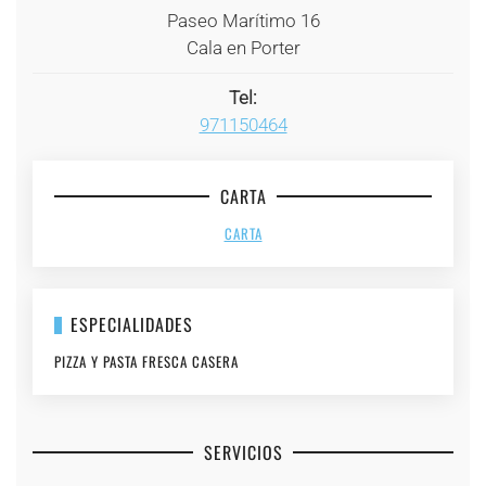
Paseo Marítimo 16
Cala en Porter
Tel:
971150464
CARTA
CARTA
ESPECIALIDADES
PIZZA Y PASTA FRESCA CASERA
SERVICIOS