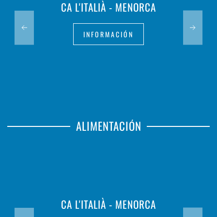
CA L'ITALIÀ - MENORCA
INFORMACIÓN
ALIMENTACIÓN
CA L'ITALIÀ - MENORCA