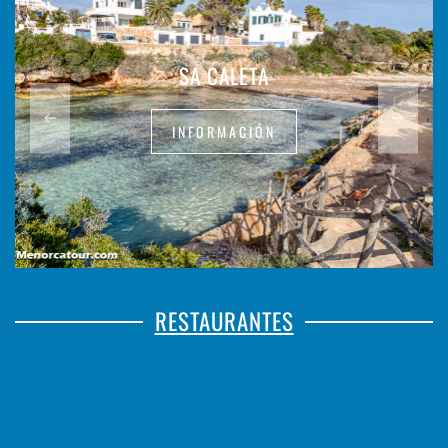
SA CALETA
INFORMACIÓN
RESTAURANTES