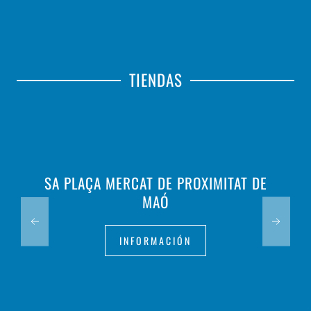
TIENDAS
SA PLAÇA MERCAT DE PROXIMITAT DE
MAÓ
INFORMACIÓN