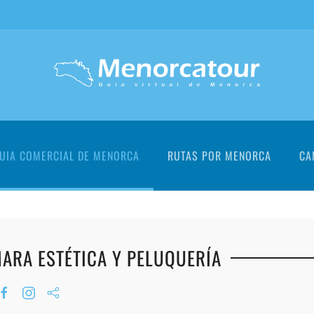
UIA COMERCIAL DE MENORCA
RUTAS POR MENORCA
CA
ARA ESTÉTICA Y PELUQUERÍA