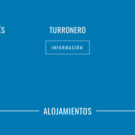
ÉS
TURRONERO
INFORMACIÓN
ALOJAMIENTOS