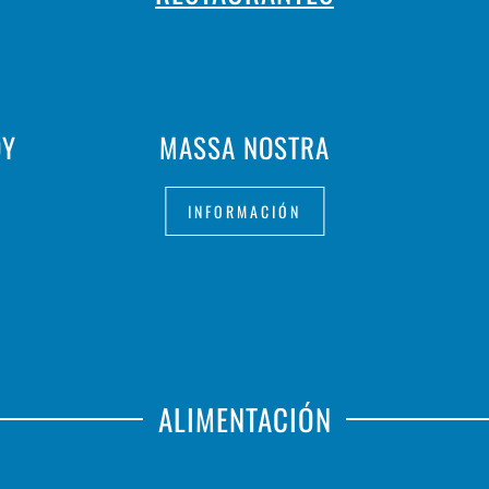
OY
MASSA NOSTRA
INFORMACIÓN
ALIMENTACIÓN