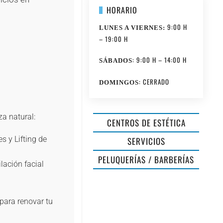
HORARIO
9:00 H
LUNES A VIERNES:
– 19:00 H
: 9:00 H – 14:00 H
SÁBADOS
: CERRADO
DOMINGOS
a natural:
CENTROS DE ESTÉTICA
s y Lifting de
SERVICIOS
PELUQUERÍAS / BARBERÍAS
lación facial
para renovar tu