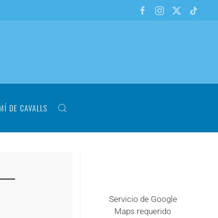
MÍ DE CAVALLS
Servicio de Google
Maps requerido