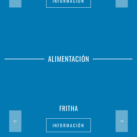
INFORMACIÓN
ALIMENTACIÓN
FRITHA
INFORMACIÓN