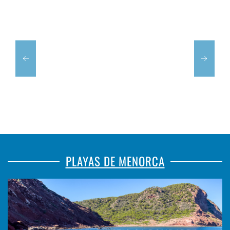
MENORCA
S'ESPLANA
PLAYAS DE MENORCA