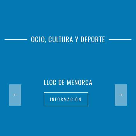
OCIO, CULTURA Y DEPORTE
LLOC DE MENORCA
INFORMACIÓN