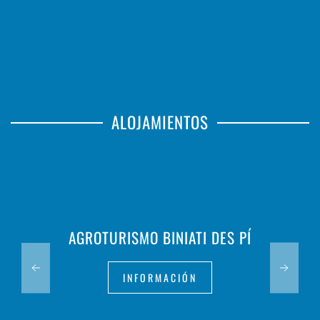
ALOJAMIENTOS
AGROTURISMO BINIATI DES PÍ
INFORMACIÓN