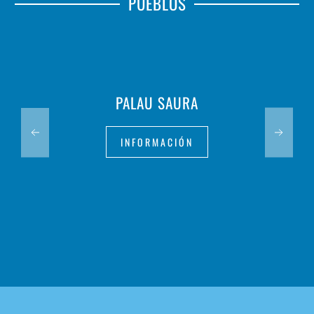
PUEBLOS
PALAU SAURA
INFORMACIÓN