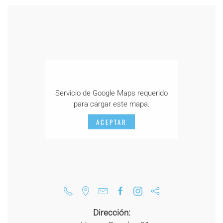
Servicio de Google Maps requerido
para cargar este mapa.
ACEPTAR
Dirección: