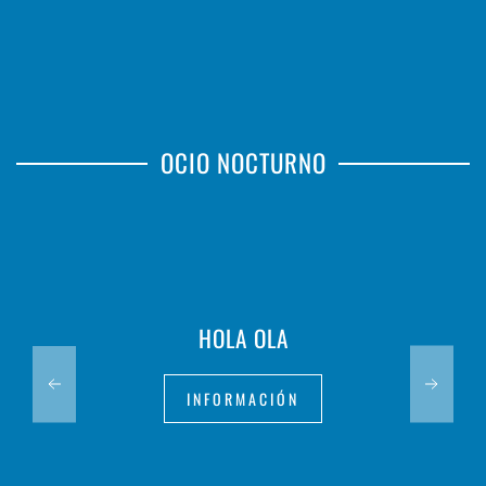
OCIO NOCTURNO
HOLA OLA
INFORMACIÓN