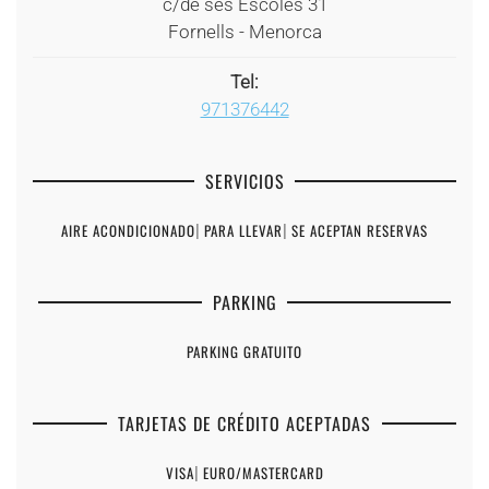
c/de ses Escoles 31
Fornells - Menorca
Tel:
971376442
SERVICIOS
AIRE ACONDICIONADO
|
PARA LLEVAR
|
SE ACEPTAN RESERVAS
PARKING
PARKING GRATUITO
TARJETAS DE CRÉDITO ACEPTADAS
VISA
|
EURO/MASTERCARD