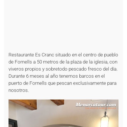
+
+
+
+
+
+
+
+
+
+
+
+
Restaurante Es Cranc situado en el centro de pueblo
de Fornells a 50 metros de la plaza de la iglesia, con
viveros propios y sobretodo pescado fresco del día.
Durante 6 meses al año tenemos barcos en el
puerto de Fornells que pescan exclusivamente para
nosotros.