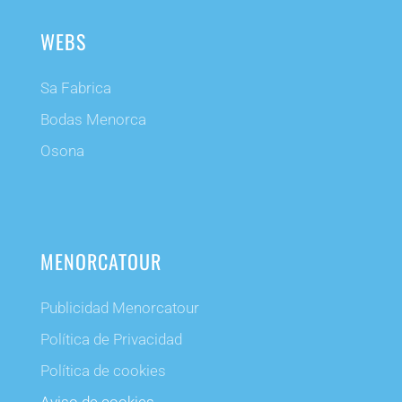
WEBS
Sa Fabrica
Bodas Menorca
Osona
MENORCATOUR
Publicidad Menorcatour
Política de Privacidad
Política de cookies