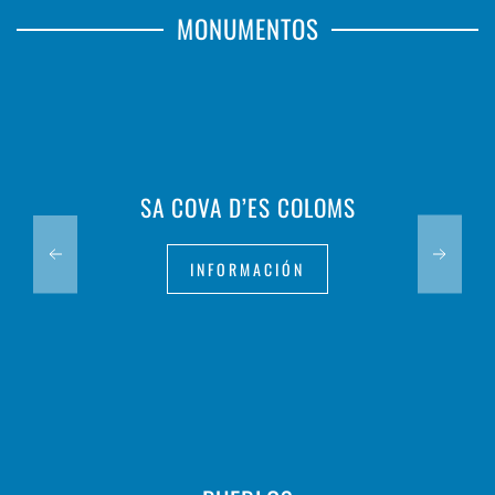
MONUMENTOS
SA COVA D’ES COLOMS
INFORMACIÓN