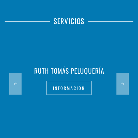
SERVICIOS
RUTH TOMÁS PELUQUERÍA
INFORMACIÓN