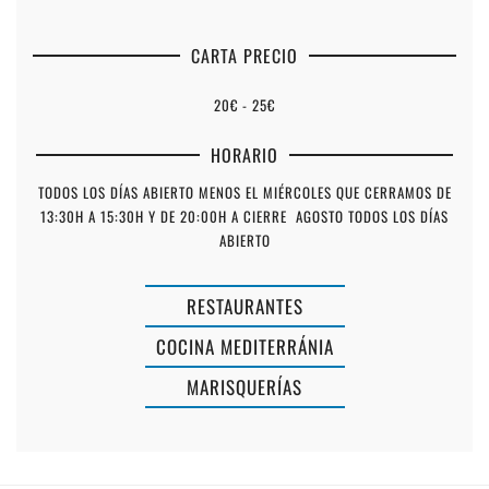
CARTA PRECIO
20€ - 25€
HORARIO
TODOS LOS DÍAS ABIERTO MENOS EL MIÉRCOLES QUE CERRAMOS DE
13:30H A 15:30H Y DE 20:00H A CIERRE AGOSTO TODOS LOS DÍAS
ABIERTO
RESTAURANTES
COCINA MEDITERRÁNIA
CA
MARISQUERÍAS
L'ITALIÀ
-
RESTAURA