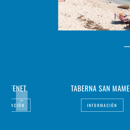
 CAFENET
TABERNA SAN MAME
FORMACIÓN
INFORMACIÓN