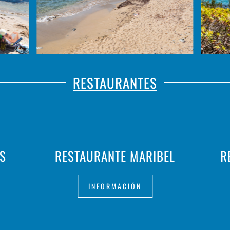
RESTAURANTES
S
RESTAURANTE MARIBEL
R
INFORMACIÓN