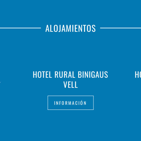
ALOJAMIENTOS
HOTEL RURAL BINIGAUS
H
A
VELL
INFORMACIÓN