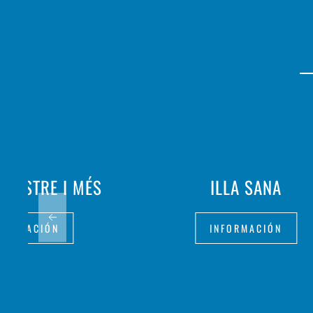
LLASTRE I MÉS
ILLA SANA
FORMACIÓN
INFORMACIÓN