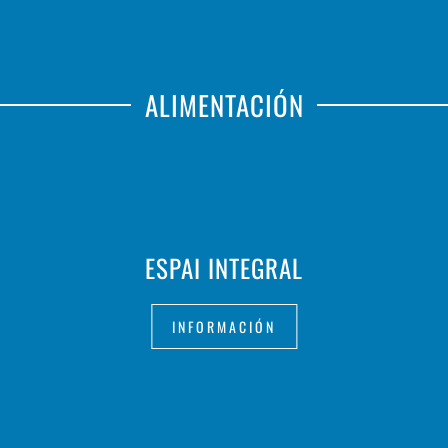
ALIMENTACIÓN
ESPAI INTEGRAL
INFORMACIÓN