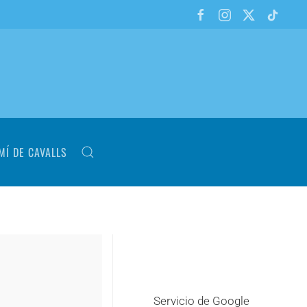
MÍ DE CAVALLS
Servicio de Google