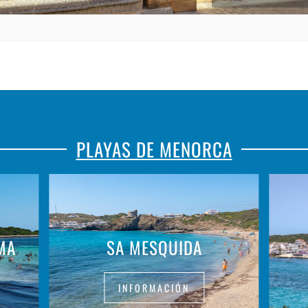
PLAYAS DE MENORCA
MA
SA MESQUIDA
INFORMACIÓN