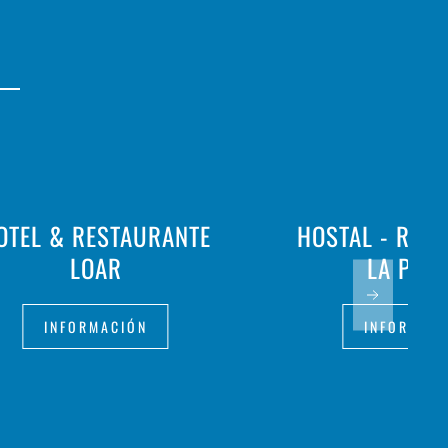
OTEL & RESTAURANTE
HOSTAL - RES
LOAR
LA PAL
INFORMACIÓN
INFORMAC