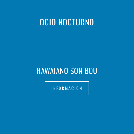
OCIO NOCTURNO
HAWAIANO SON BOU
INFORMACIÓN