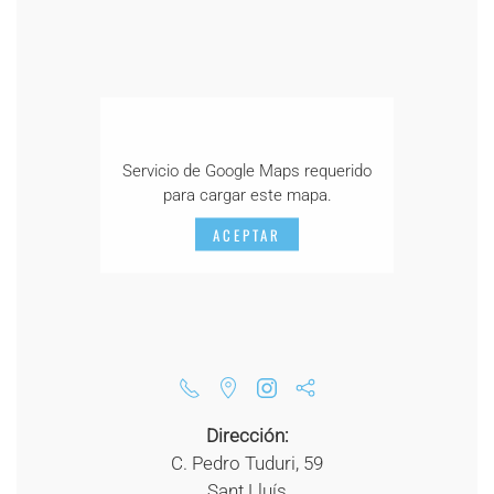
Servicio de Google Maps requerido
para cargar este mapa.
ACEPTAR
Dirección:
C. Pedro Tuduri, 59
Sant Lluís