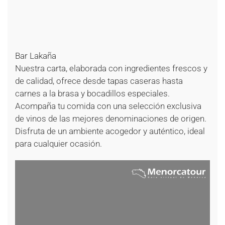
+
+
+
+
+
Bar Lakaña
Nuestra carta, elaborada con ingredientes frescos y
de calidad, ofrece desde tapas caseras hasta
carnes a la brasa y bocadillos especiales.
Acompaña tu comida con una selección exclusiva
de vinos de las mejores denominaciones de origen.
Disfruta de un ambiente acogedor y auténtico, ideal
para cualquier ocasión.