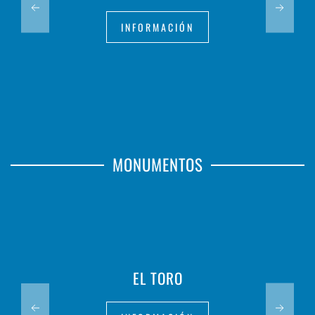
INFORMACIÓN
MONUMENTOS
EL TORO