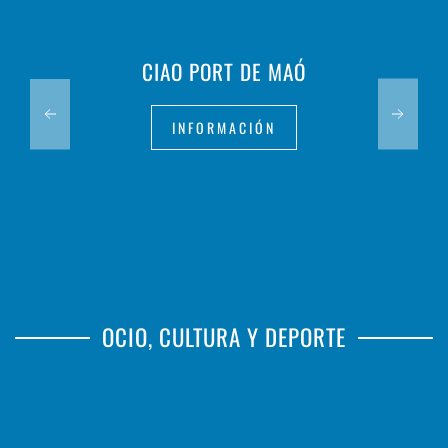
CIAO PORT DE MAÓ
INFORMACIÓN
OCIO, CULTURA Y DEPORTE