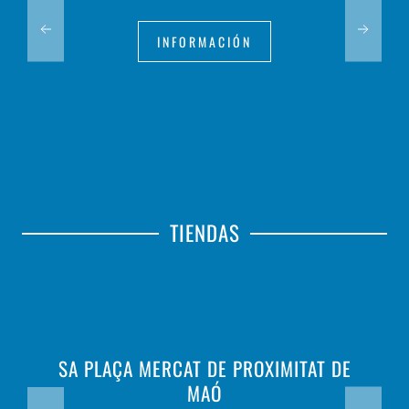
INFORMACIÓN
TIENDAS
SA PLAÇA MERCAT DE PROXIMITAT DE
MAÓ