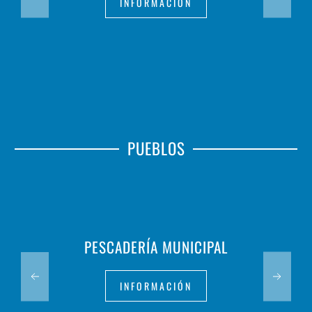
INFORMACIÓN
PUEBLOS
PESCADERÍA MUNICIPAL
INFORMACIÓN