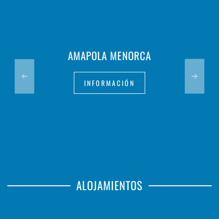
AMAPOLA MENORCA
INFORMACIÓN
ALOJAMIENTOS