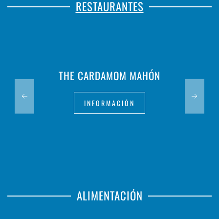
RESTAURANTES
THE CARDAMOM MAHÓN
INFORMACIÓN
ALIMENTACIÓN