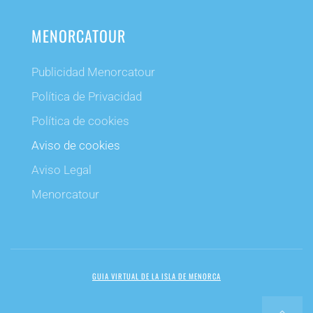
MENORCATOUR
Publicidad Menorcatour
Política de Privacidad
Política de cookies
Aviso de cookies
Aviso Legal
Menorcatour
GUIA VIRTUAL DE LA ISLA DE MENORCA