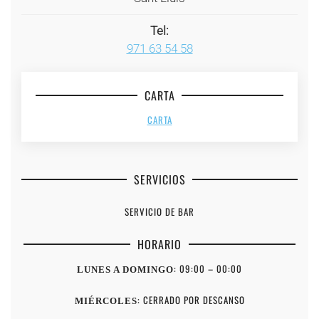
Tel:
971 63 54 58
CARTA
CARTA
SERVICIOS
SERVICIO DE BAR
HORARIO
: 09:00 – 00:00
LUNES A DOMINGO
: CERRADO POR DESCANSO
MIÉRCOLES