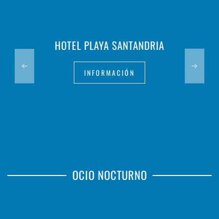
HOTEL PLAYA SANTANDRIA
INFORMACIÓN
OCIO NOCTURNO