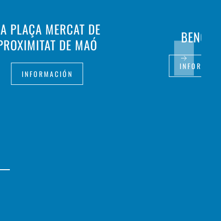
A PLAÇA MERCAT DE
BENGEL
PROXIMITAT DE MAÓ
INFORMAC
INFORMACIÓN