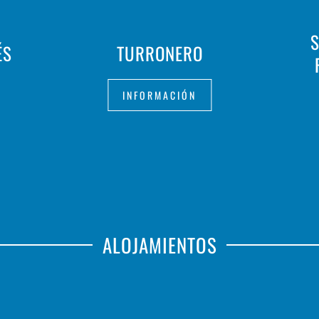
S
ÉS
TURRONERO
INFORMACIÓN
ALOJAMIENTOS