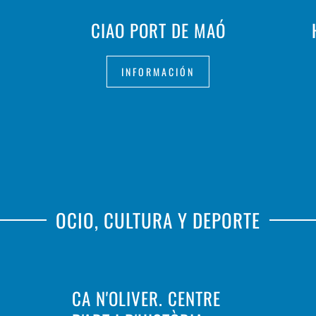
CIAO PORT DE MAÓ
INFORMACIÓN
OCIO, CULTURA Y DEPORTE
CA N'OLIVER. CENTRE