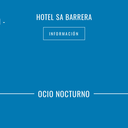
HOTEL SA BARRERA
 -
INFORMACIÓN
OCIO NOCTURNO