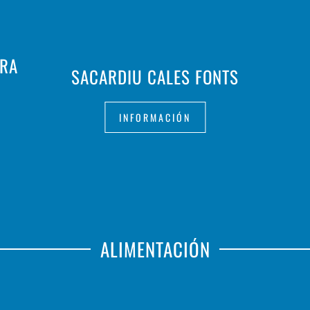
ORA
SACARDIU CALES FONTS
INFORMACIÓN
ALIMENTACIÓN