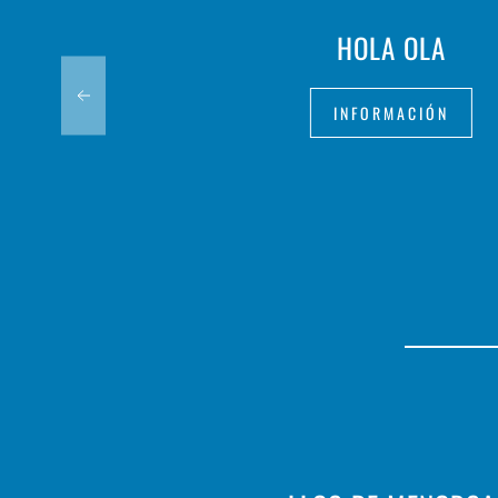
HOLA OLA
INFORMACIÓN