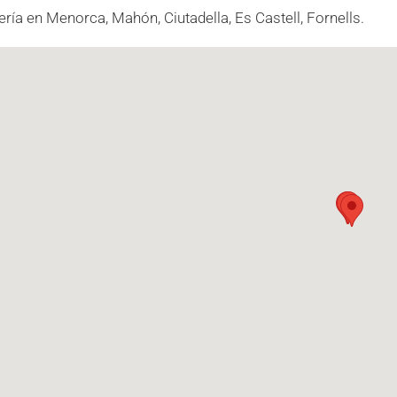
ería en Menorca, Mahón, Ciutadella, Es Castell, Fornells.