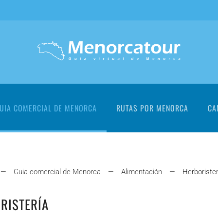
UIA COMERCIAL DE MENORCA
RUTAS POR MENORCA
CA
Guia comercial de Menorca
Alimentación
Herboriste
RISTERÍA