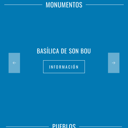
MONUMENTOS
BASÍLICA DE SON BOU
INFORMACIÓN
PUEBLOS