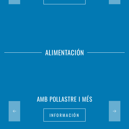
ALIMENTACIÓN
AMB POLLASTRE I MÉS
INFORMACIÓN