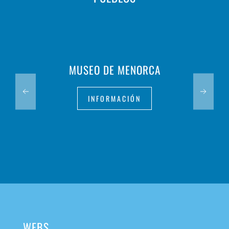
MUSEO DE MENORCA
INFORMACIÓN
WEBS