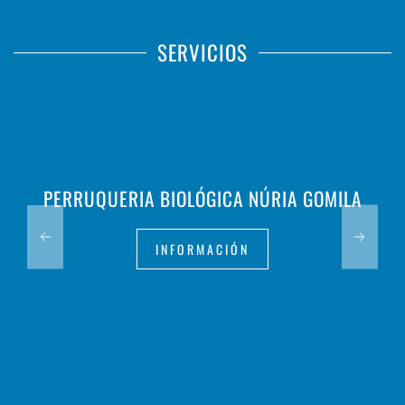
SERVICIOS
PERRUQUERIA BIOLÓGICA NÚRIA GOMILA
INFORMACIÓN