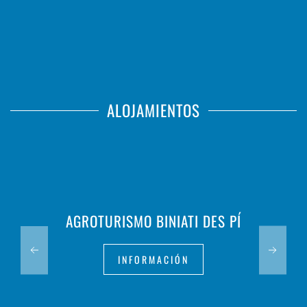
ALOJAMIENTOS
AGROTURISMO BINIATI DES PÍ
INFORMACIÓN