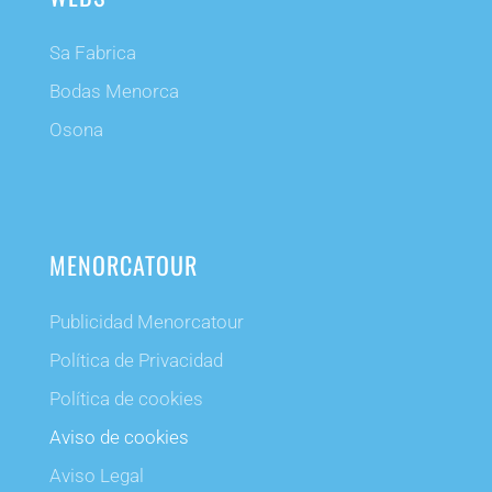
Sa Fabrica
Bodas Menorca
Osona
MENORCATOUR
Publicidad Menorcatour
Política de Privacidad
Política de cookies
Aviso de cookies
Aviso Legal