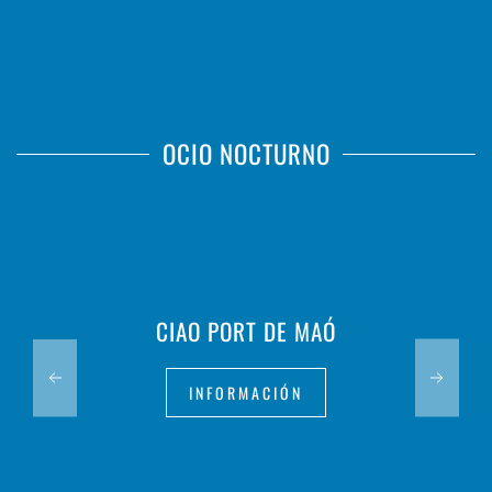
OCIO NOCTURNO
CIAO PORT DE MAÓ
INFORMACIÓN