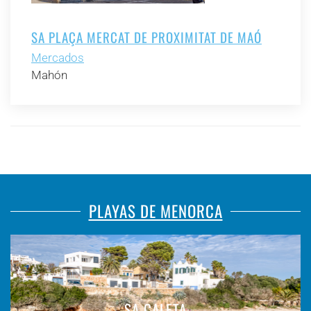
SA PLAÇA MERCAT DE PROXIMITAT DE MAÓ
Mercados
Mahón
PLAYAS DE MENORCA
SA CALETA