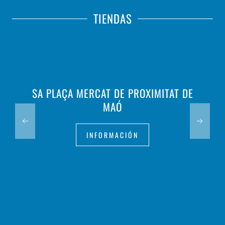
TIENDAS
SA PLAÇA MERCAT DE PROXIMITAT DE
MAÓ
INFORMACIÓN