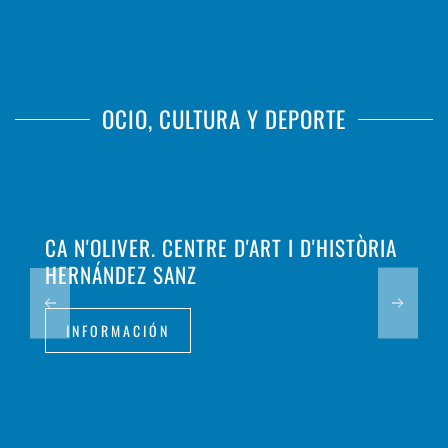
OCIO, CULTURA Y DEPORTE
CA N'OLIVER. CENTRE D'ART I D'HISTÒRIA
HERNÁNDEZ SANZ
INFORMACIÓN