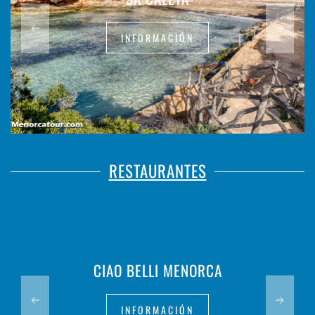
INFORMACIÓN
RESTAURANTES
CIAO BELLI MENORCA
INFORMACIÓN