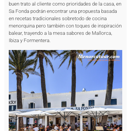
buen trato al cliente como prioridades de la casa, en
Sa Fonda podrán encontrar una propuesta basada
en recetas tradicionales sobretodo de cocina
menorquina pero también con toques de inspiración
balear, trayendo a la mesa sabores de Mallorca,
Ibiza y Formentera.