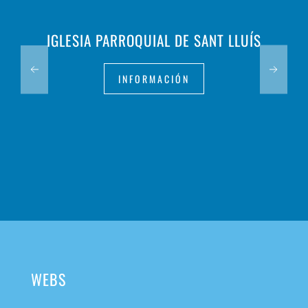
IGLESIA PARROQUIAL DE SANT LLUÍS
INFORMACIÓN
WEBS