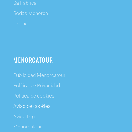
Sa Fabrica
Bodas Menorca
Osona
MENORCATOUR
Publicidad Menorcatour
Política de Privacidad
Política de cookies
Aviso de cookies
Aviso Legal
Menorcatour