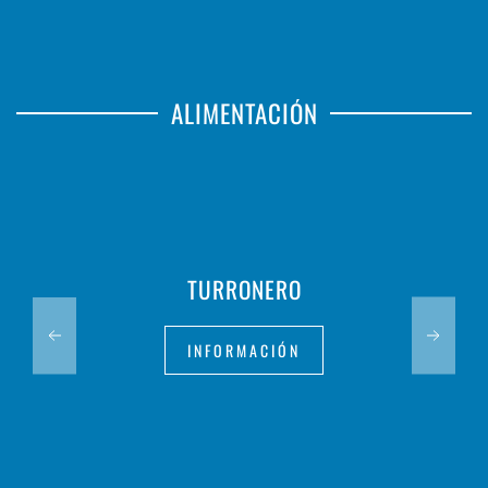
ALIMENTACIÓN
TURRONERO
INFORMACIÓN