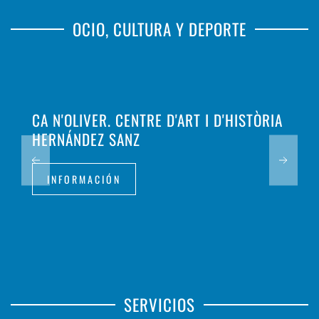
OCIO, CULTURA Y DEPORTE
CA N'OLIVER. CENTRE D'ART I D'HISTÒRIA
HERNÁNDEZ SANZ
INFORMACIÓN
SERVICIOS