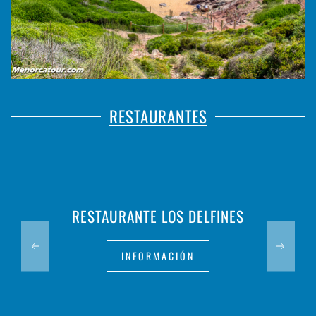
RESTAURANTES
RESTAURANTE LOS DELFINES
INFORMACIÓN