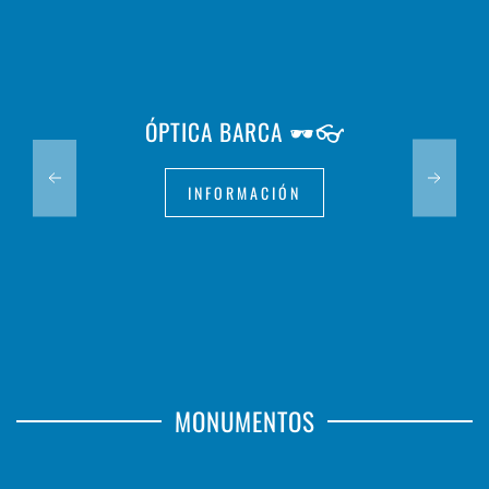
ÓPTICA BARCA 🕶️👓
INFORMACIÓN
MONUMENTOS