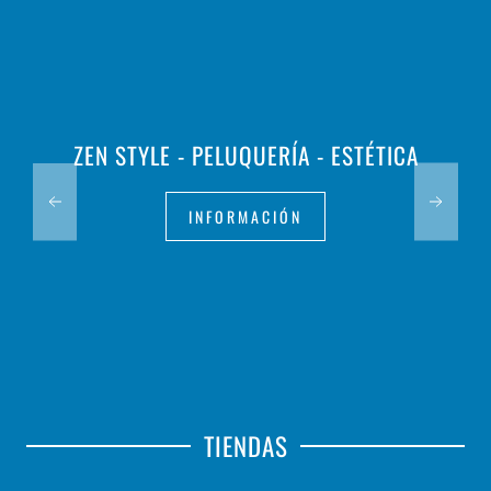
ZEN STYLE - PELUQUERÍA - ESTÉTICA
INFORMACIÓN
TIENDAS