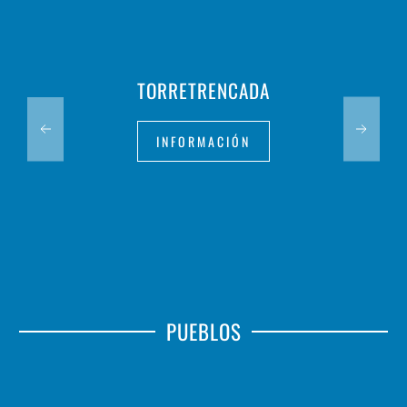
TORRETRENCADA
INFORMACIÓN
PUEBLOS