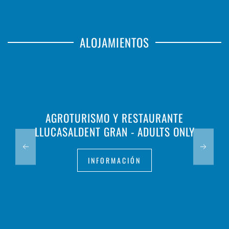
ALOJAMIENTOS
AGROTURISMO Y RESTAURANTE
LLUCASALDENT GRAN - ADULTS ONLY
INFORMACIÓN