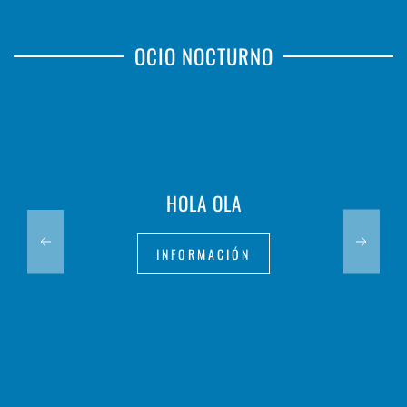
OCIO NOCTURNO
HOLA OLA
INFORMACIÓN