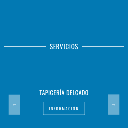
SERVICIOS
TAPICERÍA DELGADO
INFORMACIÓN