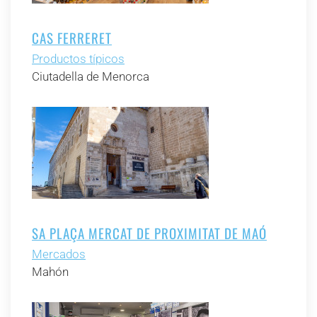
CAS FERRERET
Productos típicos
Ciutadella de Menorca
SA PLAÇA MERCAT DE PROXIMITAT DE MAÓ
Mercados
Mahón