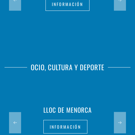
INFORMACIÓN
OCIO, CULTURA Y DEPORTE
LLOC DE MENORCA
INFORMACIÓN