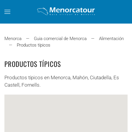
Skip to main content
Menorca
Guia comercial de Menorca
Alimentación
Productos típicos
PRODUCTOS TÍPICOS
Productos típicos en Menorca, Mahón, Ciutadella, Es
Castell, Fornells.