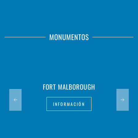
MONUMENTOS
FORT MALBOROUGH
INFORMACIÓN