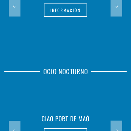
INFORMACIÓN
OCIO NOCTURNO
CIAO PORT DE MAÓ