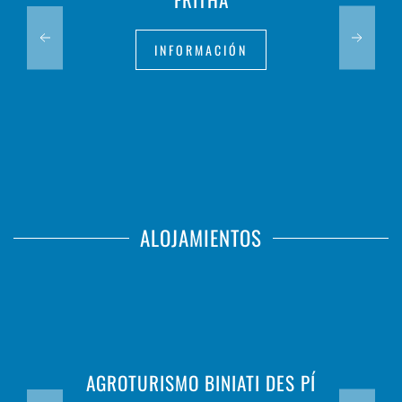
INFORMACIÓN
ALOJAMIENTOS
AGROTURISMO BINIATI DES PÍ