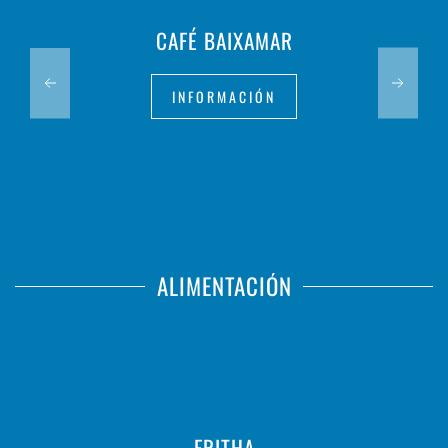
CAFÉ BAIXAMAR
INFORMACIÓN
ALIMENTACIÓN
FRITHA