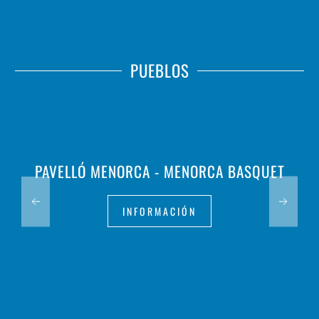
PUEBLOS
PAVELLÓ MENORCA - MENORCA BASQUET
INFORMACIÓN