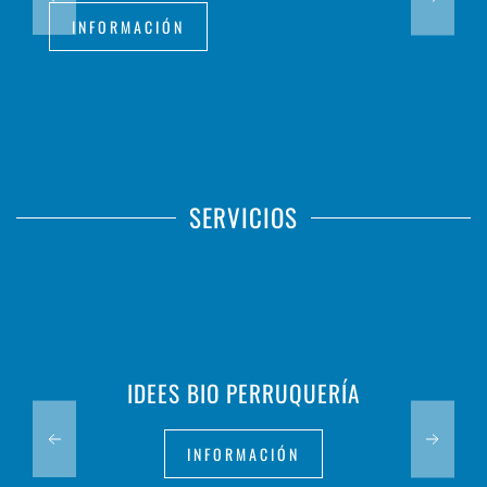
INFORMACIÓN
SERVICIOS
IDEES BIO PERRUQUERÍA
INFORMACIÓN