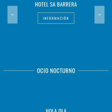
HOTEL SA BARRERA
INFORMACIÓN
OCIO NOCTURNO
HOLA OLA