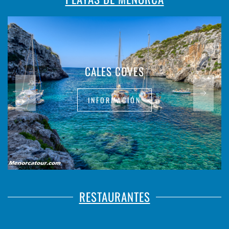
CALES COVES
INFORMACIÓN
RESTAURANTES