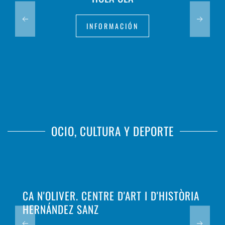
INFORMACIÓN
OCIO, CULTURA Y DEPORTE
CA N'OLIVER. CENTRE D'ART I D'HISTÒRIA
HERNÁNDEZ SANZ