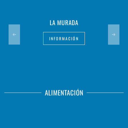
LA MURADA
INFORMACIÓN
ALIMENTACIÓN