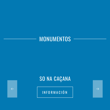
MONUMENTOS
SO NA CAÇANA
INFORMACIÓN