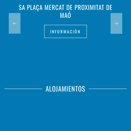
SA PLAÇA MERCAT DE PROXIMITAT DE
MAÓ
INFORMACIÓN
ALOJAMIENTOS