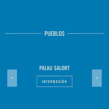
PUEBLOS
PALAU SALORT
INFORMACIÓN