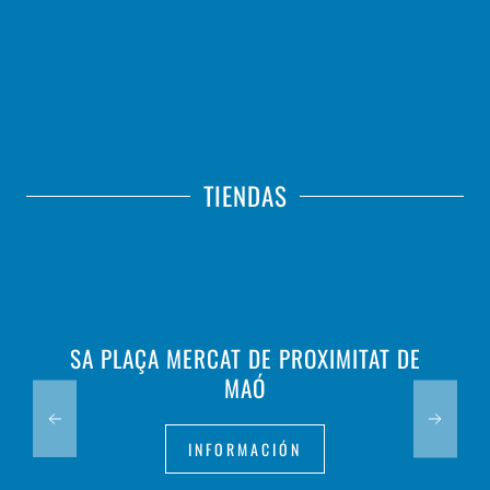
TIENDAS
SA PLAÇA MERCAT DE PROXIMITAT DE
MAÓ
INFORMACIÓN