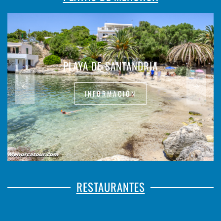
PLAYA DE SANTANDRIA
INFORMACIÓN
RESTAURANTES