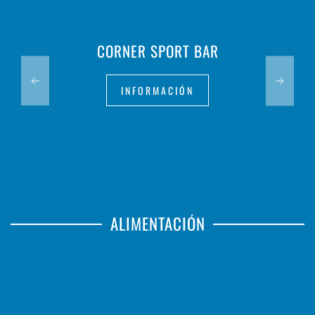
CORNER SPORT BAR
INFORMACIÓN
ALIMENTACIÓN