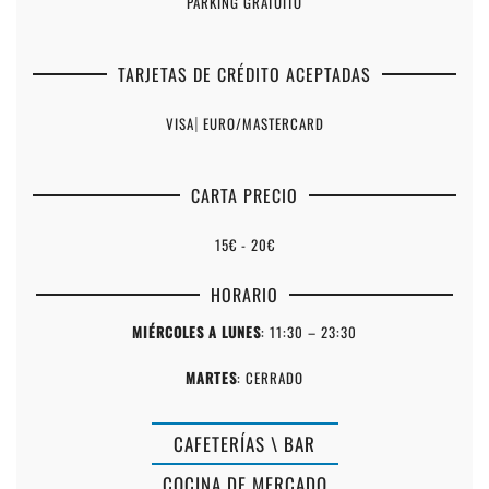
PARKING GRATUITO
TARJETAS DE CRÉDITO ACEPTADAS
VISA
|
EURO/MASTERCARD
CARTA PRECIO
15€ - 20€
HORARIO
MIÉRCOLES A LUNES
: 11:30 – 23:30
MARTES
: CERRADO
CAFETERÍAS \ BAR
COCINA DE MERCADO