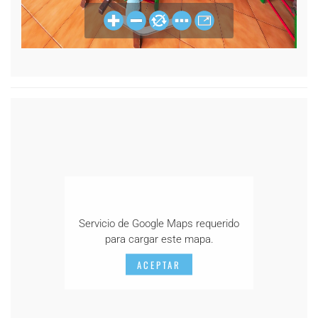
Servicio de Google Maps requerido
para cargar este mapa.
ACEPTAR