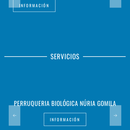
INFORMACIÓN
SERVICIOS
PERRUQUERIA BIOLÓGICA NÚRIA GOMILA
INFORMACIÓN