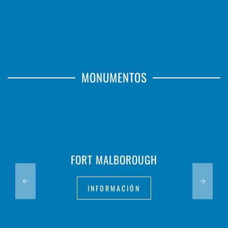
MONUMENTOS
FORT MALBOROUGH
INFORMACIÓN