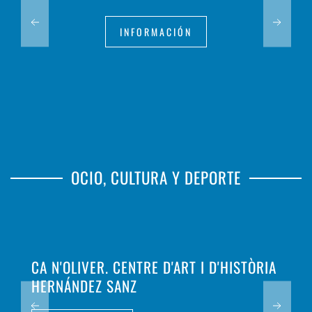
INFORMACIÓN
OCIO, CULTURA Y DEPORTE
CA N'OLIVER. CENTRE D'ART I D'HISTÒRIA
HERNÁNDEZ SANZ