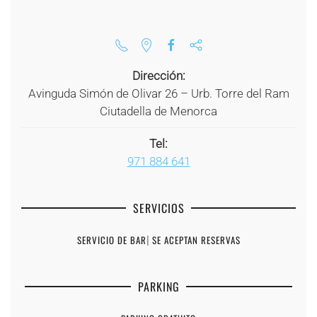
Dirección:
Avinguda Simón de Olivar 26 – Urb. Torre del Ram
Ciutadella de Menorca
Tel:
971 884 641
SERVICIOS
SERVICIO DE BAR
|
SE ACEPTAN RESERVAS
PARKING