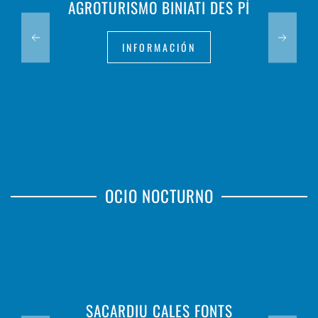
AGROTURISMO BINIATI DES PÍ
INFORMACIÓN
OCIO NOCTURNO
SACARDIU CALES FONTS