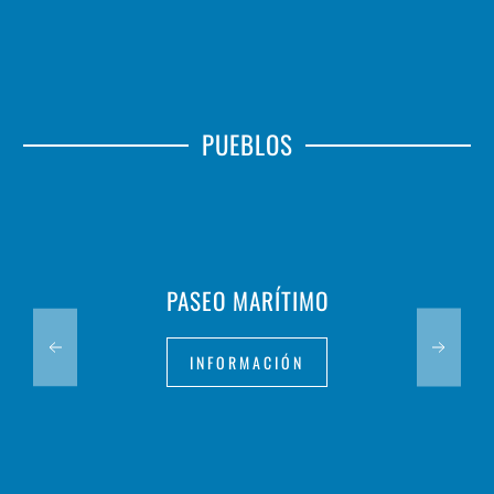
PUEBLOS
PASEO MARÍTIMO
INFORMACIÓN