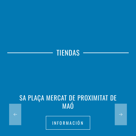
TIENDAS
SA PLAÇA MERCAT DE PROXIMITAT DE
MAÓ
INFORMACIÓN