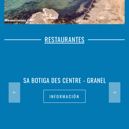
RESTAURANTES
SA BOTIGA DES CENTRE - GRANEL
INFORMACIÓN