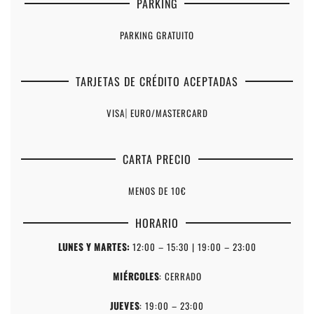
PARKING
PARKING GRATUITO
TARJETAS DE CRÉDITO ACEPTADAS
VISA
|
EURO/MASTERCARD
CARTA PRECIO
MENOS DE 10€
HORARIO
LUNES Y MARTES:
12:00 – 15:30 | 19:00 – 23:00
MIÉRCOLES
: CERRADO
JUEVES
: 19:00 – 23:00