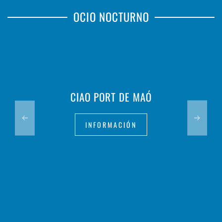
OCIO NOCTURNO
CIAO PORT DE MAÓ
INFORMACIÓN