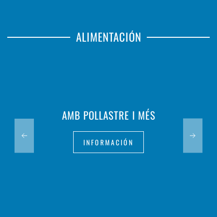
ALIMENTACIÓN
AMB POLLASTRE I MÉS
INFORMACIÓN