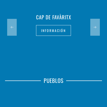
CAP DE FAVÀRITX
INFORMACIÓN
PUEBLOS