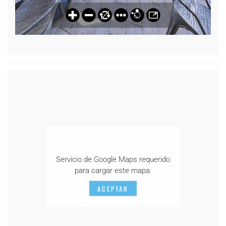
Servicio de Google Maps requerido
para cargar este mapa.
ACEPTAR