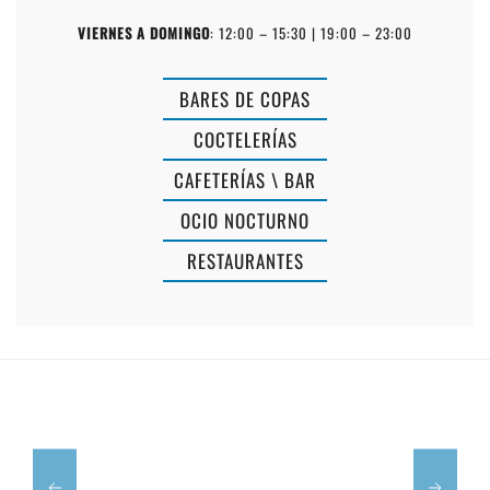
VIERNES A DOMINGO
: 12:00 – 15:30 | 19:00 – 23:00
BARES DE COPAS
COCTELERÍAS
CAFETERÍAS \ BAR
OCIO NOCTURNO
RESTAURANTES
CAFÈ
RESTAURAN
ES
EL
POU
GRILL