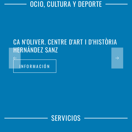
OCIO, CULTURA Y DEPORTE
CA N'OLIVER. CENTRE D'ART I D'HISTÒRIA
HERNÁNDEZ SANZ
INFORMACIÓN
SERVICIOS