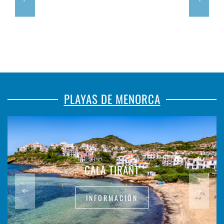
PLAYAS DE MENORCA
CALA TIRANT
INFORMACIÓN