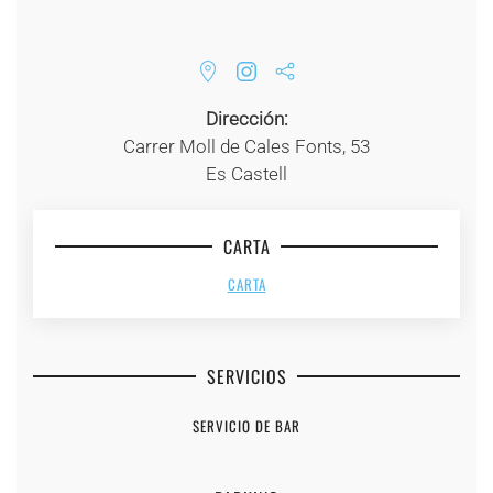
Dirección:
Carrer Moll de Cales Fonts, 53
Es Castell
CARTA
CARTA
SERVICIOS
SERVICIO DE BAR