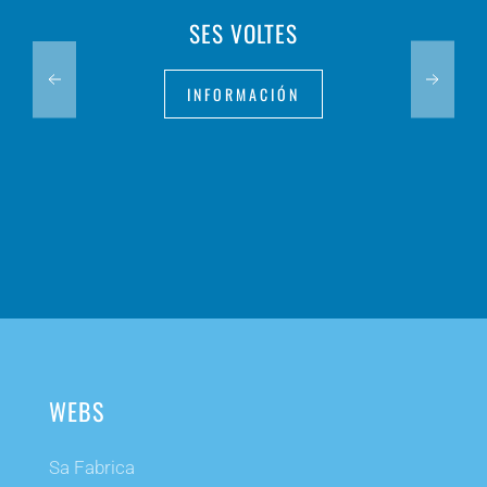
SES VOLTES
INFORMACIÓN
WEBS
Sa Fabrica