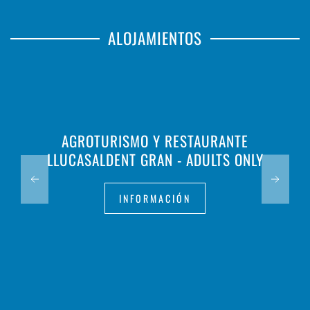
ALOJAMIENTOS
AGROTURISMO Y RESTAURANTE
LLUCASALDENT GRAN - ADULTS ONLY
INFORMACIÓN