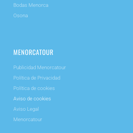
Bodas Menorca
Osona
MENORCATOUR
Publicidad Menorcatour
Política de Privacidad
Política de cookies
Aviso de cookies
Aviso Legal
Menorcatour