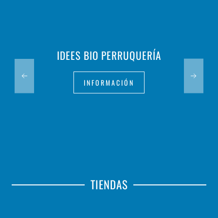
IDEES BIO PERRUQUERÍA
INFORMACIÓN
TIENDAS