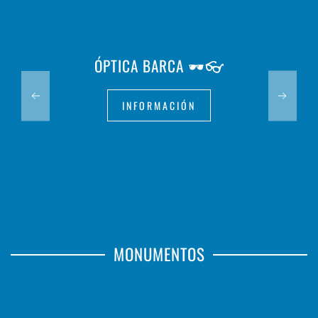
ÓPTICA BARCA 🕶️👓
INFORMACIÓN
MONUMENTOS