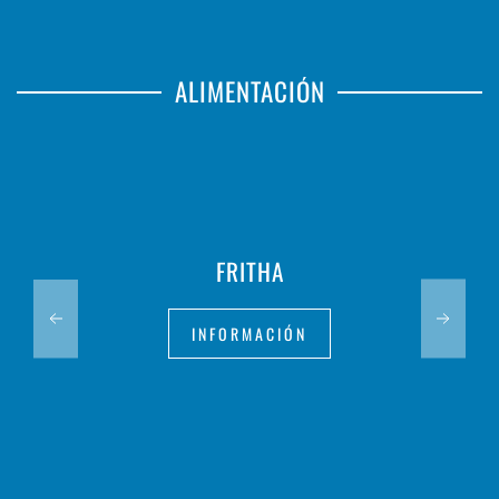
ALIMENTACIÓN
FRITHA
INFORMACIÓN