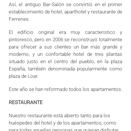
Así, el antiguo Bar-Salón se convirtió en el primer
establecimiento de hotel, aparthotel y restaurante de
Ferreries.
El edificio original era muy característico y
pintoresco, pero en 2006 se reconstruyó totalmente
para ofrecer a sus clientes un bar más grande y
moderno, y un confortable hotel de tres plantas
situado justo en el centro del pueblo, en la plaza
España, también denominada popularmente como
plaza de Loar.
Este año se han reformado todos los apartamentos.
RESTAURANTE
Nuestro restaurante está abierto tanto para los
huéspedes del hotel y de los apartamentos, como
para todas aquellas personas que quieran disfrutar