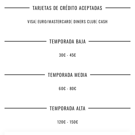
TARJETAS DE CRÉDITO ACEPTADAS
VISA
|
EURO/MASTERCARD
|
DINERS CLUB
|
CASH
TEMPORADA BAJA
30€ - 45€
TEMPORADA MEDIA
60€ - 80€
TEMPORADA ALTA
120€ - 150€