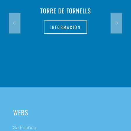
TORRE DE FORNELLS
INFORMACIÓN
WEBS
Sa Fabrica