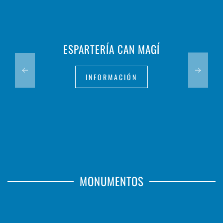
ESPARTERÍA CAN MAGÍ
INFORMACIÓN
MONUMENTOS