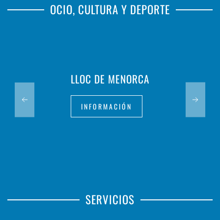
OCIO, CULTURA Y DEPORTE
LLOC DE MENORCA
INFORMACIÓN
SERVICIOS