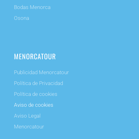
Bodas Menorca
Osona
MENORCATOUR
Publicidad Menorcatour
Política de Privacidad
Política de cookies
Aviso de cookies
Aviso Legal
Menorcatour