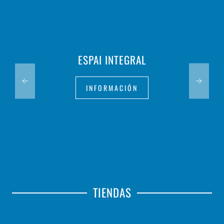
ESPAI INTEGRAL
INFORMACIÓN
TIENDAS