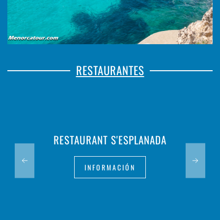
RESTAURANTES
RESTAURANT S'ESPLANADA
INFORMACIÓN