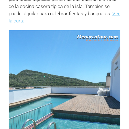
de la cocina casera típica de la isla. También se
puede alquilar para celebrar fiestas y banquetes.
Ver
la carta