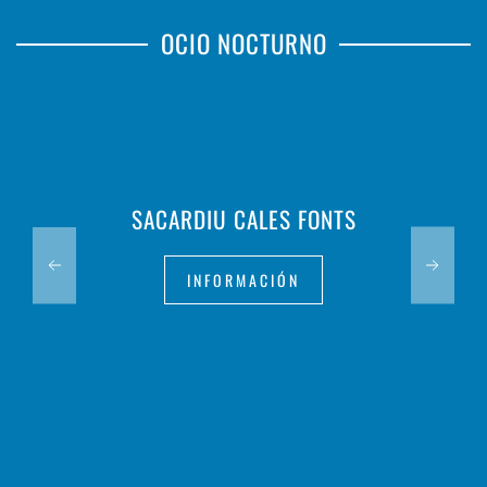
OCIO NOCTURNO
SACARDIU CALES FONTS
INFORMACIÓN