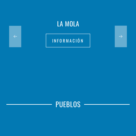
LA MOLA
INFORMACIÓN
PUEBLOS