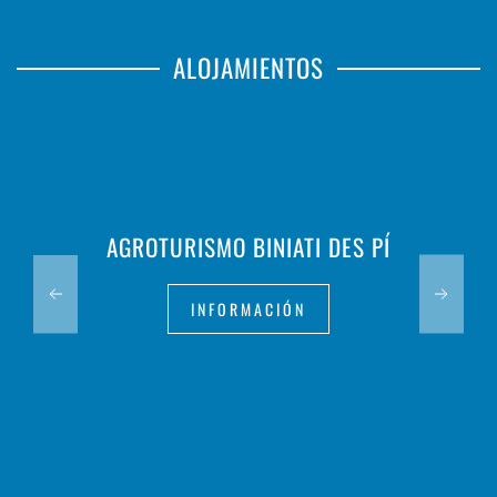
ALOJAMIENTOS
AGROTURISMO BINIATI DES PÍ
INFORMACIÓN