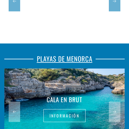
PLAYAS DE MENORCA
CALA EN BRUT
INFORMACIÓN