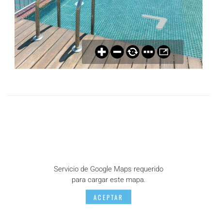
Servicio de Google Maps requerido
para cargar este mapa.
ACEPTAR