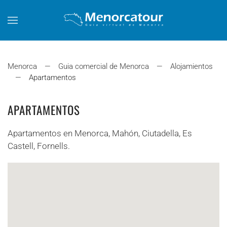
Skip to main content
Menorca
Guia comercial de Menorca
Alojamientos
Apartamentos
APARTAMENTOS
Apartamentos en Menorca, Mahón, Ciutadella, Es
Castell, Fornells.