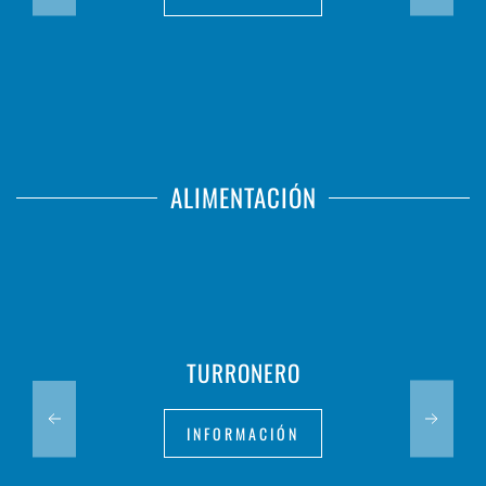
ALIMENTACIÓN
TURRONERO
INFORMACIÓN