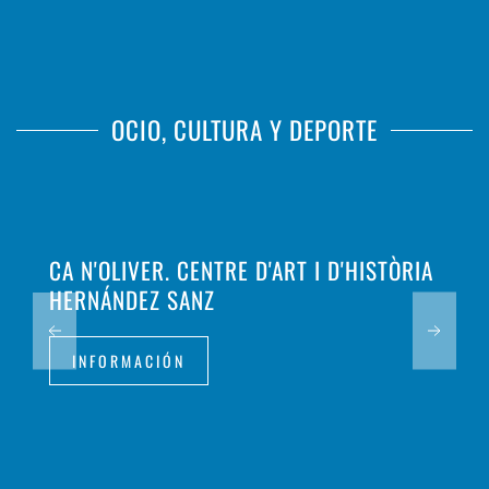
OCIO, CULTURA Y DEPORTE
CA N'OLIVER. CENTRE D'ART I D'HISTÒRIA
HERNÁNDEZ SANZ
INFORMACIÓN