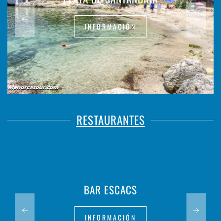
INFORMACIÓN
RESTAURANTES
BAR ESCACS
INFORMACIÓN