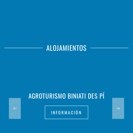
ALOJAMIENTOS
AGROTURISMO BINIATI DES PÍ
INFORMACIÓN