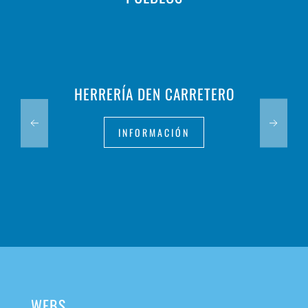
HERRERÍA DEN CARRETERO
INFORMACIÓN
WEBS