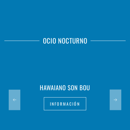
OCIO NOCTURNO
HAWAIANO SON BOU
INFORMACIÓN