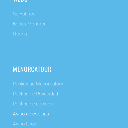
Sa Fabrica
Bodas Menorca
Osona
MENORCATOUR
Publicidad Menorcatour
Política de Privacidad
Política de cookies
Aviso de cookies
Aviso Legal