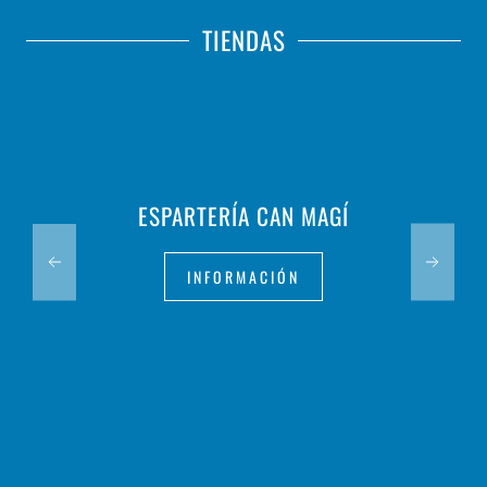
TIENDAS
ESPARTERÍA CAN MAGÍ
INFORMACIÓN