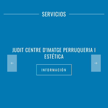
SERVICIOS
JUDIT CENTRE D'IMATGE PERRUQUERIA I
ESTÉTICA
INFORMACIÓN