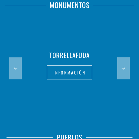
MONUMENTOS
TORRELLAFUDA
INFORMACIÓN
PUEBLOS