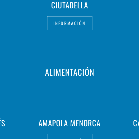
CIUTADELLA
INFORMACIÓN
ALIMENTACIÓN
ÉS
AMAPOLA MENORCA
C