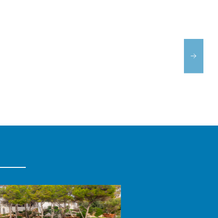
CAFÉ
NOSTRA