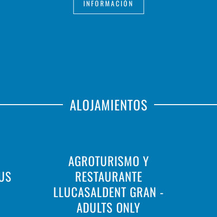
INFORMACIÓN
ALOJAMIENTOS
AGROTURISMO Y
AUS
RESTAURANTE
LLUCASALDENT GRAN -
ADULTS ONLY