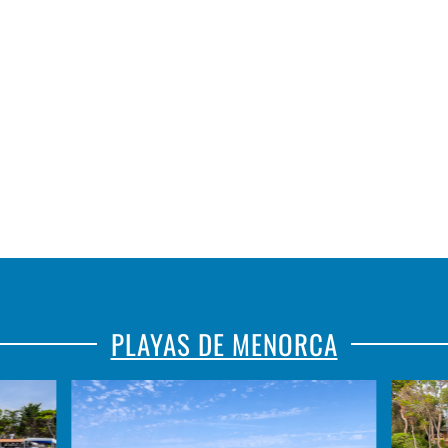
FORNELLS
ARTESANAL
PLAYAS DE MENORCA