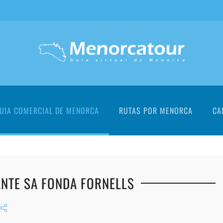
UIA COMERCIAL DE MENORCA
RUTAS POR MENORCA
CA
NTE SA FONDA FORNELLS