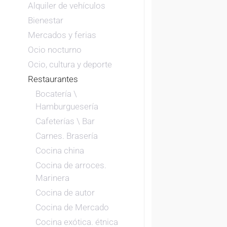
Alquiler de vehículos
Bienestar
Mercados y ferias
Ocio nocturno
Ocio, cultura y deporte
Restaurantes
Bocatería \
Hamburguesería
Cafeterías \ Bar
Carnes. Brasería
Cocina china
Cocina de arroces.
Marinera
Cocina de autor
Cocina de Mercado
Cocina exótica. étnica