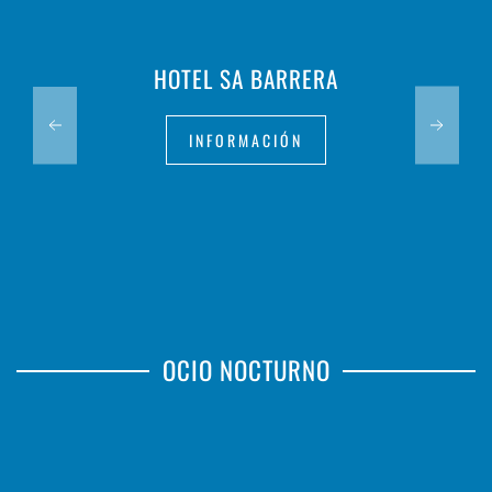
HOTEL SA BARRERA
INFORMACIÓN
OCIO NOCTURNO