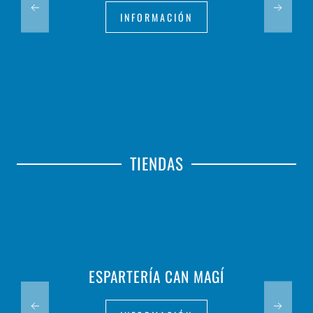
INFORMACIÓN
TIENDAS
ESPARTERÍA CAN MAGÍ