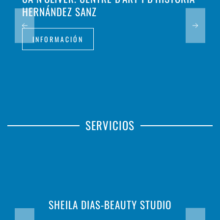
HERNÁNDEZ SANZ
INFORMACIÓN
SERVICIOS
SHEILA DIAS-BEAUTY STUDIO