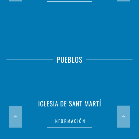
PUEBLOS
IGLESIA DE SANT MARTÍ
INFORMACIÓN