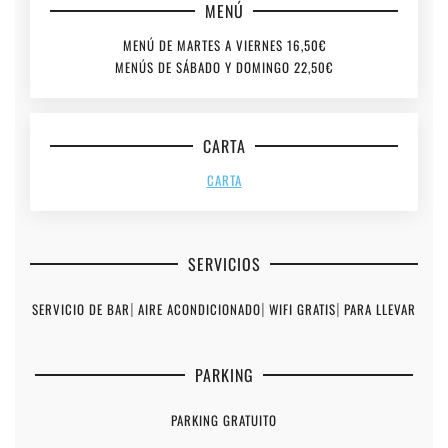
MENÚ
MENÚ DE MARTES A VIERNES 16,50€
MENÚS DE SÁBADO Y DOMINGO 22,50€
CARTA
CARTA
SERVICIOS
SERVICIO DE BAR
|
AIRE ACONDICIONADO
|
WIFI GRATIS
|
PARA LLEVAR
PARKING
PARKING GRATUITO