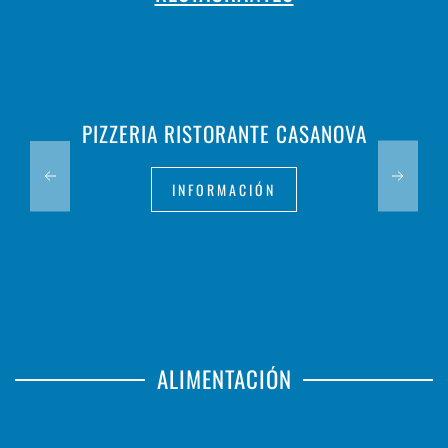
PIZZERIA RISTORANTE CASANOVA
INFORMACIÓN
ALIMENTACIÓN