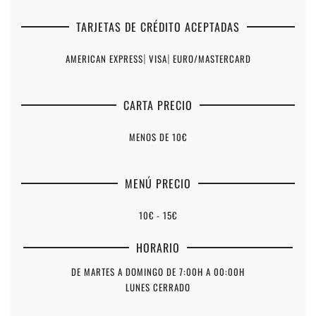
TARJETAS DE CRÉDITO ACEPTADAS
AMERICAN EXPRESS
|
VISA
|
EURO/MASTERCARD
CARTA PRECIO
MENOS DE 10€
MENÚ PRECIO
10€ - 15€
HORARIO
DE MARTES A DOMINGO DE 7:00H A 00:00H
LUNES CERRADO