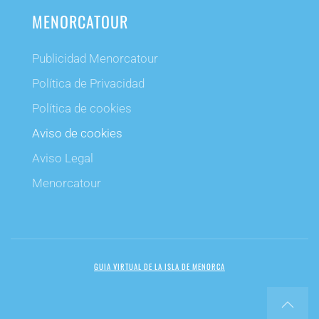
MENORCATOUR
Publicidad Menorcatour
Política de Privacidad
Política de cookies
Aviso de cookies
Aviso Legal
Menorcatour
GUIA VIRTUAL DE LA ISLA DE MENORCA