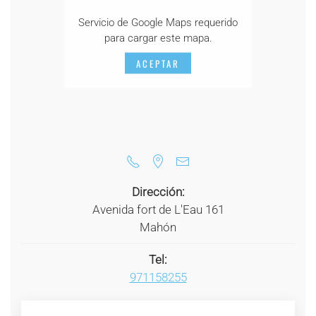
Servicio de Google Maps requerido
para cargar este mapa.
ACEPTAR
Dirección:
Avenida fort de L'Eau 161
Mahón
Tel:
971158255