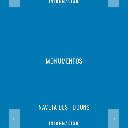
INFORMACIÓN
MONUMENTOS
NAVETA DES TUDONS
INFORMACIÓN