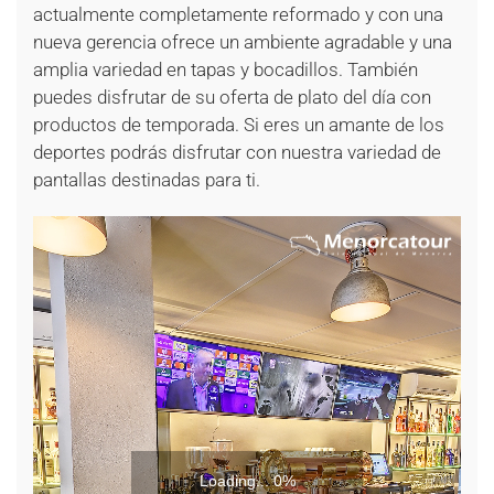
actualmente completamente reformado y con una
nueva gerencia ofrece un ambiente agradable y una
amplia variedad en tapas y bocadillos. También
puedes disfrutar de su oferta de plato del día con
productos de temporada. Si eres un amante de los
deportes podrás disfrutar con nuestra variedad de
pantallas destinadas para ti.