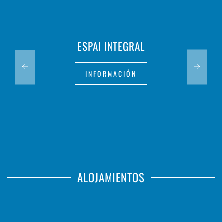
ESPAI INTEGRAL
INFORMACIÓN
ALOJAMIENTOS