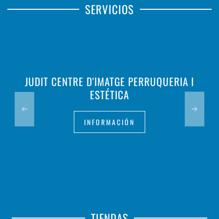
SERVICIOS
JUDIT CENTRE D'IMATGE PERRUQUERIA I
ESTÉTICA
INFORMACIÓN
TIENDAS