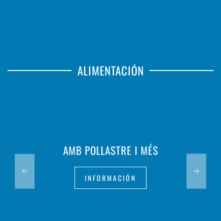
ALIMENTACIÓN
AMB POLLASTRE I MÉS
INFORMACIÓN