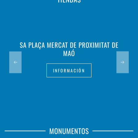
SA PLAÇA MERCAT DE PROXIMITAT DE
MAÓ
INFORMACIÓN
MONUMENTOS