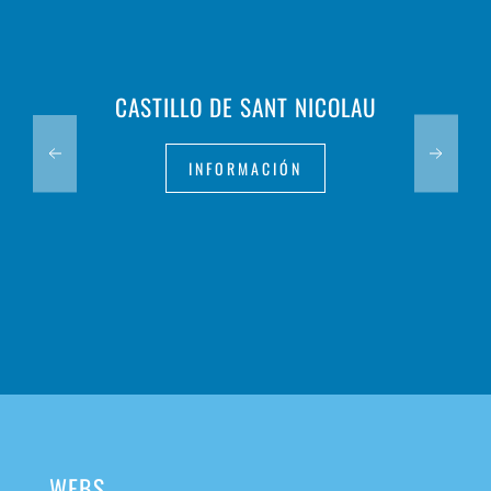
CASTILLO DE SANT NICOLAU
INFORMACIÓN
WEBS