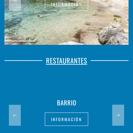
INFORMACIÓN
RESTAURANTES
BARRIO
INFORMACIÓN