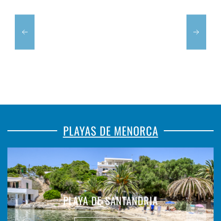
PLAYAS DE MENORCA
PLAYA DE SANTANDRIA