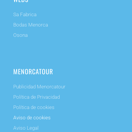
Sa Fabrica
Bodas Menorca
Osona
MENORCATOUR
Publicidad Menorcatour
Política de Privacidad
Política de cookies
Aviso de cookies
Aviso Legal