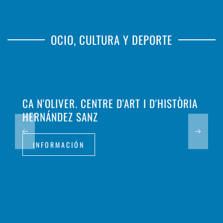
OCIO, CULTURA Y DEPORTE
CA N'OLIVER. CENTRE D'ART I D'HISTÒRIA
HERNÁNDEZ SANZ
INFORMACIÓN