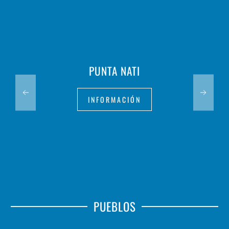
PUNTA NATI
INFORMACIÓN
PUEBLOS