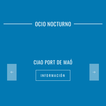
OCIO NOCTURNO
CIAO PORT DE MAÓ
INFORMACIÓN