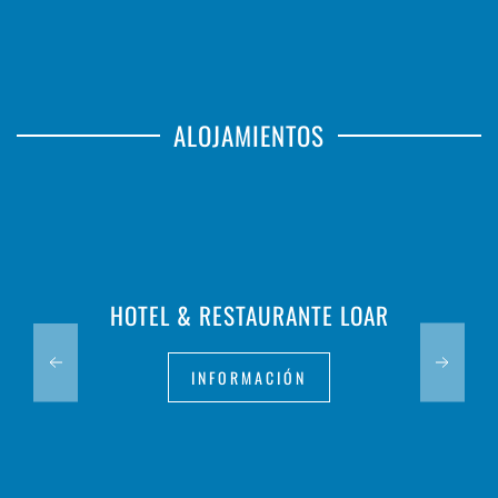
ALOJAMIENTOS
HOTEL & RESTAURANTE LOAR
INFORMACIÓN