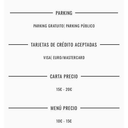
PARKING
PARKING GRATUITO
|
PARKING PÚBLICO
TARJETAS DE CRÉDITO ACEPTADAS
VISA
|
EURO/MASTERCARD
CARTA PRECIO
15€ - 20€
MENÚ PRECIO
10€ - 15€