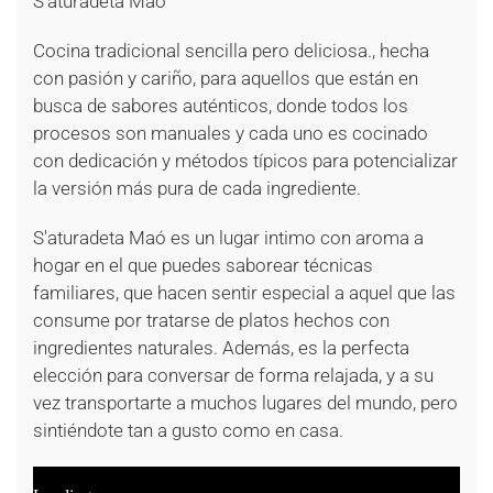
S'aturadeta Maó
Cocina tradicional sencilla pero deliciosa., hecha
con pasión y cariño, para aquellos que están en
busca de sabores auténticos, donde todos los
procesos son manuales y cada uno es cocinado
con dedicación y métodos típicos para potencializar
la versión más pura de cada ingrediente.
S'aturadeta Maó es un lugar intimo con aroma a
hogar en el que puedes saborear técnicas
familiares, que hacen sentir especial a aquel que las
consume por tratarse de platos hechos con
ingredientes naturales. Además, es la perfecta
elección para conversar de forma relajada, y a su
vez transportarte a muchos lugares del mundo, pero
sintiéndote tan a gusto como en casa.