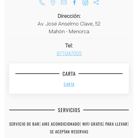
Dirección:
Av. José Anselmo Clave, 52
Mahón - Menorca
Tel:
871047005
CARTA
CARTA
SERVICIOS
SERVICIO DE BAR
|
AIRE ACONDICIONADO
|
WIFI GRATIS
|
PARA LLEVAR
|
SE ACEPTAN RESERVAS