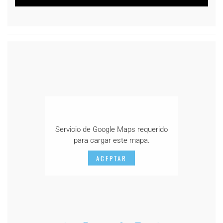
Servicio de Google Maps requerido
para cargar este mapa.
ACEPTAR