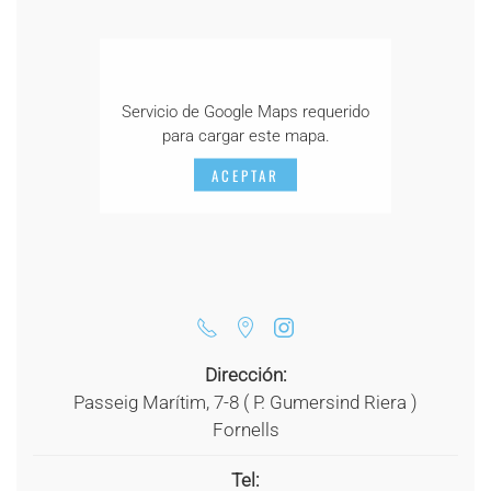
Servicio de Google Maps requerido
para cargar este mapa.
ACEPTAR
Dirección:
Passeig Marítim, 7-8 ( P. Gumersind Riera )
Fornells
Tel: