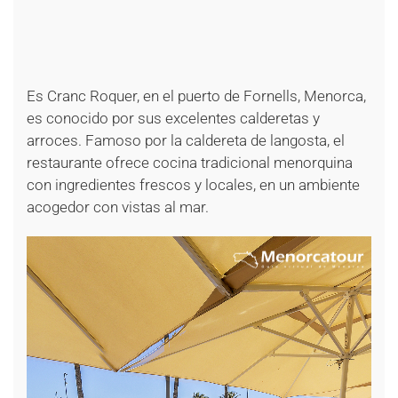
+
+
+
+
Es Cranc Roquer, en el puerto de Fornells, Menorca,
es conocido por sus excelentes calderetas y
arroces. Famoso por la caldereta de langosta, el
restaurante ofrece cocina tradicional menorquina
con ingredientes frescos y locales, en un ambiente
acogedor con vistas al mar.