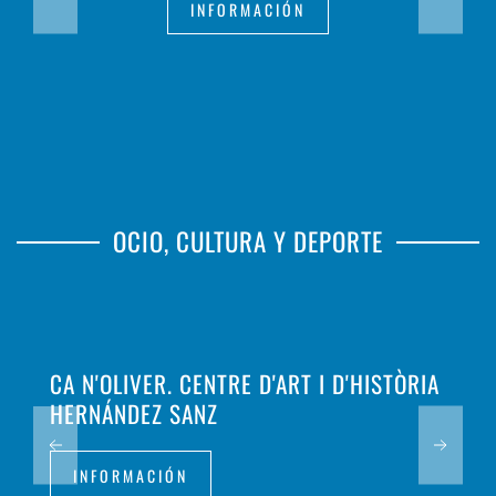
INFORMACIÓN
OCIO, CULTURA Y DEPORTE
CA N'OLIVER. CENTRE D'ART I D'HISTÒRIA
HERNÁNDEZ SANZ
INFORMACIÓN