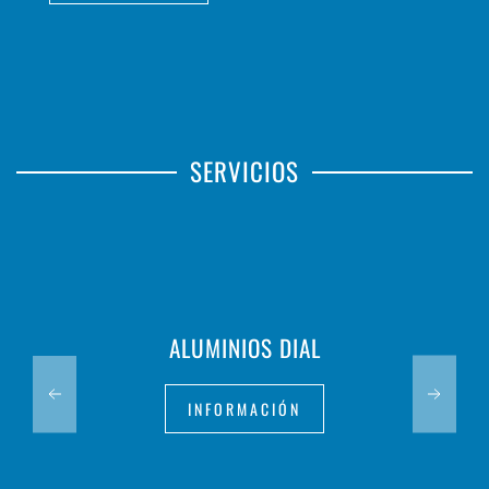
SERVICIOS
ALUMINIOS DIAL
INFORMACIÓN