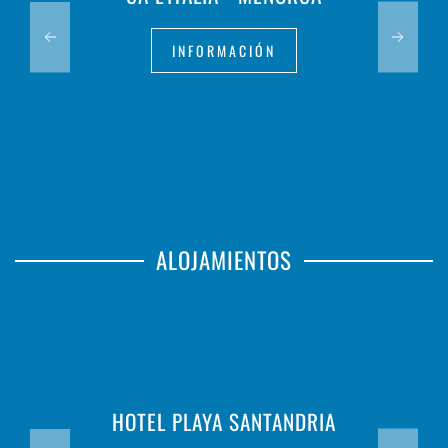
INFORMACIÓN
ALOJAMIENTOS
HOTEL PLAYA SANTANDRIA