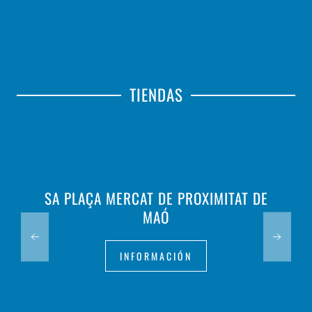
TIENDAS
SA PLAÇA MERCAT DE PROXIMITAT DE
MAÓ
INFORMACIÓN