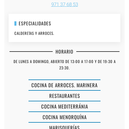
971 37 68 53
ESPECIALIDADES
CALDERETAS Y ARROCES.
HORARIO
DE LUNES A DOMINGO, ABIERTO DE 13:00 A 17:00 Y DE 19:30 A
23:30.
COCINA DE ARROCES. MARINERA
RESTAURANTES
COCINA MEDITERRÁNIA
COCINA MENORQUÍNA
RESTAURANTE
MARISQUERÍAS