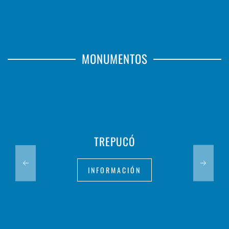
MONUMENTOS
TREPUCÓ
INFORMACIÓN