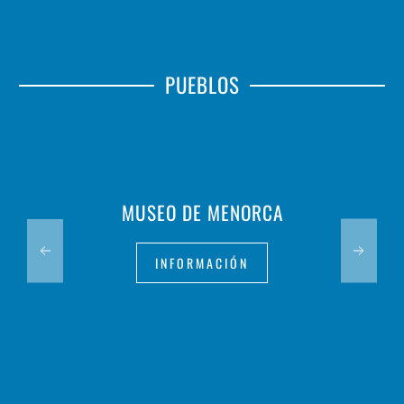
PUEBLOS
MUSEO DE MENORCA
INFORMACIÓN