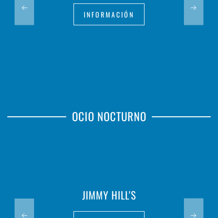
INFORMACIÓN
OCIO NOCTURNO
JIMMY HILL'S