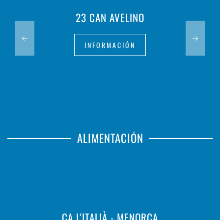
23 CAN AVELINO
INFORMACIÓN
ALIMENTACIÓN
CA L'ITALIÀ - MENORCA