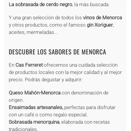
La sobrasada de cerdo negro
, la más buscada.
Y una gran selección de todos los
vinos de Menorca
y otros productos, como el famoso
gin Xoriguer
,
aceites, mermeladas...
DESCUBRE LOS SABORES DE MENORCA
En
Cas Ferreret
ofrecemos una cuidada selección
de productos locales con la mejor calidad y al mejor
precio. Podrás degustar y adquirir:
Queso Mahón-Menorca
con denominación de
origen.
Ensaimadas artesanales,
perfectas para disfrutar
con un café o como regalo especial.
Sobrasada menorquina
, elaborada con recetas
tradicionales.