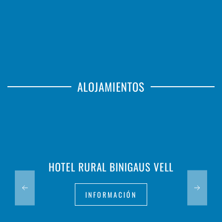
ALOJAMIENTOS
HOTEL RURAL BINIGAUS VELL
INFORMACIÓN