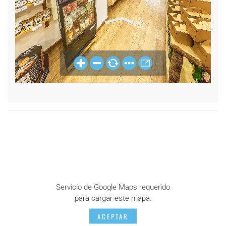
Servicio de Google Maps requerido
para cargar este mapa.
ACEPTAR