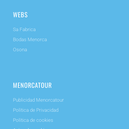
WEBS
Sa Fabrica
Bodas Menorca
Osona
MENORCATOUR
Publicidad Menorcatour
Política de Privacidad
Política de cookies