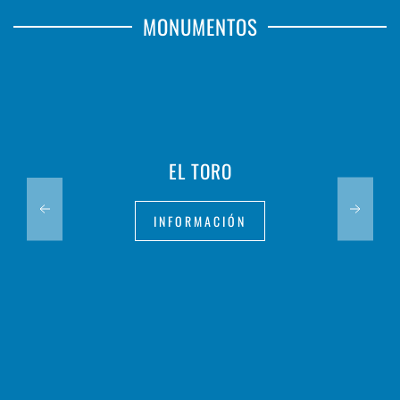
MONUMENTOS
EL TORO
INFORMACIÓN