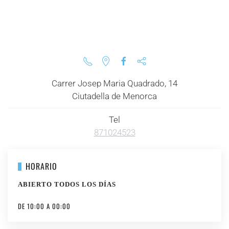
Carrer Josep Maria Quadrado, 14
Ciutadella de Menorca
Tel
871024523
HORARIO
ABIERTO TODOS LOS DÍAS
DE 10:00 A 00:00