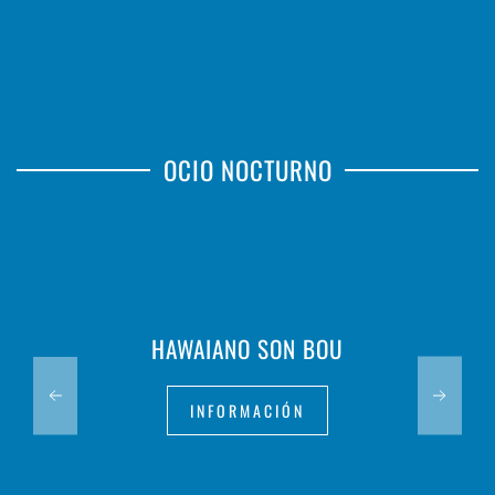
OCIO NOCTURNO
HAWAIANO SON BOU
INFORMACIÓN