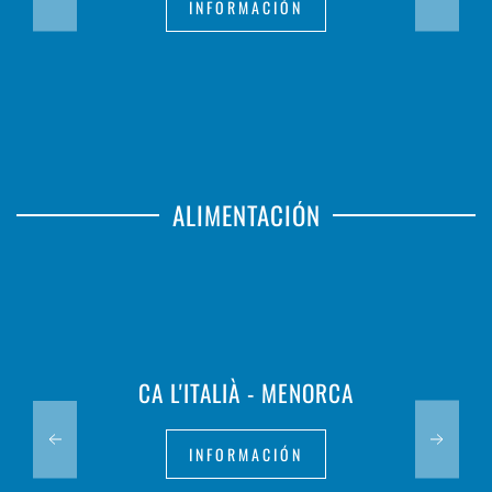
INFORMACIÓN
ALIMENTACIÓN
CA L'ITALIÀ - MENORCA
INFORMACIÓN