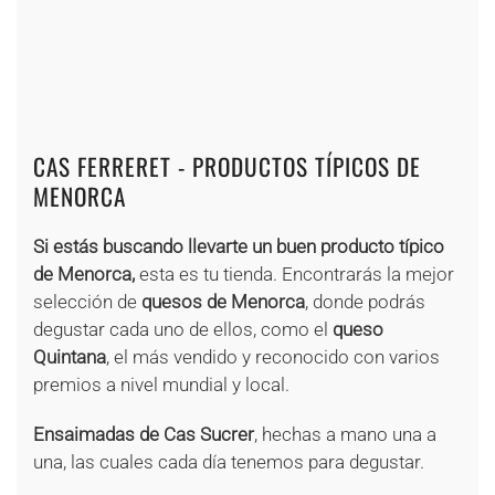
+
+
+
+
+
+
+
+
+
CAS FERRERET - PRODUCTOS TÍPICOS DE
MENORCA
Si estás buscando llevarte un buen producto típico
de Menorca,
esta es tu tienda. Encontrarás la mejor
selección de
quesos de Menorca
, donde podrás
degustar cada uno de ellos, como el
queso
Quintana
, el más vendido y reconocido con varios
premios a nivel mundial y local.
Ensaimadas de Cas Sucrer
, hechas a mano una a
una, las cuales cada día tenemos para degustar.