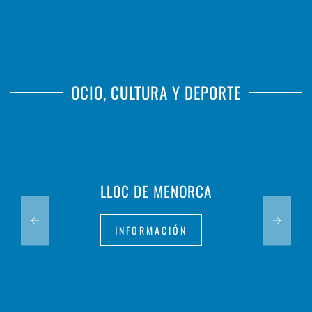
OCIO, CULTURA Y DEPORTE
LLOC DE MENORCA
INFORMACIÓN