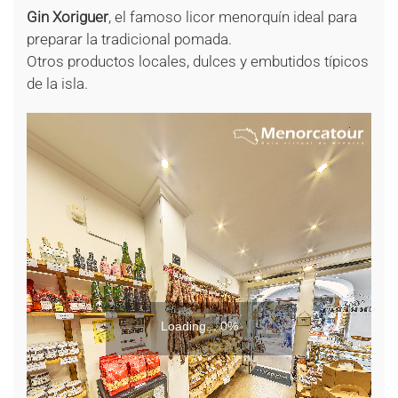
Gin Xoriguer
, el famoso licor menorquín ideal para
preparar la tradicional pomada.
Otros productos locales, dulces y embutidos típicos
de la isla.