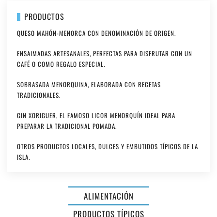
PRODUCTOS
QUESO MAHÓN-MENORCA CON DENOMINACIÓN DE ORIGEN.
ENSAIMADAS ARTESANALES, PERFECTAS PARA DISFRUTAR CON UN
CAFÉ O COMO REGALO ESPECIAL.
SOBRASADA MENORQUINA, ELABORADA CON RECETAS
TRADICIONALES.
GIN XORIGUER, EL FAMOSO LICOR MENORQUÍN IDEAL PARA
PREPARAR LA TRADICIONAL POMADA.
OTROS PRODUCTOS LOCALES, DULCES Y EMBUTIDOS TÍPICOS DE LA
ISLA.
AMB
POLLASTRE
ALIMENTACIÓN
I
TOT
PRODUCTOS TÍPICOS