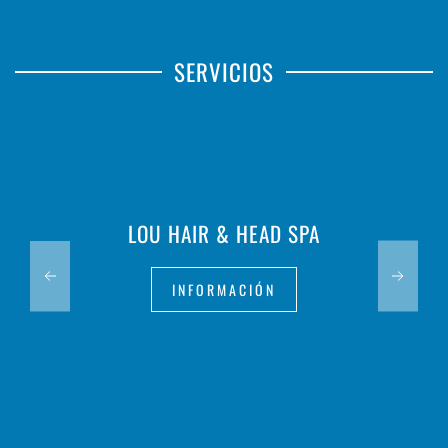
SERVICIOS
LOU HAIR & HEAD SPA
INFORMACIÓN