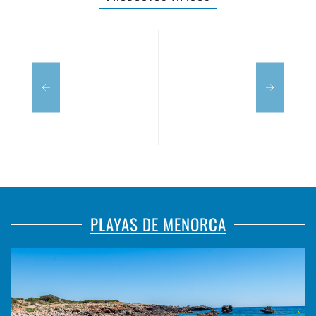
MÉS
BIO
PLAYAS DE MENORCA