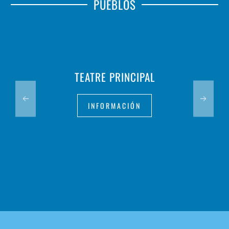
PUEBLOS
TEATRE PRINCIPAL
INFORMACIÓN