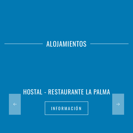
ALOJAMIENTOS
HOSTAL - RESTAURANTE LA PALMA
INFORMACIÓN