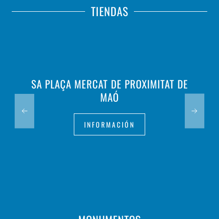
TIENDAS
SA PLAÇA MERCAT DE PROXIMITAT DE
MAÓ
INFORMACIÓN