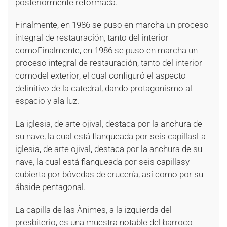
posteriormente reformada.
Finalmente, en 1986 se puso en marcha un proceso
integral de restauración, tanto del interior
comoFinalmente, en 1986 se puso en marcha un
proceso integral de restauración, tanto del interior
comodel exterior, el cual configuró el aspecto
definitivo de la catedral, dando protagonismo al
espacio y ala luz.
La iglesia, de arte ojival, destaca por la anchura de
su nave, la cual está flanqueada por seis capillasLa
iglesia, de arte ojival, destaca por la anchura de su
nave, la cual está flanqueada por seis capillasy
cubierta por bóvedas de crucería, así como por su
ábside pentagonal.
La capilla de las Ànimes, a la izquierda del
presbiterio, es una muestra notable del barroco