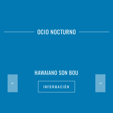
OCIO NOCTURNO
HAWAIANO SON BOU
INFORMACIÓN