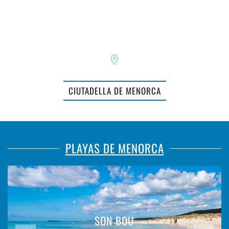
CIUTADELLA DE MENORCA
PLAYAS DE MENORCA
SON BOU