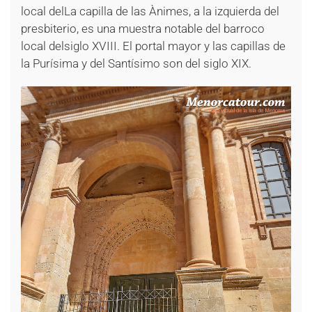
local delLa capilla de las Ànimes, a la izquierda del
presbiterio, es una muestra notable del barroco
local delsiglo XVIII. El portal mayor y las capillas de
la Purísima y del Santísimo son del siglo XIX.