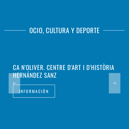
OCIO, CULTURA Y DEPORTE
CA N'OLIVER. CENTRE D'ART I D'HISTÒRIA
HERNÁNDEZ SANZ
INFORMACIÓN