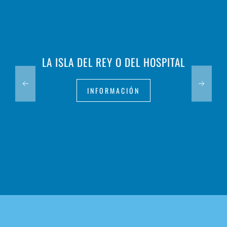
LA ISLA DEL REY O DEL HOSPITAL
INFORMACIÓN