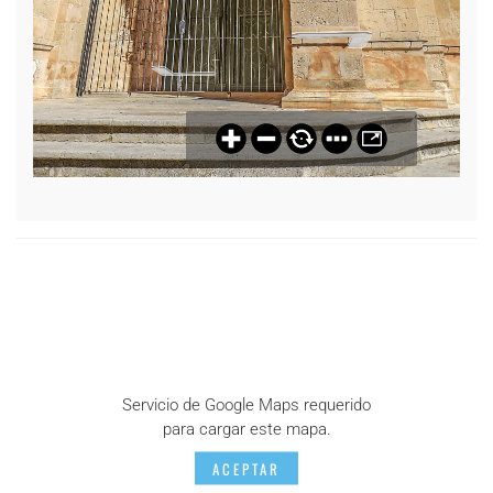
Servicio de Google Maps requerido
para cargar este mapa.
ACEPTAR