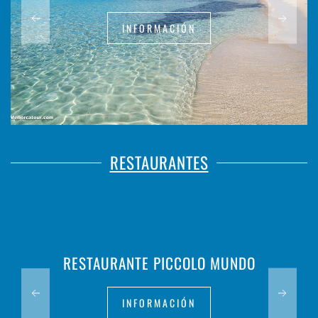
INFORMACIÓN
RESTAURANTES
RESTAURANTE PICCOLO MUNDO
INFORMACIÓN