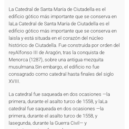
La Catedral de Santa María de Ciutadella es el
edificio gótico más importante que se conserva en
laLa Catedral de Santa María de Ciutadella es el
edificio gótico más importante que se conserva en
laisla y está situada en el corazón del núcleo
histórico de Ciutadella. Fue construida por orden del
reyAlfonso III de Aragón, tras la conquista de
Menorca (1287), sobre una antigua mezquita
musulmana.Sin embargo, el edificio no fue
consagrado como catedral hasta finales del siglo
XVIII.
La catedral fue saqueada en dos ocasiones —la
primera, durante el asalto turco de 1558, y laLa
catedral fue saqueada en dos ocasiones —la
primera, durante el asalto turco de 1558, y
lasegunda, durante la Guerra Civil— y