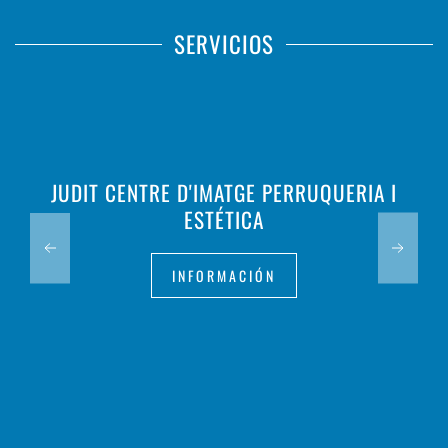
SERVICIOS
JUDIT CENTRE D'IMATGE PERRUQUERIA I
ESTÉTICA
INFORMACIÓN