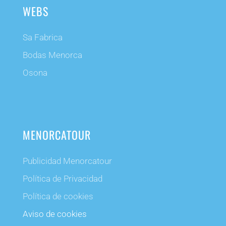
WEBS
Sa Fabrica
Bodas Menorca
Osona
MENORCATOUR
Publicidad Menorcatour
Política de Privacidad
Política de cookies
Aviso de cookies