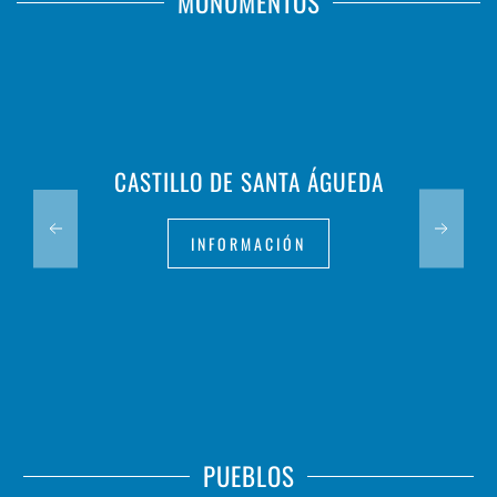
MONUMENTOS
CASTILLO DE SANTA ÁGUEDA
INFORMACIÓN
PUEBLOS