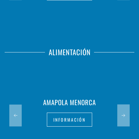
ALIMENTACIÓN
AMAPOLA MENORCA
INFORMACIÓN