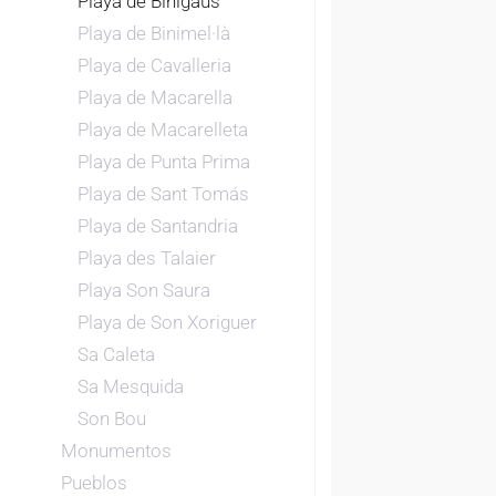
Playa de Binigaus
Playa de Binimel·là
Playa de Cavalleria
Playa de Macarella
Playa de Macarelleta
Playa de Punta Prima
Playa de Sant Tomás
Playa de Santandria
Playa des Talaier
Playa Son Saura
Playa de Son Xoriguer
Sa Caleta
Sa Mesquida
Son Bou
Monumentos
Pueblos