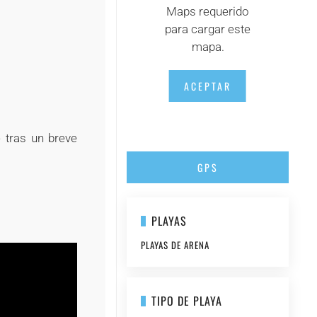
Maps requerido
+
para cargar este
mapa.
ACEPTAR
e tras un breve
GPS
PLAYAS
PLAYAS DE ARENA
TIPO DE PLAYA