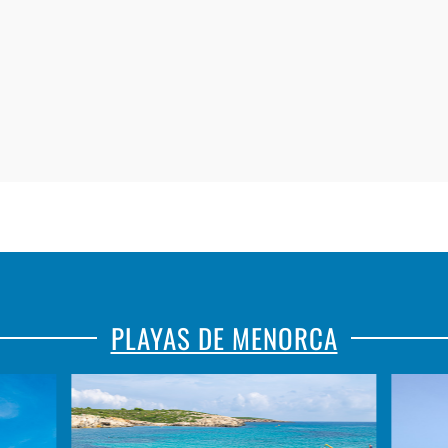
PLAYAS DE MENORCA