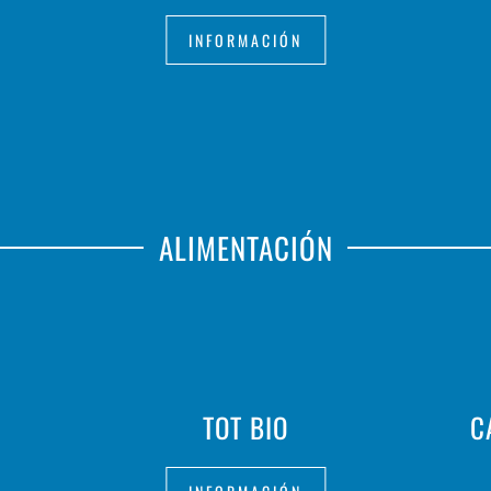
INFORMACIÓN
ALIMENTACIÓN
TOT BIO
C