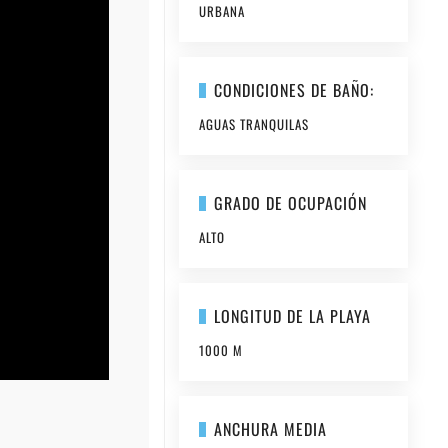
URBANA
CONDICIONES DE BAÑO:
AGUAS TRANQUILAS
GRADO DE OCUPACIÓN
ALTO
LONGITUD DE LA PLAYA
1000 M
ANCHURA MEDIA