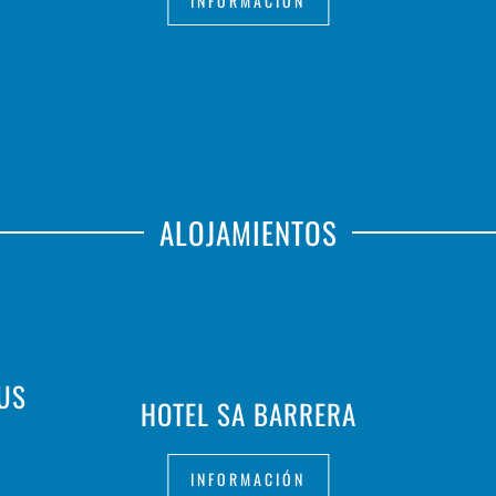
INFORMACIÓN
ALOJAMIENTOS
AUS
HOTEL SA BARRERA
INFORMACIÓN