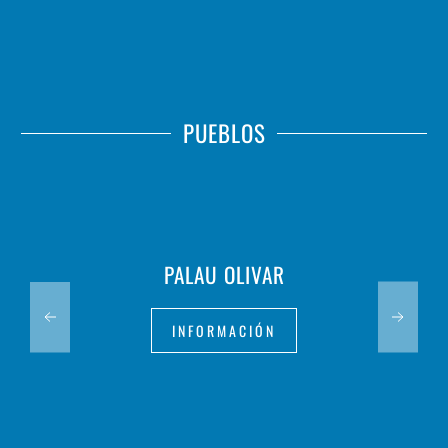
PUEBLOS
PALAU OLIVAR
INFORMACIÓN