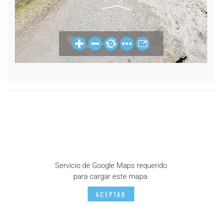
Servicio de Google Maps requerido
para cargar este mapa.
ACEPTAR