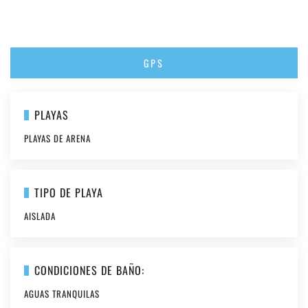
GPS
PLAYAS
PLAYAS DE ARENA
TIPO DE PLAYA
AISLADA
CONDICIONES DE BAÑO:
AGUAS TRANQUILAS