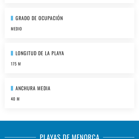
GRADO DE OCUPACIÓN
MEDIO
LONGITUD DE LA PLAYA
175 M
ANCHURA MEDIA
40 M
PLAYAS DE MENORCA