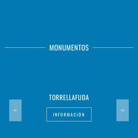
MONUMENTOS
TORRELLAFUDA
INFORMACIÓN