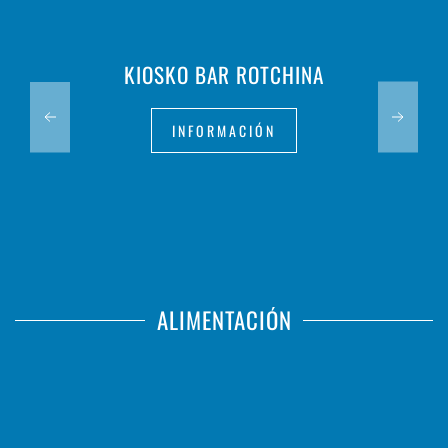
KIOSKO BAR ROTCHINA
INFORMACIÓN
ALIMENTACIÓN