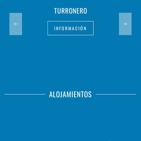
TURRONERO
INFORMACIÓN
ALOJAMIENTOS