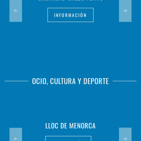
INFORMACIÓN
OCIO, CULTURA Y DEPORTE
LLOC DE MENORCA