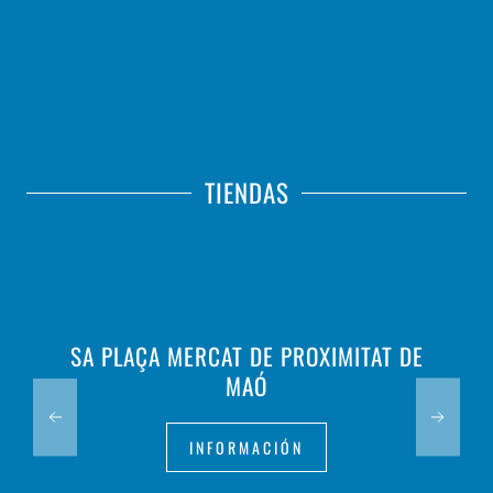
TIENDAS
SA PLAÇA MERCAT DE PROXIMITAT DE
MAÓ
INFORMACIÓN