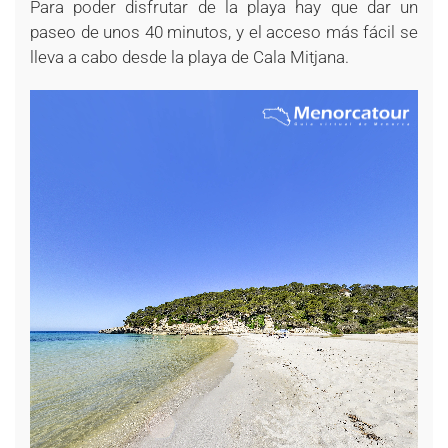
Para poder disfrutar de la playa hay que dar un
paseo de unos 40 minutos, y el acceso más fácil se
lleva a cabo desde la playa de Cala Mitjana.