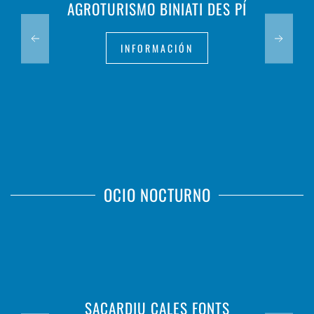
AGROTURISMO BINIATI DES PÍ
INFORMACIÓN
OCIO NOCTURNO
SACARDIU CALES FONTS