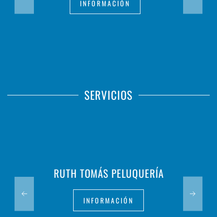
INFORMACIÓN
SERVICIOS
RUTH TOMÁS PELUQUERÍA
INFORMACIÓN