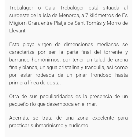
Trebalúger o Cala Trebalúger está situada al
suroeste de la isla de Menorca, a 7 kilómetros de Es
Migjorn Gran, entre Platja de Sant Tomàs y Morro de
Llevant.
Esta playa virgen de dimensiones medianas se
caracteriza por ser la parte final del torrente y
barranco homónimos, por tener un talud de arena
fina y blanca, un agua cristalina y tranquila, así como
por estar rodeada de un pinar frondoso hasta
primera línea de costa.
Otra de sus peculiaridades es la presencia de un
pequeño río que desemboca en el mar.
Además, se trata de una zona excelente para
practicar submarinismo y nudismo.