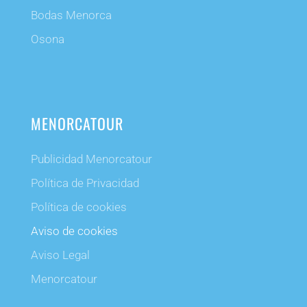
Bodas Menorca
Osona
MENORCATOUR
Publicidad Menorcatour
Política de Privacidad
Política de cookies
Aviso de cookies
Aviso Legal
Menorcatour