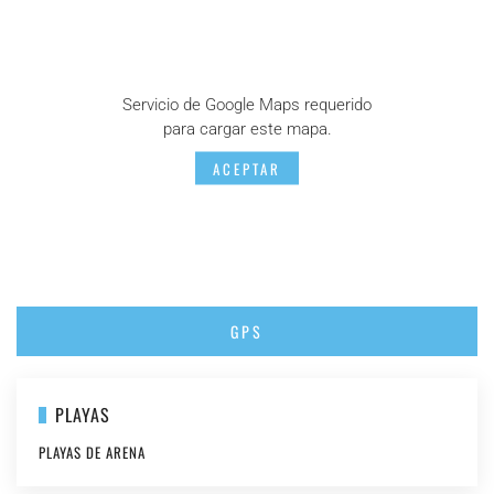
Servicio de Google Maps requerido
para cargar este mapa.
ACEPTAR
GPS
PLAYAS
PLAYAS DE ARENA