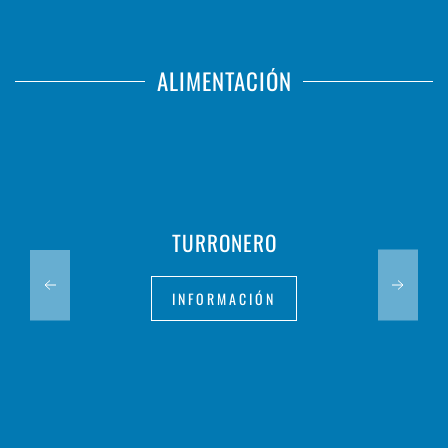
ALIMENTACIÓN
TURRONERO
INFORMACIÓN