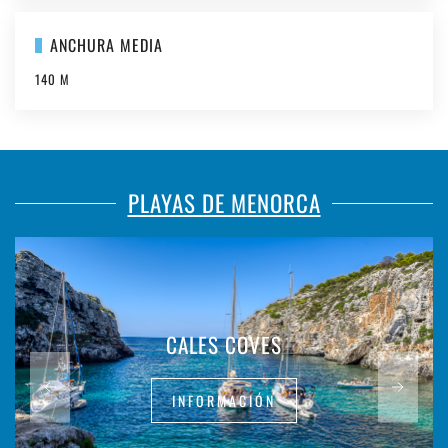
ANCHURA MEDIA
140 M
PLAYAS DE MENORCA
CALES COVES
INFORMACIÓN