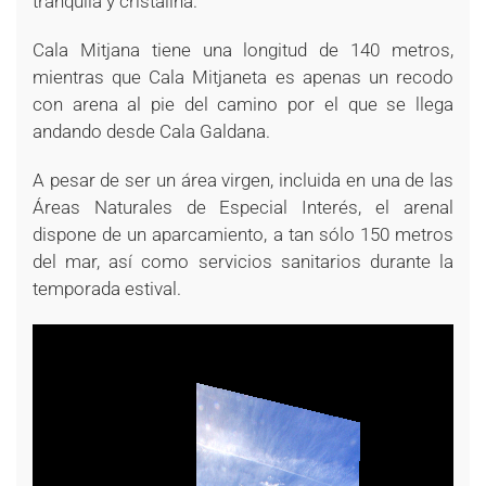
tranquila y cristalina.
Cala Mitjana tiene una longitud de 140 metros,
mientras que Cala Mitjaneta es apenas un recodo
con arena al pie del camino por el que se llega
andando desde Cala Galdana.
A pesar de ser un área virgen, incluida en una de las
Áreas Naturales de Especial Interés, el arenal
dispone de un aparcamiento, a tan sólo 150 metros
del mar, así como servicios sanitarios durante la
temporada estival.