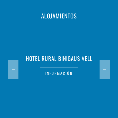
ALOJAMIENTOS
HOTEL RURAL BINIGAUS VELL
INFORMACIÓN