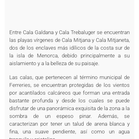
Entre Cala Galdana y Cala Trebaluger se encuentran
las playas vírgenes de Cala Mitjana y Cala Mitjaneta,
dos de los enclaves más idílicos de la costa sur de
la isla de Menorca, debido principalmente a su
aislamiento y a la belleza de su paisaje.
Las calas, que pertenecen al término municipal de
Ferreries, se encuentran protegidas de los vientos
por acantilados calcáreos que forman una entrada
bastante profunda y desde los cuales se puede
disfrutar de una panorámica exquisita de la zona a la
sombra de un espeso pinar. Además, se
caracterizan por tener un talud de arena blanca y
fina, una suave pendiente, así como un agua