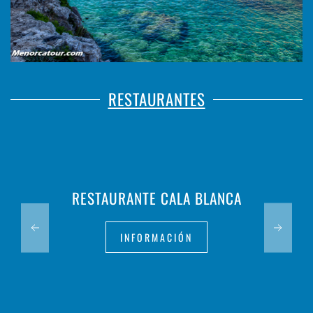
RESTAURANTES
RESTAURANTE CALA BLANCA
INFORMACIÓN