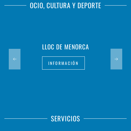
OCIO, CULTURA Y DEPORTE
LLOC DE MENORCA
INFORMACIÓN
SERVICIOS