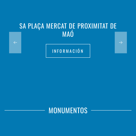
SA PLAÇA MERCAT DE PROXIMITAT DE
MAÓ
INFORMACIÓN
MONUMENTOS