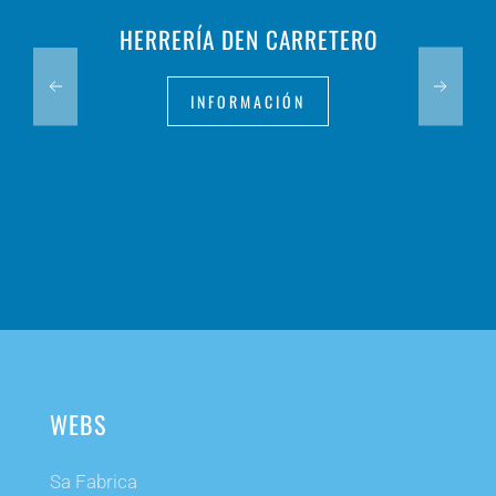
HERRERÍA DEN CARRETERO
INFORMACIÓN
WEBS
Sa Fabrica