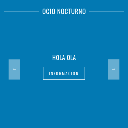
OCIO NOCTURNO
HOLA OLA
INFORMACIÓN