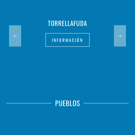
TORRELLAFUDA
INFORMACIÓN
PUEBLOS