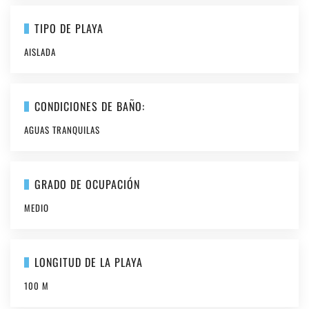
TIPO DE PLAYA
AISLADA
CONDICIONES DE BAÑO:
AGUAS TRANQUILAS
GRADO DE OCUPACIÓN
MEDIO
LONGITUD DE LA PLAYA
100 M