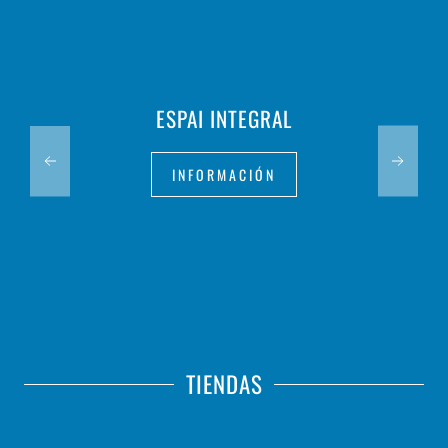
ESPAI INTEGRAL
INFORMACIÓN
TIENDAS