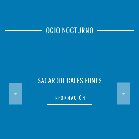
OCIO NOCTURNO
SACARDIU CALES FONTS
INFORMACIÓN