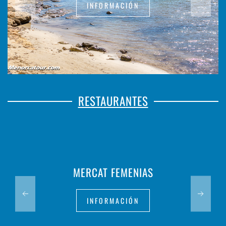
INFORMACIÓN
RESTAURANTES
MERCAT FEMENIAS
INFORMACIÓN