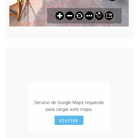
Servicio de Google Maps requerido
para cargar este mapa.
ACEPTAR