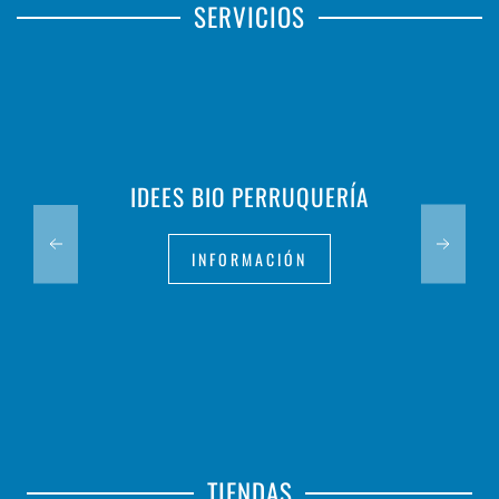
SERVICIOS
IDEES BIO PERRUQUERÍA
INFORMACIÓN
TIENDAS