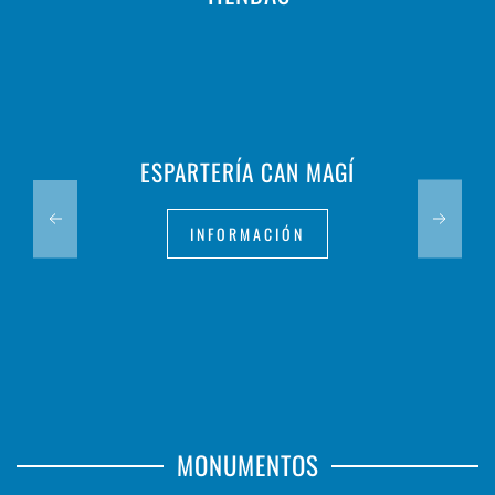
ESPARTERÍA CAN MAGÍ
INFORMACIÓN
MONUMENTOS