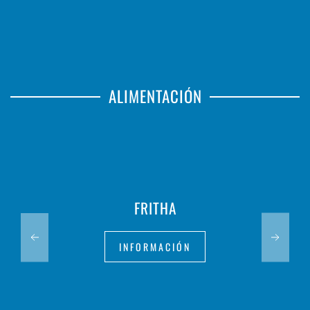
ALIMENTACIÓN
FRITHA
INFORMACIÓN