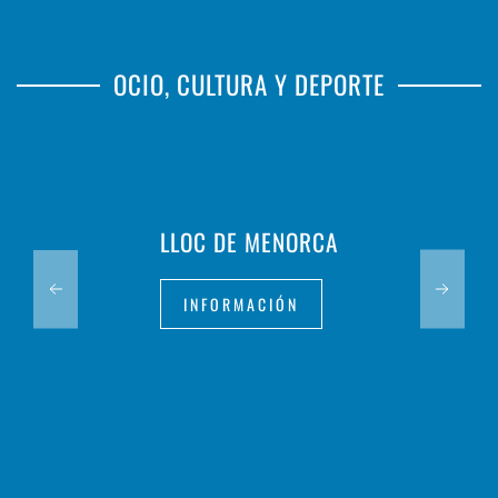
OCIO, CULTURA Y DEPORTE
LLOC DE MENORCA
INFORMACIÓN