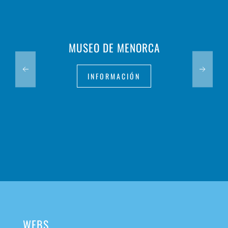
MUSEO DE MENORCA
INFORMACIÓN
WEBS