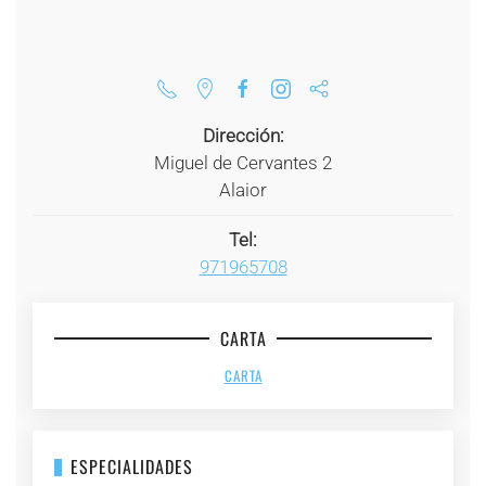
Dirección:
Miguel de Cervantes 2
Alaior
Tel:
971965708
CARTA
CARTA
ESPECIALIDADES