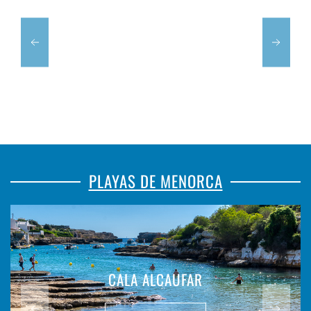
PLAYAS DE MENORCA
CALA ALCAUFAR