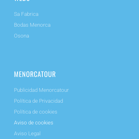
Sa Fabrica
Bodas Menorca
Osona
MENORCATOUR
Publicidad Menorcatour
Política de Privacidad
Política de cookies
Aviso de cookies
Aviso Legal