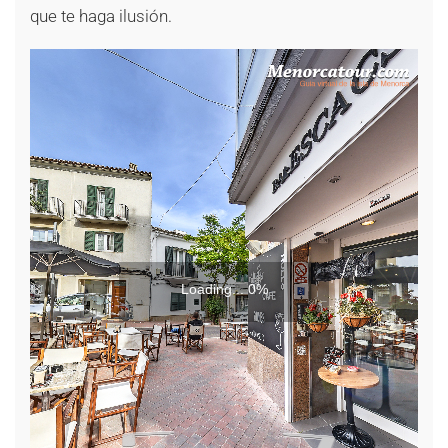
que te haga ilusión.