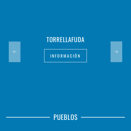
TORRELLAFUDA
INFORMACIÓN
PUEBLOS