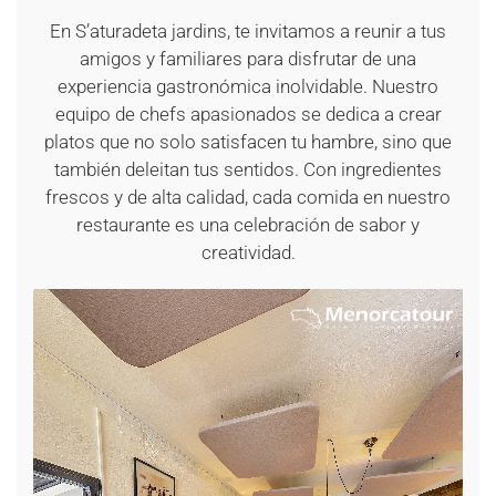
En S’aturadeta jardins, te invitamos a reunir a tus
amigos y familiares para disfrutar de una
experiencia gastronómica inolvidable. Nuestro
equipo de chefs apasionados se dedica a crear
platos que no solo satisfacen tu hambre, sino que
también deleitan tus sentidos. Con ingredientes
frescos y de alta calidad, cada comida en nuestro
restaurante es una celebración de sabor y
creatividad.