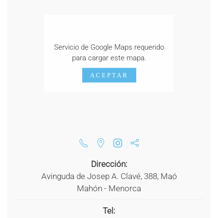
Servicio de Google Maps requerido
para cargar este mapa.
ACEPTAR
Dirección:
Avinguda de Josep A. Clavé, 388, Maó
Mahón - Menorca
Tel: