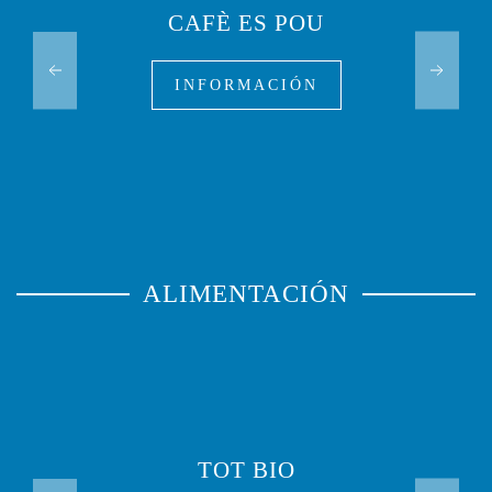
CAFÈ ES POU
INFORMACIÓN
ALIMENTACIÓN
TOT BIO