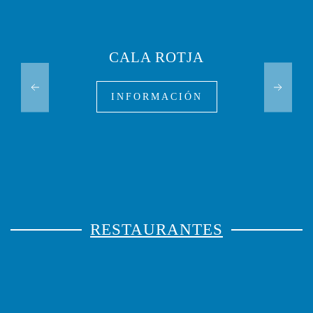
CALA ROTJA
INFORMACIÓN
RESTAURANTES