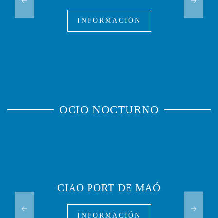
INFORMACIÓN
OCIO NOCTURNO
CIAO PORT DE MAÓ
INFORMACIÓN