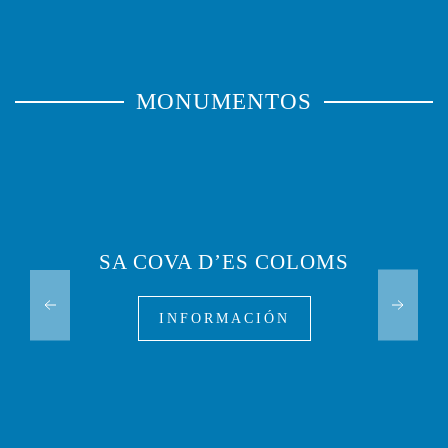
MONUMENTOS
SA COVA D’ES COLOMS
INFORMACIÓN