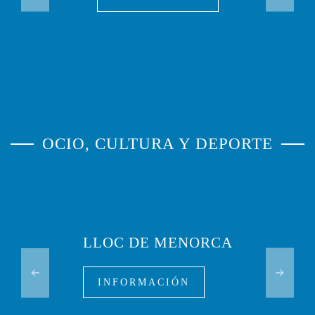
OCIO, CULTURA Y DEPORTE
LLOC DE MENORCA
INFORMACIÓN