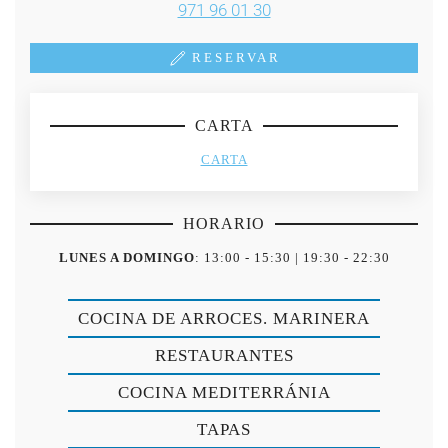
971 96 01 30
RESERVAR
CARTA
CARTA
HORARIO
LUNES A DOMINGO
: 13:00 - 15:30 | 19:30 - 22:30
COCINA DE ARROCES. MARINERA
RESTAURANTES
COCINA MEDITERRÁNIA
TAPAS