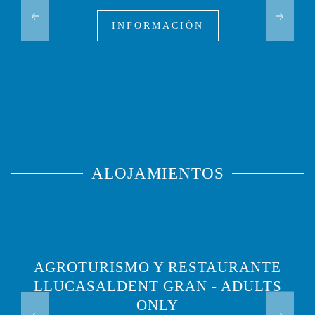
INFORMACIÓN
ALOJAMIENTOS
AGROTURISMO Y RESTAURANTE
LLUCASALDENT GRAN - ADULTS
ONLY