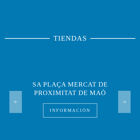
TIENDAS
SA PLAÇA MERCAT DE
PROXIMITAT DE MAÓ
INFORMACIÓN