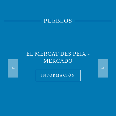
PUEBLOS
EL MERCAT DES PEIX -
MERCADO
INFORMACIÓN