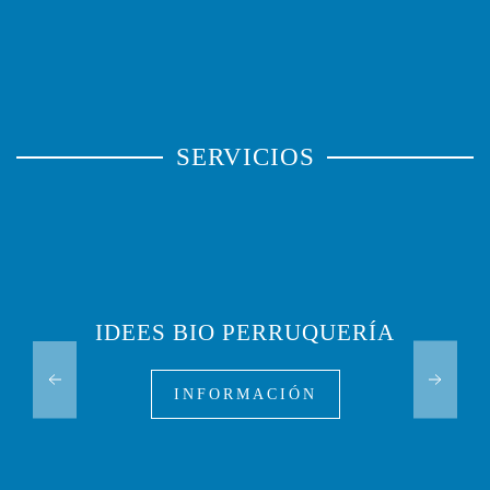
SERVICIOS
IDEES BIO PERRUQUERÍA
INFORMACIÓN