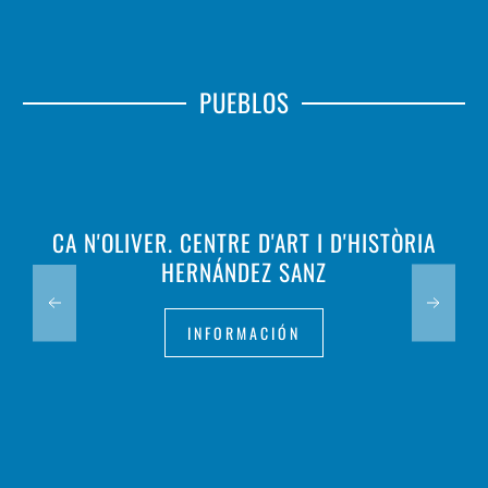
PUEBLOS
CA N'OLIVER. CENTRE D'ART I D'HISTÒRIA
HERNÁNDEZ SANZ
INFORMACIÓN