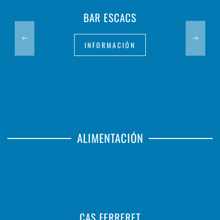
BAR ESCACS
INFORMACIÓN
ALIMENTACIÓN
CAS FERRERET