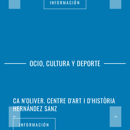
INFORMACIÓN
OCIO, CULTURA Y DEPORTE
CA N'OLIVER. CENTRE D'ART I D'HISTÒRIA
HERNÁNDEZ SANZ
INFORMACIÓN