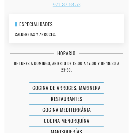
971 37 68 53
ESPECIALIDADES
CALDERETAS Y ARROCES.
HORARIO
DE LUNES A DOMINGO, ABIERTO DE 13:00 A 17:00 Y DE 19:30 A
23:30.
COCINA DE ARROCES. MARINERA
RESTAURANTES
COCINA MEDITERRÁNIA
COCINA MENORQUÍNA
MARISQUERÍAS