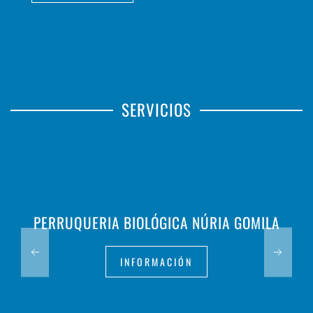
SERVICIOS
PERRUQUERIA BIOLÓGICA NÚRIA GOMILA
INFORMACIÓN