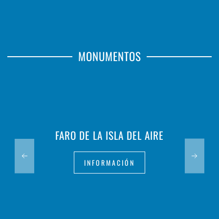
MONUMENTOS
FARO DE LA ISLA DEL AIRE
INFORMACIÓN