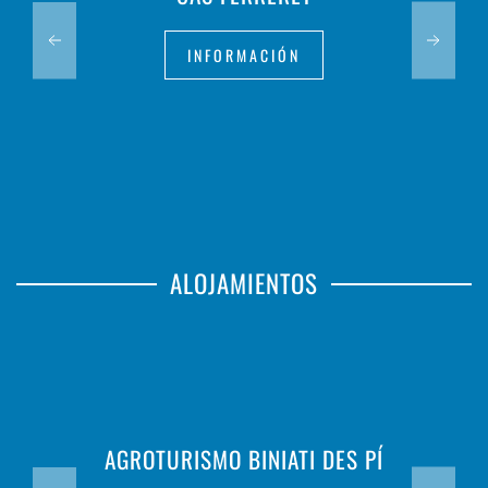
INFORMACIÓN
ALOJAMIENTOS
AGROTURISMO BINIATI DES PÍ