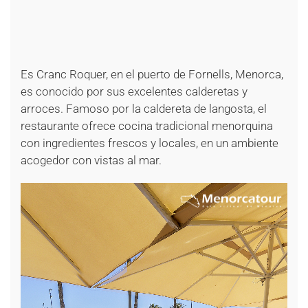
+
+
+
+
Es Cranc Roquer, en el puerto de Fornells, Menorca,
es conocido por sus excelentes calderetas y
arroces. Famoso por la caldereta de langosta, el
restaurante ofrece cocina tradicional menorquina
con ingredientes frescos y locales, en un ambiente
acogedor con vistas al mar.