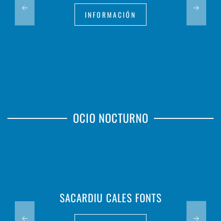
INFORMACIÓN
OCIO NOCTURNO
SACARDIU CALES FONTS