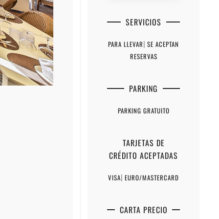
SERVICIOS
PARA LLEVAR
|
SE ACEPTAN
RESERVAS
PARKING
PARKING GRATUITO
TARJETAS DE
CRÉDITO ACEPTADAS
VISA
|
EURO/MASTERCARD
CARTA PRECIO