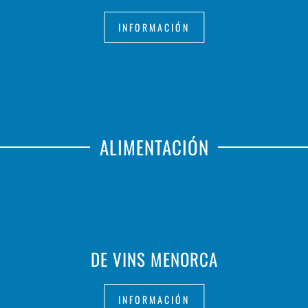
INFORMACIÓN
ALIMENTACIÓN
DE VINS MENORCA
INFORMACIÓN