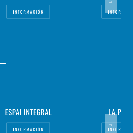
INFORMACIÓN
INFORMAC
ESPAI INTEGRAL
LA PAEL
INFORMACIÓN
INFORMAC