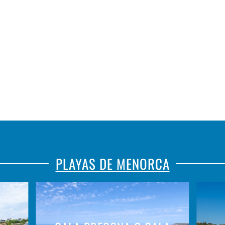
PLAYAS DE MENORCA