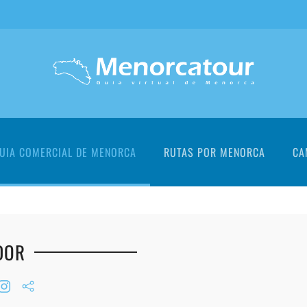
UIA COMERCIAL DE MENORCA
RUTAS POR MENORCA
CA
DOR