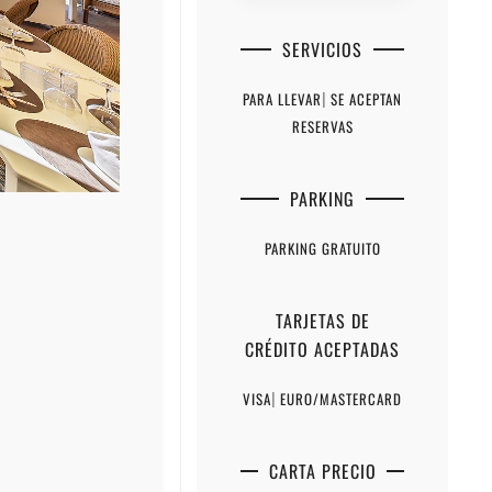
SERVICIOS
PARA LLEVAR
|
SE ACEPTAN
RESERVAS
PARKING
PARKING GRATUITO
TARJETAS DE
CRÉDITO ACEPTADAS
VISA
|
EURO/MASTERCARD
CARTA PRECIO