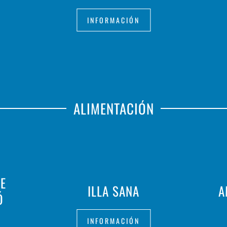
INFORMACIÓN
ALIMENTACIÓN
DE
ILLA SANA
A
Ó
INFORMACIÓN