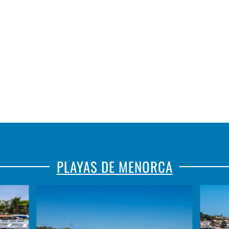
PLAYAS DE MENORCA