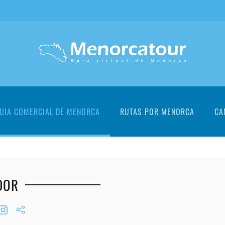
UIA COMERCIAL DE MENORCA
RUTAS POR MENORCA
CA
DOR