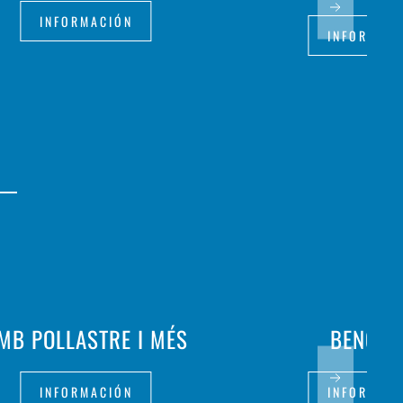
INFORMACIÓN
INFORMAC
MB POLLASTRE I MÉS
BENGEL
INFORMACIÓN
INFORMAC